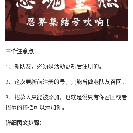
三个注意点：
1、新队友，必须是活动更新后注册的。
2、这次更新前注册的号，只能当做老队友召回。
3、招募人只能被添加，也就是说只有你召回或者
招募的搭档可以添加你。
详细图文步骤：