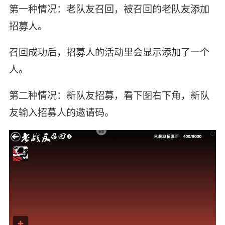
第一种情况：老队友召回，被召回的老队友添加
招募人。
召回成功后，招募人的活动里会显示添加了一个
人。
第二种情况：新队友招募，看下图右下角，新队
友输入招募人的邀请码。