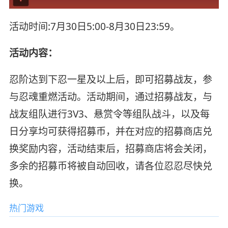
活动时间:7月30日5:00-8月30日23:59。
活动内容：
忍阶达到下忍一星及以上后，即可招募战友，参
与忍魂重燃活动。活动期间，通过招募战友，与
战友组队进行3V3、悬赏令等组队战斗，以及每
日分享均可获得招募币，并在对应的招募商店兑
换奖励内容，活动结束后，招募商店将会关闭，
多余的招募币将被自动回收，请各位忍忍尽快兑
换。
热门游戏