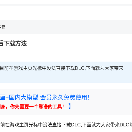
教程
买后下载方法
目前在游戏主页光标中没法直接下载DLC,下面就为大家带来
rney绘画+国内大模型 会员永久免费使用！
】
翻身，你先需要一个靠谱的工具！
前在游戏主页光标中没法直接下载DLC,下面就为大家带来DLC