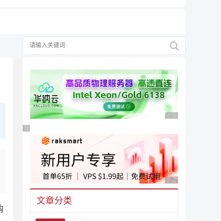
广告 商业广告，理性
广告 商业广告，理性选择
广告 商业广告，理性
文章分类
购