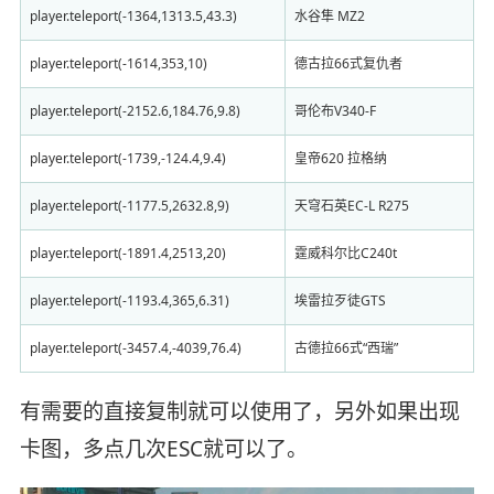
player.teleport(-1364,1313.5,43.3)
水谷隼 MZ2
player.teleport(-1614,353,10)
德古拉66式复仇者
player.teleport(-2152.6,184.76,9.8)
哥伦布V340-F
player.teleport(-1739,-124.4,9.4)
皇帝620 拉格纳
player.teleport(-1177.5,2632.8,9)
天穹石英EC-L R275
player.teleport(-1891.4,2513,20)
霆威科尔比C240t
player.teleport(-1193.4,365,6.31)
埃雷拉歹徒GTS
player.teleport(-3457.4,-4039,76.4)
古德拉66式“西瑞”
有需要的直接复制就可以使用了，另外如果出现
卡图，多点几次ESC就可以了。