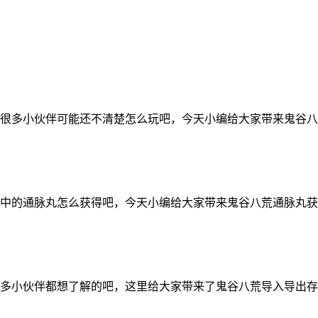
很多小伙伴可能还不清楚怎么玩吧，今天小编给大家带来鬼谷八
中的通脉丸怎么获得吧，今天小编给大家带来鬼谷八荒通脉丸获
多小伙伴都想了解的吧，这里给大家带来了鬼谷八荒导入导出存