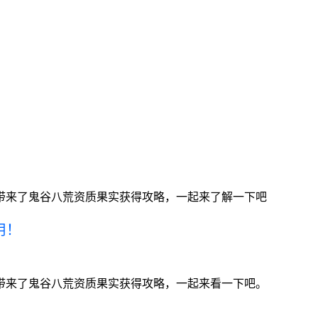
带来了鬼谷八荒资质果实获得攻略，一起来了解一下吧
用！
带来了鬼谷八荒资质果实获得攻略，一起来看一下吧。