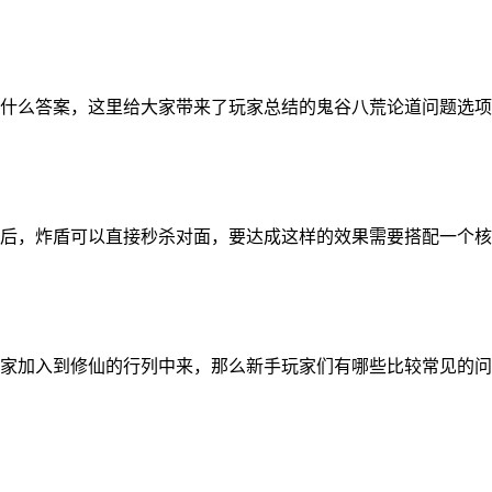
什么答案，这里给大家带来了玩家总结的鬼谷八荒论道问题选项
后，炸盾可以直接秒杀对面，要达成这样的效果需要搭配一个核
家加入到修仙的行列中来，那么新手玩家们有哪些比较常见的问