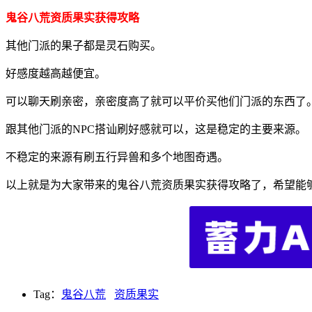
鬼谷八荒资质果实获得攻略
其他门派的果子都是灵石购买。
好感度越高越便宜。
可以聊天刷亲密，亲密度高了就可以平价买他们门派的东西了
跟其他门派的NPC搭讪刷好感就可以，这是稳定的主要来源。
不稳定的来源有刷五行异兽和多个地图奇遇。
以上就是为大家带来的鬼谷八荒资质果实获得攻略了，希望能
Tag：
鬼谷八荒
资质果实