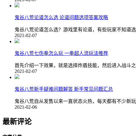
鬼谷八荒论道怎么选 论道问题选项答案攻略
鬼谷八荒论道怎么选？游戏里有论道，有些玩家不知道选
2021-02-07
鬼谷八荒七伤拳怎么玩 一拳超人流玩法推荐
首先介绍一下效果，就是选择炸盾技能，然后进入战斗之
2021-02-07
鬼谷八荒新手疑难问题解答 新手常见问题汇总
鬼谷八荒自从发售以来一直状态火热，每天都有不少新玩
2021-02-06
最新评论