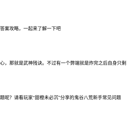
答案攻略，一起来了解一下吧
心，那就是武神残诀。不过有一个弊端就是炸完之后自身只剩
题呢？请看玩家“甜橙未必沉”分享的鬼谷八荒新手常见问题