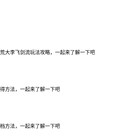
荒大李飞剑流玩法攻略，一起来了解一下吧
得方法，一起来了解一下吧
档方法，一起来了解一下吧