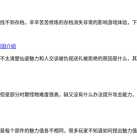
找不到存档，辛辛苦苦修炼的存档消失非常的影响游戏体验，下面
原因介绍
不太清楚仙姿魅力和人交谈被仇视送礼被拒绝的原因是什么，其
但是部分时期怪物难度很高，缺又没有什么办法提升攻击能力，
是每个部件的魅力值各不相同，很多玩家不知道如何捏出魅力值