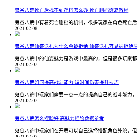
鬼谷八荒死亡后找不到存档怎么办 死亡删档恢复教程
鬼谷八荒中有着死亡删档的机制，很多玩家在角色死亡后
2021-02-08
鬼谷八荒仙姿送礼为什么会被拒绝 仙姿送礼容易被拒绝
鬼谷八荒中的仙姿魅力是游戏中最高的，但是很多玩家都
2021-02-07
鬼谷八荒如何提高战斗能力 短时间伤害提升技巧
鬼谷八荒中玩家们需要一点一点的提高自己的战斗能力，
2021-02-07
鬼谷八荒怎么捏脸好 高魅力捏脸数据参考
鬼谷八荒中玩家们在开局可以自己选择搭配角色外貌，但
2021-02-07