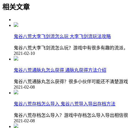
相关文章
鬼谷八荒大李飞剑流怎么玩 大李飞剑流玩法攻略
鬼谷八荒大李飞剑流怎么玩？游戏中有很多有趣的流派，
2021-02-10
鬼谷八荒通脉丸怎么获得 通脉丸获得方法介绍
鬼谷八荒通脉丸怎么获得？很多小伙伴可能还不清楚游戏
2021-02-08
鬼谷八荒存档怎么导入 鬼谷八荒导入导出存档方法
鬼谷八荒存档怎么导入？游戏中存档怎么导入导出相信很
2021-02-08