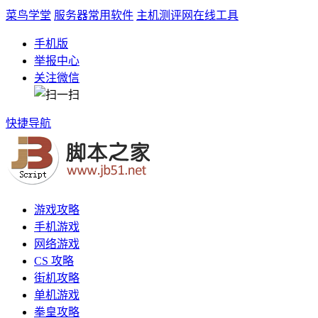
菜鸟学堂
服务器常用软件
主机测评网
在线工具
手机版
举报中心
关注微信
快捷导航
游戏攻略
手机游戏
网络游戏
CS 攻略
街机攻略
单机游戏
拳皇攻略