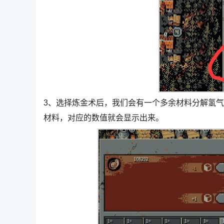
3、选择炼金术后，我们会有一个多余材料分解氢
材料，对应的数值就会显示出来。