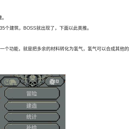
速。
第一章做35个建筑，BOSS就出现了，下面以此类推。
到一个功能，就是把多余的材料转化为氢气，氢气可以合成其他的