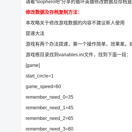
请看“loophero吧”分享的循环英雄修改数据及存
修改数据及存档复制方法：
本攻略关于修改游戏数据的内容不建议新人使用
提速大法
游戏有两个办法提速，第一个操作简单，效果差。
游戏根目录找到variables.ini文件，找到下面一段：
[game]
start_circle=1
game_speed=60
remember_need_0=35
remember_need_1=45
remember_need_2=65
remember_need_3=80