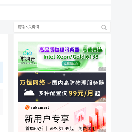
广告 商业广告，理性
广告 商业广告，理性
，
广告 商业广告，理性