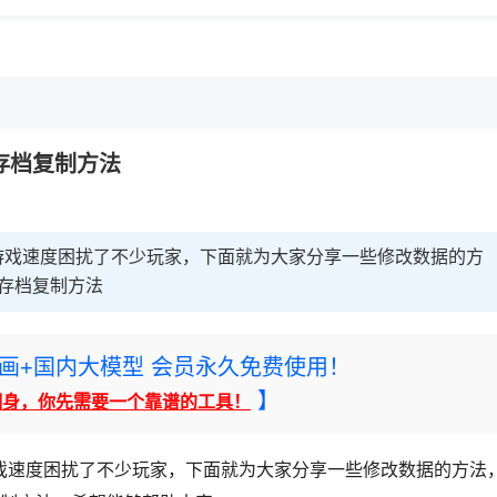
存档复制方法
游戏速度困扰了不少玩家，下面就为大家分享一些修改数据的方
及存档复制方法
rney绘画+国内大模型 会员永久免费使用！
】
翻身，你先需要一个靠谱的工具！
戏速度困扰了不少玩家，下面就为大家分享一些修改数据的方法