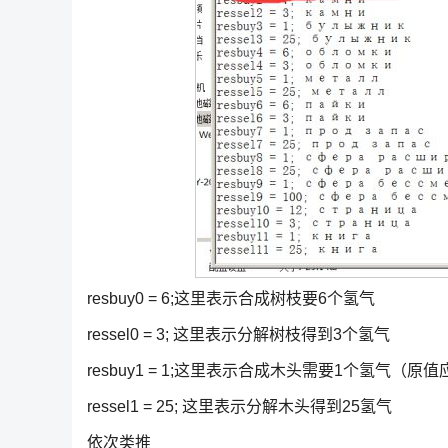
resbuy0 = 6;这里表示合成树枝要6个氢气
ressel0 = 3; 这里表示分解树枝得到3个氢气
resbuy1 = 1;这里表示合成木头需要1个氢气（原
ressel1 = 25; 这里表示分解木头得到25氢气
依次类推