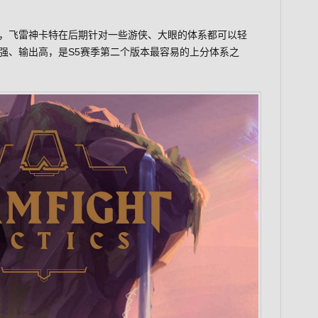
，飞雷神卡特在后期针对一些游侠、大眼的体系都可以轻
强、输出高，是S5赛季第二个版本最容易的上分体系之