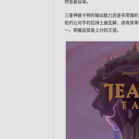
然会更容易。
三星神装卡特的输出能力还是非常强的
松的让对手的后排土崩瓦解，进攻效率
一。把握运营是上分的王道。