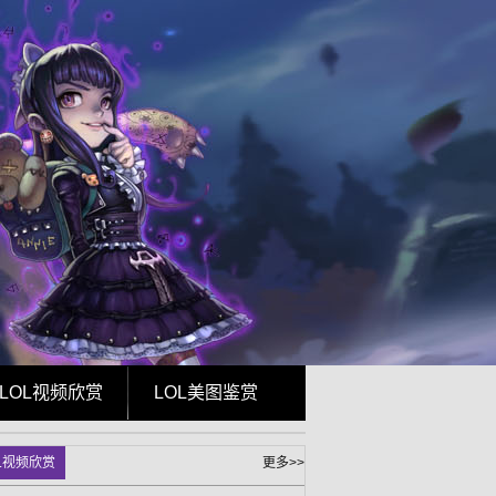
LOL视频欣赏
LOL美图鉴赏
L视频欣赏
更多>>