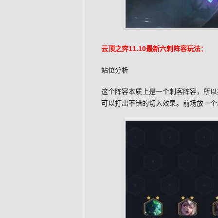
云顶之弈11.10最新六刺阵容玩法：
站位分析
这个阵容本质上是一个刺客阵容，所以
可以打出不错的切入效果。前场放一个