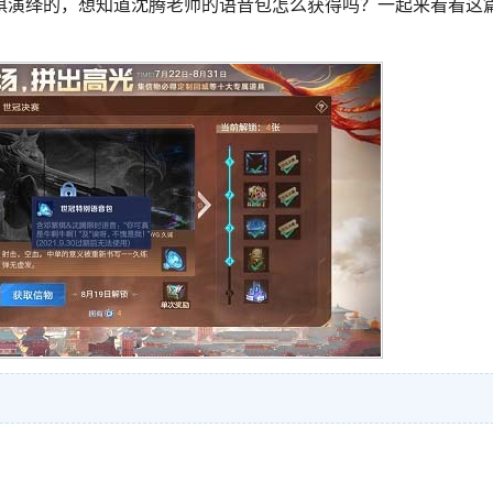
棋演绎的，想知道沈腾老师的语音包怎么获得吗？一起来看看这