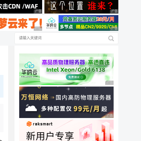
广告 商业广告，理性选择
广告 商业广告，理
广告 商业广告，理性选择
广告 商业广告，理
广告 商业广告，理性
广告 商业广告，理性