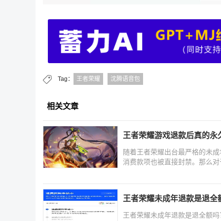
Tag：
王者荣耀
沈腾语音包
相关文章
王者荣耀游戏退款后真的永
随着王者荣耀出台最严格的未成
消费款项也被直接封禁。那么对
王者荣耀未成年退款是退全额
王者荣耀未成年退款是退全额吗