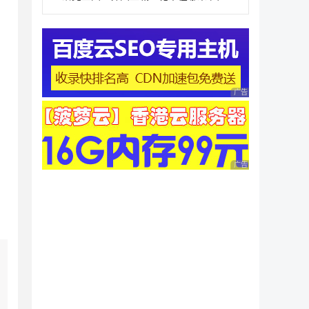
广告 商业广告，理性
广告 商业广告，理性