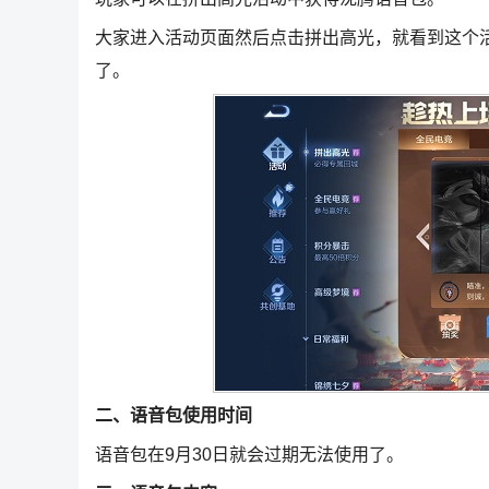
大家进入活动页面然后点击拼出高光，就看到这个
了。
二、语音包使用时间
语音包在9月30日就会过期无法使用了。