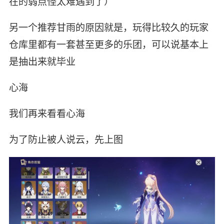
在的弱点怪太难遇到了）
另一个推荐甘雨的原因就是，玩得比较久的玩家
仓库里都有一套甚至更多的乐团，可以说基本上
是抽出来就毕业
心海
我们再来看看心海
为了防止被人说云，先上图