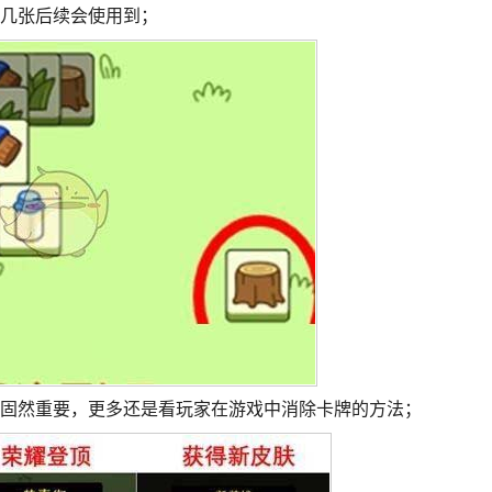
留几张后续会使用到；
巧固然重要，更多还是看玩家在游戏中消除卡牌的方法；