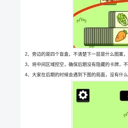
2、旁边的是四个盲盒，不清楚下一层是什么图案
3、将中间区域挖空，确保后期没有隐藏的卡牌，
4、大家在后期的时候会遇到下图的局面，没有什