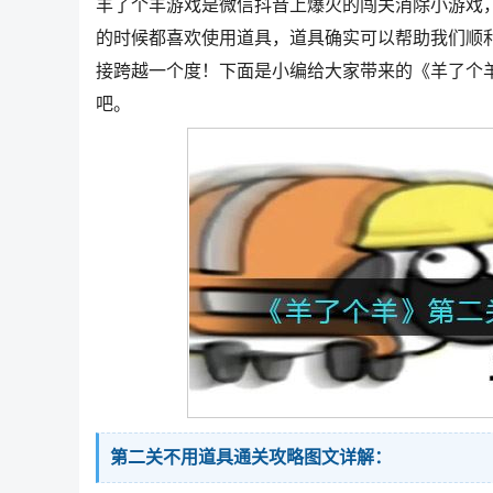
羊了个羊游戏是微信抖音上爆火的闯关消除小游戏
的时候都喜欢使用道具，道具确实可以帮助我们顺
接跨越一个度！下面是小编给大家带来的《羊了个
吧。
第二关不用道具通关攻略图文详解：