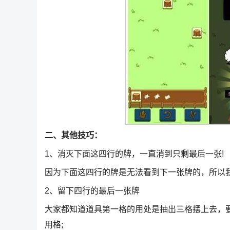
二、其他技巧：
1、消灭下面这四行的牌，一直消到只剩最后一张!
因为下面这四行的牌是无法看到下一张牌的，所以
2、留下四行的最后一张牌
大家都知道道具第一格的用处是抽出三格摆上去，
用格;