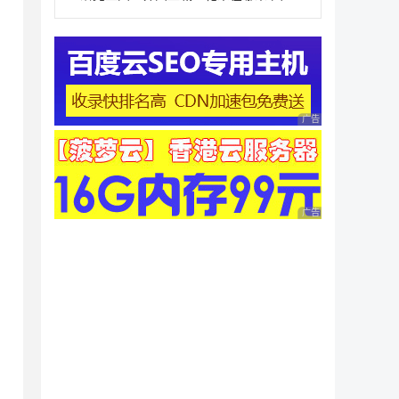
广告 商业广告，理性
广告 商业广告，理性