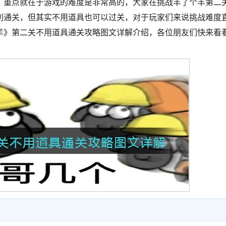
，重点就在于游戏的难度是非常高的，大家在挑战羊了个羊第二
利通关，但其实不用道具也可以过关，对于玩家们来说挑战难度
羊》第二关不用道具通关攻略图文详解介绍，各位朋友们快来看