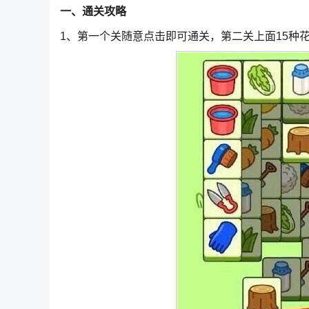
一、通关攻略
1、第一个关随意点击即可通关，第二关上面15种