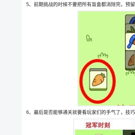
5、前期挑战的时候不要把所有盲盒都消除完，预
6、最后是否能够通关就要看玩家们的手气了，技