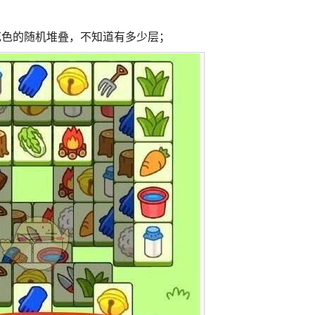
花色的随机堆叠，不知道有多少层；