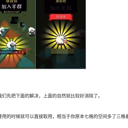
我们先把下面的解决，上面的自然就比较好消除了。
要用的时候就可以直接取用，相当于你原本七格的空间多了三格