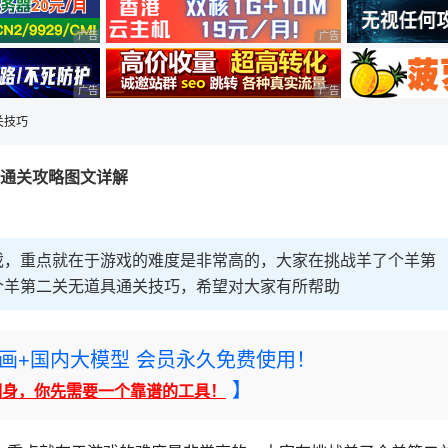
广告 商业广告，理性选择
广告 商业广告，理性选择
广告 商业广告，理性选择
广告 商业广告，理性选择
关技巧
具通关攻略图文详解
戏，重点就在于游戏的难度是非常高的，大家在挑战羊了个羊第
个羊第二关无道具通关技巧，希望对大家有所帮助
rney绘画+国内大模型 会员永久免费使用！
】
翻身，你先需要一个靠谱的工具！