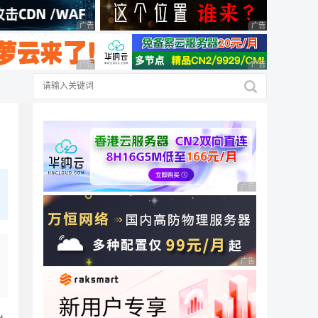
广告 商业广告，理性选择
广告 商业广告，理
广告 商业广告，理性选择
广告 商业广告，理
广告 商业广告，理性
广告 商业广告，理性