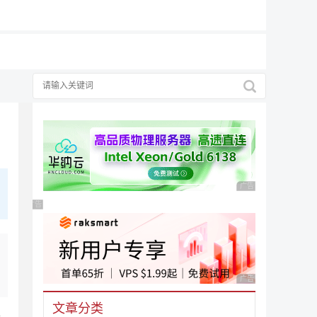
广告 商业广告，理性
广告 商业广告，理性选择
广告 商业广告，理性
文章分类