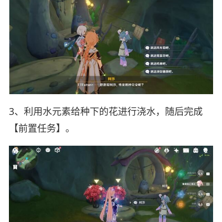
3、利用水元素给种下的花进行浇水，随后完成
【前置任务】。