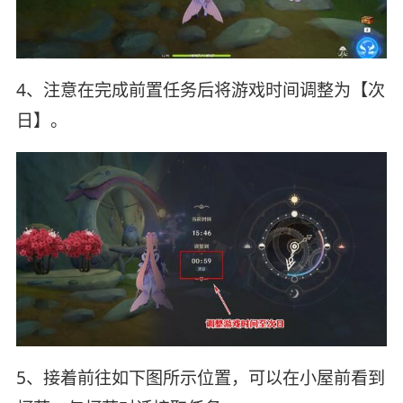
4、注意在完成前置任务后将游戏时间调整为【次
日】。
5、接着前往如下图所示位置，可以在小屋前看到