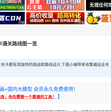
广告 商业广告，理性选择
广告 商业广告，理性选择
广告 商业广告，理性选择
广告 商业广告，理性选择
卡通关路线图一览
关卡都有其独特的挑战和路线设计,下面小编带来收集福运全关
rney绘画+国内大模型 会员永久免费使用！
】
翻身，你先需要一个靠谱的工具！