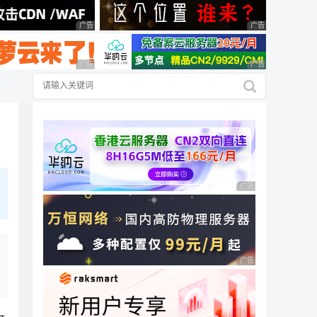
广告 商业广告，理性选择
广告 商业广告，理
广告 商业广告，理性选择
广告 商业广告，理
广告 商业广告，理性
广告 商业广告，理性