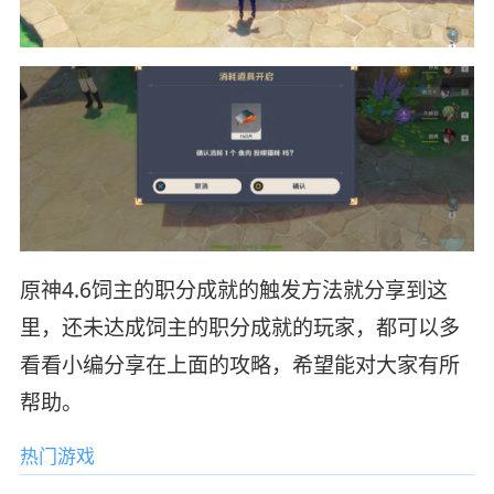
原神4.6饲主的职分成就的触发方法就分享到这
里，还未达成饲主的职分成就的玩家，都可以多
看看小编分享在上面的攻略，希望能对大家有所
帮助。
热门游戏