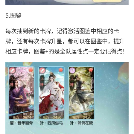
5.图鉴
每次抽到新的卡牌，记得激活图鉴中相应的卡
牌，还有每次卡牌升星，都可以在图鉴中，提升
相应卡牌，图鉴+的是全队属性点一定要记得点！