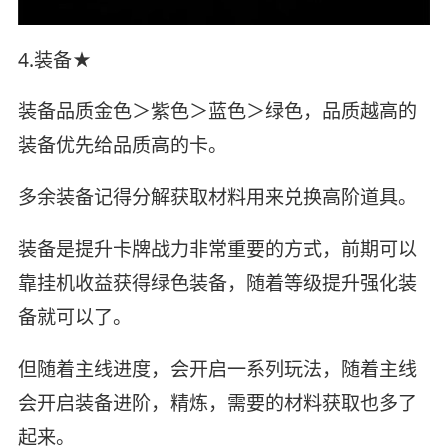
4.装备★
装备品质金色＞紫色＞蓝色＞绿色，品质越高的
装备优先给品质高的卡。
多余装备记得分解获取材料用来兑换高阶道具。
装备是提升卡牌战力非常重要的方式，前期可以
靠挂机收益获得绿色装备，随着等级提升强化装
备就可以了。
但随着主线进度，会开启一系列玩法，随着主线
会开启装备进阶，精炼，需要的材料获取也多了
起来。