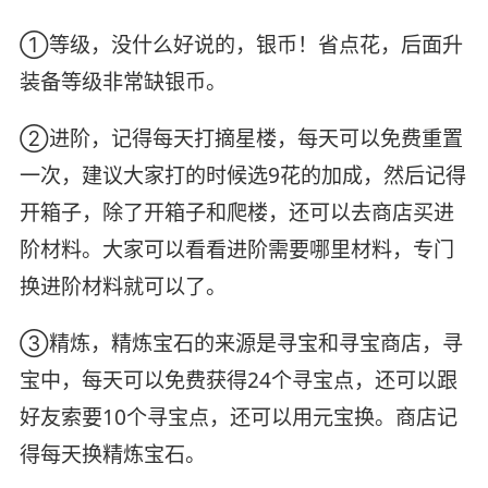
①等级，没什么好说的，银币！省点花，后面升
装备等级非常缺银币。
②进阶，记得每天打摘星楼，每天可以免费重置
一次，建议大家打的时候选9花的加成，然后记得
开箱子，除了开箱子和爬楼，还可以去商店买进
阶材料。大家可以看看进阶需要哪里材料，专门
换进阶材料就可以了。
③精炼，精炼宝石的来源是寻宝和寻宝商店，寻
宝中，每天可以免费获得24个寻宝点，还可以跟
好友索要10个寻宝点，还可以用元宝换。商店记
得每天换精炼宝石。