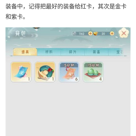
装备中，记得把最好的装备给红卡，其次是金卡
和紫卡。