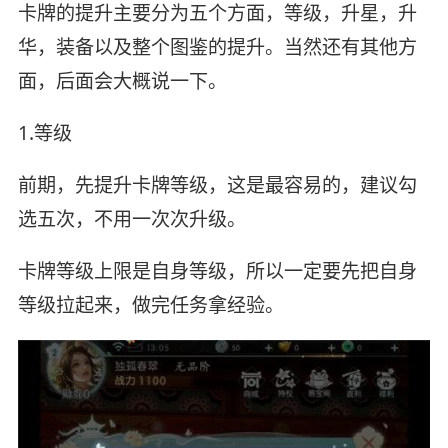
卡牌的提升主要分为五个方面，等级，升星，升
华，装备以及整个图鉴的提升。当然还有其他方
面，后面会大概说一下。
1.等级
前期，先提升卡牌等级，这是最容易的，建议勾
选五次，不用一次次升级。
卡牌等级上限是自身等级，所以一定要先把自身
等级拉起来，做完任务拿经验。