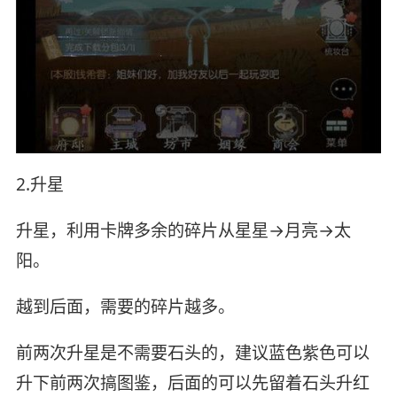
2.升星
升星，利用卡牌多余的碎片从星星→月亮→太
阳。
越到后面，需要的碎片越多。
前两次升星是不需要石头的，建议蓝色紫色可以
升下前两次搞图鉴，后面的可以先留着石头升红