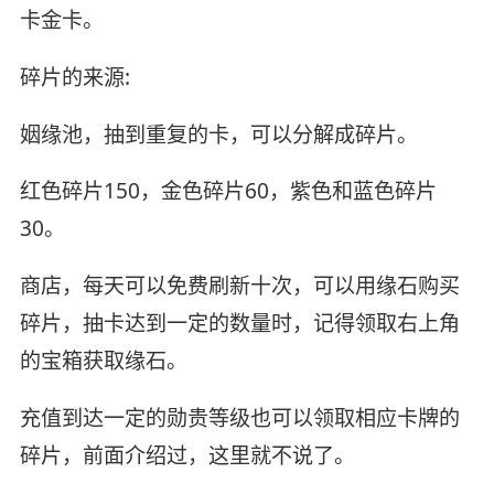
卡金卡。
碎片的来源:
姻缘池，抽到重复的卡，可以分解成碎片。
红色碎片150，金色碎片60，紫色和蓝色碎片
30。
商店，每天可以免费刷新十次，可以用缘石购买
碎片，抽卡达到一定的数量时，记得领取右上角
的宝箱获取缘石。
充值到达一定的勋贵等级也可以领取相应卡牌的
碎片，前面介绍过，这里就不说了。