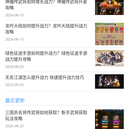
神魔传武将如何增长战力？神魔传武将升星
攻略
2024-06-10
龙吟大陆如何提升战力？龙吟大陆提升战力
攻略
2024-06-10
绿色征途手游如何提升战力？绿色征途手游
战力提升攻略
2024-08-03
无名江湖怎么提升战力 快速提升战力技巧
2023-09-25
最近更新
三国杀名将传武将如何获取？新手武将获取
玩法攻略
2026-06-25