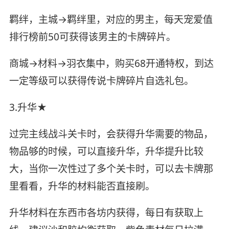
羁绊，主城→羁绊里，对应的男主，每天宠爱值
排行榜前50可获得该男主的卡牌碎片。
商城→材料→羽衣集中，购买68开通特权，到达
一定等级可以获得传说卡牌碎片自选礼包。
3.升华★
过完主线战斗关卡时，会获得升华需要的物品，
物品够的时候，可以直接升华，升华提升比较
大，当你一次性过了多个关卡时，可以去卡牌那
里看看，升华的材料能否直接刷。
升华材料在东西市各坊内获得，每日有获取上