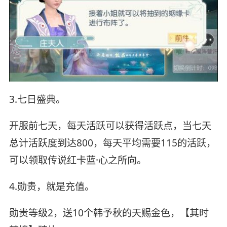
3.七日盛典。
开服前七天，每天活跃可以获得活跃点，当七天
总计活跃度到达800，每天平均需要115的活跃，
可以领取传说红卡蓝·心之所向。
4.勋贵，就是充值。
勋贵等级2，送10个韩予秋的天赐金色，【其时