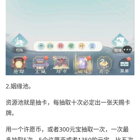
2.姻缘池。
资源池就是抽卡，每抽取十次必定出一张天赐卡
牌。
用一个许愿币，或者300元宝抽取一次，一次最