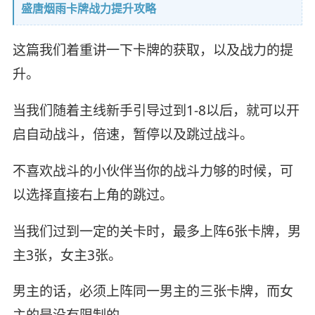
盛唐烟雨卡牌战力提升攻略
这篇我们着重讲一下卡牌的获取，以及战力的提
升。
当我们随着主线新手引导过到1-8以后，就可以开
启自动战斗，倍速，暂停以及跳过战斗。
不喜欢战斗的小伙伴当你的战斗力够的时候，可
以选择直接右上角的跳过。
当我们过到一定的关卡时，最多上阵6张卡牌，男
主3张，女主3张。
男主的话，必须上阵同一男主的三张卡牌，而女