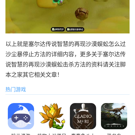
以上就是塞尔达传说智慧的再现沙漠蜈蚣怎么过
沙尘暴停止方法的详细内容，更多关于塞尔达传
说智慧的再现沙漠蜈蚣击杀方法的资料请关注脚
本之家其它相关文章！
热门游戏