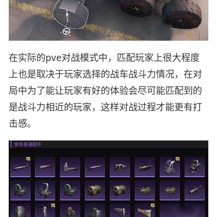
在实际的pve对战模式中，匹配玩家上很大程度
上也是取决于玩家选择的战车战斗力情况，在对
局中为了能让玩家有好的体验会尽可能匹配到的
是战斗力相近的玩家，这样对战过程才能更有打
击感。