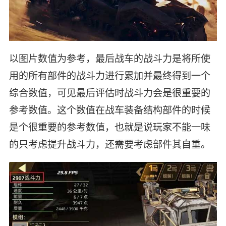
以图片数值为参考，最后战车的战斗力是将所使
用的所有部件的战斗力进行累加并最终得到一个
综合数值，可见最后评估时战斗力会是很重要的
参考数值。这个数值在战车装备结构部件的时候
是个很重要的参考数值，也就是说玩家不能一味
的只考虑提升战斗力，还需要考虑部件其自重。