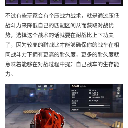
不过有些玩家会有个压战力战术，就是通过压低
战斗力来降低自己的匹配区间从而获取对战优
势，选择这个战术的话就要在耐战比上下功夫
了，因为较高的耐战比才能够确保你的战车在相
同战斗力下拥有更高的耐久度，更多的耐久度就
意味着能够在对战过程中提升自己战车的生存能
力。