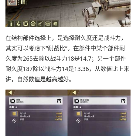
在结构部件选择上，是选择耐久度还是战斗力，
其实可以考虑下“耐战比”。在部件中某个部件耐
久度为265去除以战斗力18是14.7；另一个部件
耐久度187除以战斗力14是13.36，从数值比上来
讲，自然数值是越高越好。