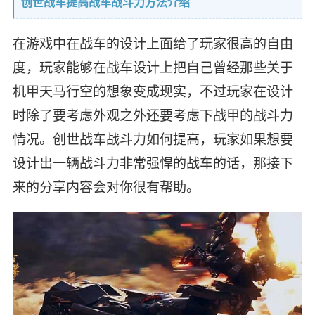
创世战车提高战车战斗力方法介绍
在游戏中在战车的设计上面给了玩家很高的自由
度，玩家能够在战车设计上把自己曾经那些关于
机甲天马行空的想象变成现实，不过玩家在设计
时除了要考虑外观之外还要考虑下战甲的战斗力
情况。创世战车战斗力如何提高，玩家如果想要
设计出一辆战斗力非常强悍的战车的话，那接下
来的分享内容会对你很有帮助。