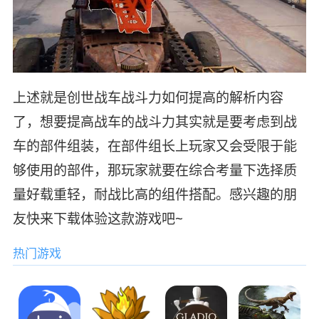
上述就是创世战车战斗力如何提高的解析内容
了，想要提高战车的战斗力其实就是要考虑到战
车的部件组装，在部件组长上玩家又会受限于能
够使用的部件，那玩家就要在综合考量下选择质
量好载重轻，耐战比高的组件搭配。感兴趣的朋
友快来下载体验这款游戏吧~
热门游戏