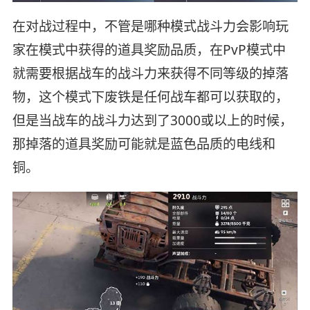
在对战过程中，不管是哪种模式战斗力会影响玩
家在模式中获得的道具奖励品质，在PvP模式中
就需要根据战车的战斗力来获得不同等级的掉落
物，这个模式下废铁是任何战车都可以获取的，
但是当战车的战斗力达到了3000或以上的时候，
那掉落的道具奖励可能就是蓝色品质的电线和
铜。