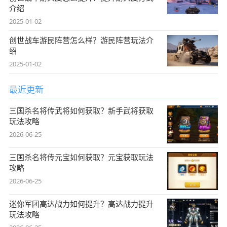
介绍
2025-01-02
创世战车游民阵营怎么样？游民阵营玩法介
绍
2025-01-02
最近更新
三国杀名将传武将如何获取？新手武将获取
玩法攻略
2026-06-25
三国杀名将传元宝如何获取？元宝获取玩法
攻略
2026-06-25
迷你军团高达战力如何提升？高达战力提升
玩法攻略