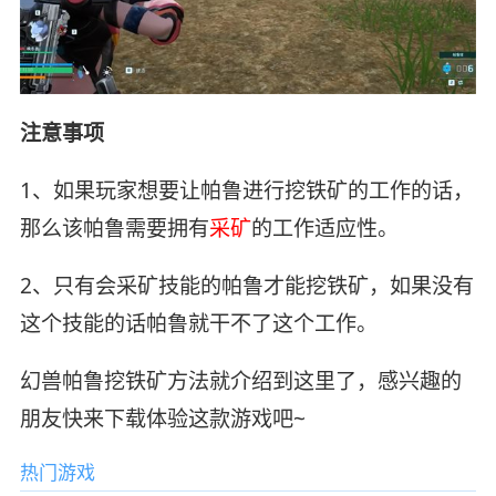
注意事项
1、如果玩家想要让帕鲁进行挖铁矿的工作的话，
那么该帕鲁需要拥有
采矿
的工作适应性。
2、只有会采矿技能的帕鲁才能挖铁矿，如果没有
这个技能的话帕鲁就干不了这个工作。
幻兽帕鲁挖铁矿方法就介绍到这里了，感兴趣的
朋友快来下载体验这款游戏吧~
热门游戏