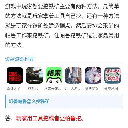
游戏中玩家想要挖铁矿主要有两种方法，最简单
的方法就是玩家拿着工具自己挖，还有一种方法
就是玩家在铁矿处建造据点，然后安排会采矿的
帕鲁工作来挖铁矿，让帕鲁挖铁矿是玩家最常用
的方法。
爆款游戏推荐
森林之子
恐龙岛
格来云游戏
女巨人游乐场
魔法少女
架空地图
幻兽帕鲁怎么挖铁矿
答：
玩家用工具挖或者让帕鲁挖
。