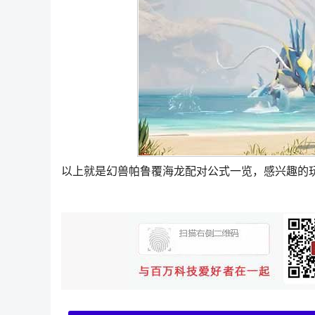
以上就是幻兽帕鲁覆海龙配对公式一览，感兴趣的