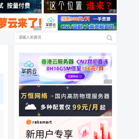
广告 商业广告，理性选择
广告 商业广告，理
广告 商业广告，理性选择
广告 商业广告，理
广告 商业广告，理性
广告 商业广告，理性