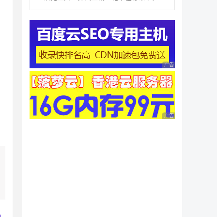
广告 商业广告，理性
广告 商业广告，理性