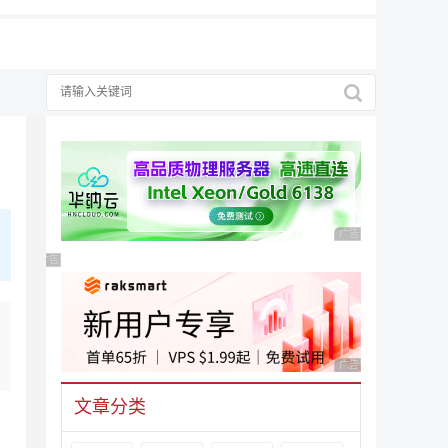
广告 商业广告，理性
广告 商业广告，理性选择
广告 商业广告，理性
文章分类