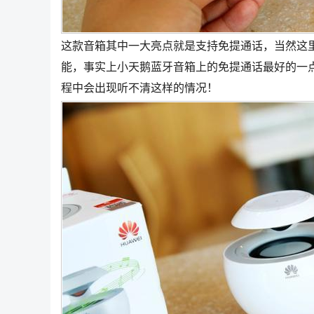
这款音箱其中一大亮点就是支持免提通话，当然这
能，事实上小天鹅蓝牙音箱上的免提通话最好的一
程中会出现听不清这样的情况！