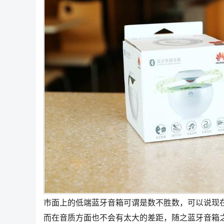
市面上的低端蓝牙音箱可谓是数不胜数，可以说现
而在音质方面也不会有太大的差距，随之蓝牙音箱之