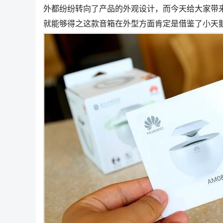
外都纷纷转向了产品的外观设计，而今天给大家带
就能够得之这款音箱在外型方面肯定是借鉴了小天