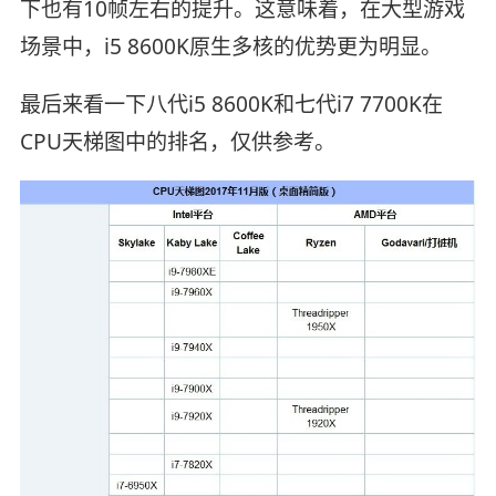
下也有10帧左右的提升。这意味着，在大型游戏
场景中，i5 8600K原生多核的优势更为明显。
最后来看一下八代i5 8600K和七代i7 7700K在
CPU天梯图中的排名，仅供参考。