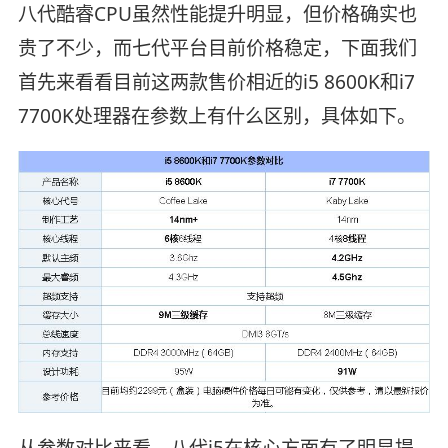
八代酷睿CPU虽然性能提升明显，但价格确实也
贵了不少，而七代平台目前价格稳定，下面我们
首先来看看目前这两款售价相近的i5 8600K和i7
7700K处理器在参数上有什么区别，具体如下。
从参数对比来看，八代i5在核心方面有了明显提