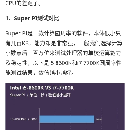
CPU的差距了。
1、Super PI测试对比
Super PI是一款计算圆周率的软件，本体很小只
有几百KB，能力却是非常强，一般我们选择计算
小数点后一百万位来测试处理器的单核运算能力
及稳定性，以下是i5 8600K和i7 7700K圆周率性
能测试结果，数值越小越好。