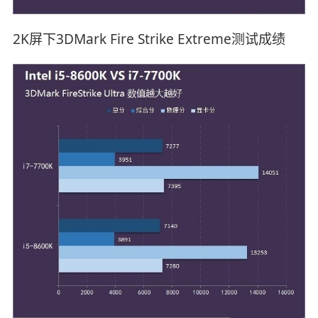
2K屏下3DMark Fire Strike Extreme测试成绩