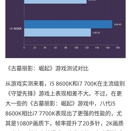
《古墓丽影：崛起》游戏测试对比
从游戏实测来看，i5 8600K和i7 700K在主流级别
《守望先锋》游戏上表现相差不大。不过，在更
大一些的《古墓丽影：崛起》游戏中，八代i5
8600K相比i7 7700K表现出了更强的性能的，尤
其是1080P画质下，帧率提升了20多针，2K画质