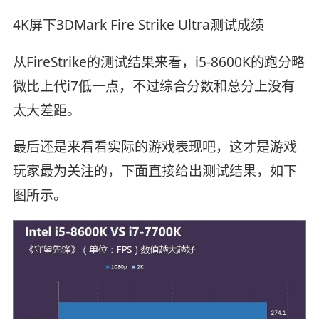
4K屏下3DMark Fire Strike Ultra测试成绩
从FireStrike的测试结果来看，i5-8600K的跑分略
微比上代i7低一点，不过综合分数和总分上没有
太大差距。
最后还是来看看实际的游戏表现吧，这才是游戏
玩家最为关注的，下面直接给出测试结果，如下
图所示。