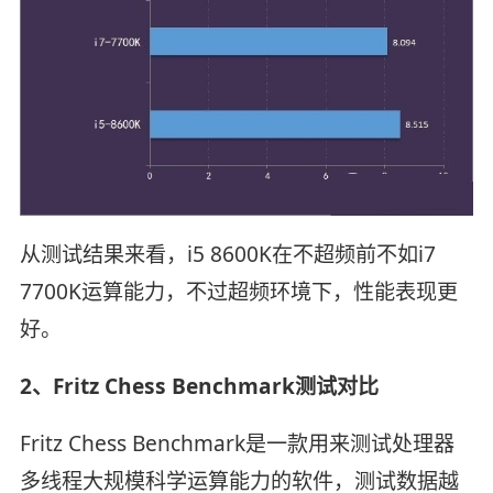
从测试结果来看，i5 8600K在不超频前不如i7
7700K运算能力，不过超频环境下，性能表现更
好。
2、Fritz Chess Benchmark测试对比
Fritz Chess Benchmark是一款用来测试处理器
多线程大规模科学运算能力的软件，测试数据越