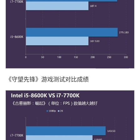
《守望先锋》游戏测试对比成绩