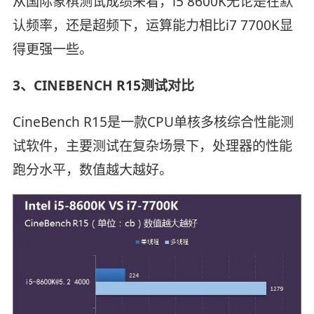
从国际象棋测试成绩来看，i5 8600K无论是在默
认频率，还是超频下，运算能力相比i7 7700K显
得更强一些。
3、CINEBENCH R15测试对比
CineBench R15是一款CPU单核多核综合性能测
试软件，主要测试在复杂场景下，处理器的性能
跑分水平，数值越大越好。