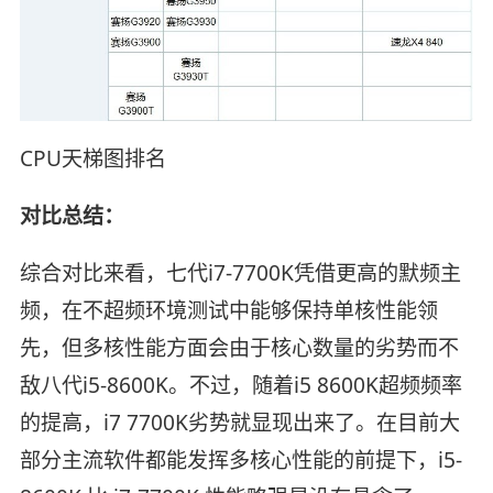
CPU天梯图排名
对比总结：
综合对比来看，七代i7-7700K凭借更高的默频主
频，在不超频环境测试中能够保持单核性能领
先，但多核性能方面会由于核心数量的劣势而不
敌八代i5-8600K。不过，随着i5 8600K超频频率
的提高，i7 7700K劣势就显现出来了。在目前大
部分主流软件都能发挥多核心性能的前提下，i5-