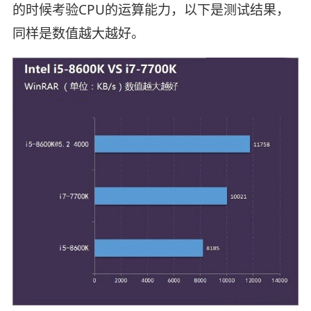
的时候考验CPU的运算能力，以下是测试结果，
同样是数值越大越好。