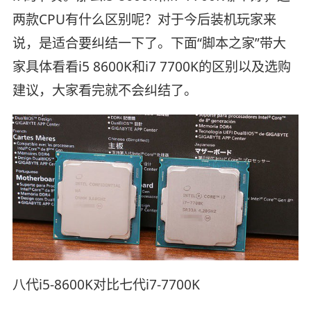
两款CPU有什么区别呢？对于今后装机玩家来
说，是适合要纠结一下了。下面“脚本之家”带大
家具体看看i5 8600K和i7 7700K的区别以及选购
建议，大家看完就不会纠结了。
八代i5-8600K对比七代i7-7700K