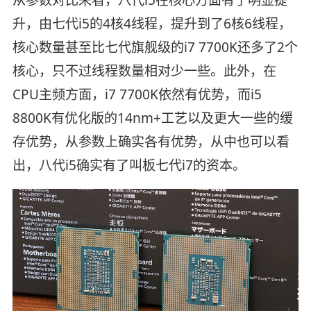
升，由七代i5的4核4线程，提升到了6核6线程，
核心数量甚至比七代旗舰级的i7 7700K还多了2个
核心，只不过线程数量相对少一些。此外，在
CPU主频方面，i7 7700K依然有优势，而i5
8800K有优化版的14nm+工艺以及更大一些的缓
存优势，从参数上确实各有优势，从中也可以看
出，八代i5确实有了叫板七代i7的资本。