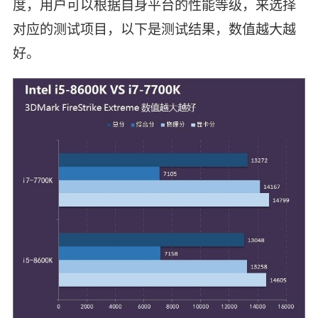
度，用户可以根据自身平台的性能等级，来选择
对应的测试项目，以下是测试结果，数值越大越
好。