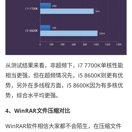
从测试结果来看，非超频下，i7 7700K单核性能
相当更强，但在超频情况先，i5 8600K则更有优
势，另外在多线程方面，i5 8600K因为有多核优
势，综合水平均更强。
4、WinRAR文件压缩对比
WinRAR软件相信大家都不会陌生，在压缩文件