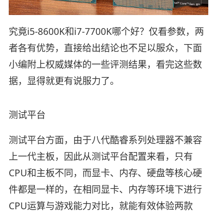
究竟i5-8600K和i7-7700K哪个好？仅看参数，两
者各有优势，直接给出结论也不足以服众，下面
小编附上权威媒体的一些评测结果，看完这些数
据，显得就更有说服力了。
测试平台
测试平台方面，由于八代酷睿系列处理器不兼容
上一代主板，因此从测试平台配置来看，只有
CPU和主板不同，而显卡、内存、硬盘等核心硬
件都是一样的，在相同显卡、内存等环境下进行
CPU运算与游戏能力对比，就能有效体验两款