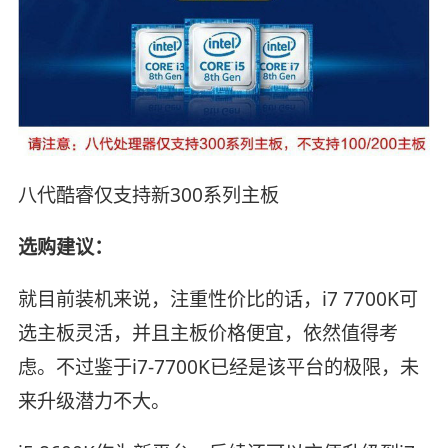
八代酷睿仅支持新300系列主板
选购建议：
就目前装机来说，注重性价比的话，i7 7700K可
选主板灵活，并且主板价格便宜，依然值得考
虑。不过鉴于i7-7700K已经是该平台的极限，未
来升级潜力不大。