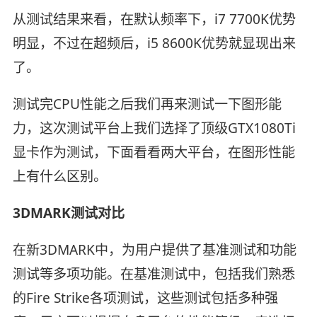
从测试结果来看，在默认频率下，i7 7700K优势
明显，不过在超频后，i5 8600K优势就显现出来
了。
测试完CPU性能之后我们再来测试一下图形能
力，这次测试平台上我们选择了顶级GTX1080Ti
显卡作为测试，下面看看两大平台，在图形性能
上有什么区别。
3DMARK测试对比
在新3DMARK中，为用户提供了基准测试和功能
测试等多项功能。在基准测试中，包括我们熟悉
的Fire Strike各项测试，这些测试包括多种强