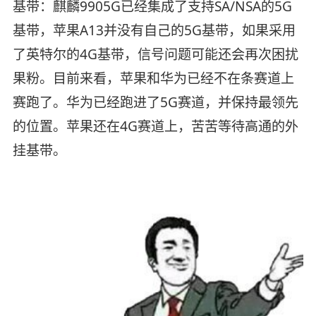
基带：麒麟9905G已经集成了支持SA/NSA的5G
基带，苹果A13并没有自己的5G基带，如果采用
了英特尔的4G基带，信号问题可能还会再次困扰
果粉。目前来看，苹果和华为已经不在条赛道上
赛跑了。华为已经跑进了5G赛道，并保持最领先
的位置。苹果还在4G赛道上，苦苦等待高通的外
挂基带。