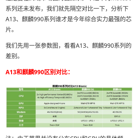
系列还未发布，我们就先隔空对比一下，分析下
A13、麒麟990系列谁才是今年综合实力最强的芯
片。
我们先用一张参数图，看看A13、麒麟990系列的
差别。
A13和麒麟990区别对比：