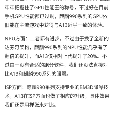
牢牢把握住了GPU性能王的称号，不过好在目前
手机GPU性能都已过剩，麒麟990系列的GPU依
旧能在主流游戏中获得与A13近乎一致的体验。
NPU方面：二者都有进步，不过由于换了全新的
达芬奇架构，麒麟990系列的NPU性能几乎有了
翻倍的提升，而A13仅相对上代提升了20%。不
过由于没有合适的跑分软件，我们还没法直接对
比A13和麒麟990系列的强弱。
ISP方面：麒麟990系列支持专业的BM3D降噪技
术，A13在ISP方面也做了相应的升级，具体效果
我们还是用样张来对比。