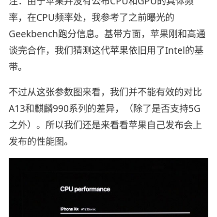
注：由于苹果并没有公布CPU和GPU的具体频
率，在CPU频率处，我参考了之前曝光的
Geekbench跑分信息。基带方面，苹果刚和高通
谈完合作，我们猜测这代苹果依旧用了Intel的基
带。
不过从这张参数图来看，我们并不能有效的对比
A13和麒麟990系列的差异，（除了是否支持5G
之外）。所以我们还是来看看苹果自己发布会上
发布的性能图。