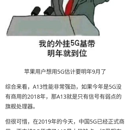
苹果用户想用5G估计要明年9月了
综合来看，A13性能非常强劲，如果今年是5G没
有商用的2018年，那A13就是只有信号有弱点的
旗舰处理器。
但很可惜，在2019年的今天，中国5G已经正式商