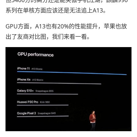
系列在单核方面应该还是无法追上A13。
GPU方面，A13也有20%的性能提升，苹果也放
出了友商对比图，我们来看一看。