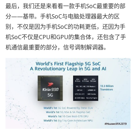
最后，我们还是来看看一款手机SoC最重要的部
分——基带。手机SoC与电脑处理器最大的区
别，不仅是因为手机SoC的功耗更低，还因为手
机SoC不仅是CPU和GPU的集合体，还包含了手
机通信最重要的部分，信号调制解调器。