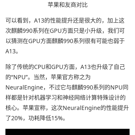
苹果和友商对比
可以看到，A13的性能提升还是很大的，加上这
次麒麟990系列在GPU方面只是小升级，我们可
以猜测在GPU方面麒麟990系列很有可能也弱于
A13。
除了传统的CPU和GPU方面，A13也升级了自己
的“NPU”。当然，苹果官方称之为
NeuralEngine，不过它与麒麟990系列的NPU同
样都是针对机器学习和神经网络计算特殊设计的
核心。苹果宣称，这次NeuralEngine的性能提升
了20%，功耗降低15%。