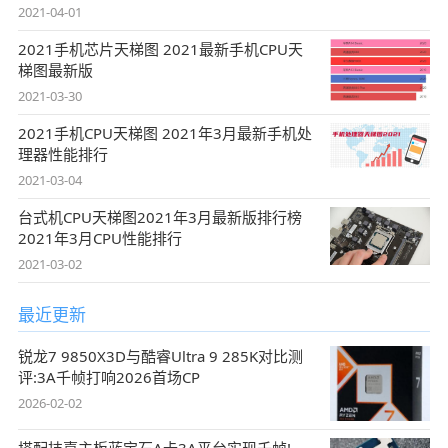
2021-04-01
2021手机芯片天梯图 2021最新手机CPU天
梯图最新版
2021-03-30
2021手机CPU天梯图 2021年3月最新手机处
理器性能排行
2021-03-04
台式机CPU天梯图2021年3月最新版排行榜
2021年3月CPU性能排行
2021-03-02
最近更新
锐龙7 9850X3D与酷睿Ultra 9 285K对比测
评:3A千帧打响2026首场CP
2026-02-02