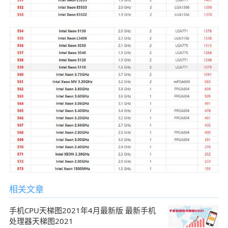
相关文章
手机CPU天梯图2021年4月最新版 最新手机
处理器天梯图2021