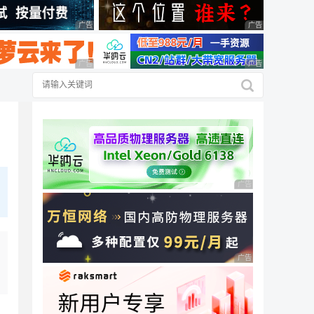
广告 商业广告，理性选择
广告 商业广告，理
广告 商业广告，理性选择
广告 商业广告，理
广告 商业广告，理性
广告 商业广告，理性