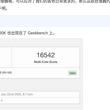
验的处理器哦，可以应对了我们的各色日常需求的，那么这款处理器
下吧。
3700K 也出现在了 Geekbench 上。