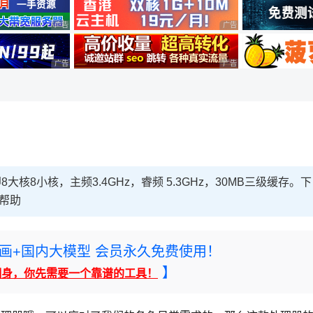
广告 商业广告，理性选择
广告 商业广告，理性选择
广告 商业广告，理性选择
广告 商业广告，理性选择
8大核8小核，主频3.4GHz，睿频 5.3GHz，30MB三级缓存。下
所帮助
rney绘画+国内大模型 会员永久免费使用！
】
翻身，你先需要一个靠谱的工具！