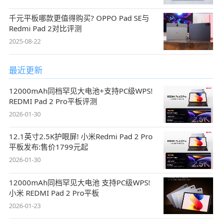
千元平板哪款更值得购买? OPPO Pad SE与
Redmi Pad 2对比评测
2025-08-22
最近更新
12000mAh同档罕见大电池+支持PC级WPS!
REDMI Pad 2 Pro平板评测
2026-01-30
12.1英寸2.5K护眼屏! 小米Redmi Pad 2 Pro
平板发布:售价1799元起
2026-01-30
12000mAh同档罕见大电池 支持PC级WPS!
小米 REDMI Pad 2 Pro平板
2026-01-23