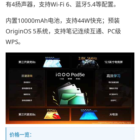
有4扬声器，支持Wi-Fi 6、蓝牙5.4等配置。
内置10000mAh电池，支持44W快充；预装
OriginOS 5系统，支持笔记连续互通、PC级
WPS。
价格一览：