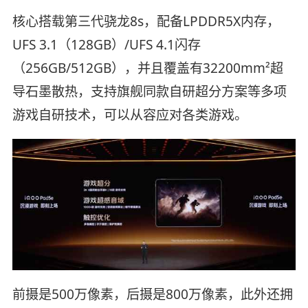
核心搭载第三代骁龙8s，配备LPDDR5X内存，
UFS 3.1（128GB）/UFS 4.1闪存
（256GB/512GB），并且覆盖有32200mm²超
导石墨散热，支持旗舰同款自研超分方案等多项
游戏自研技术，可以从容应对各类游戏。
前摄是500万像素，后摄是800万像素，此外还拥