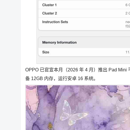
OPPO 已官宣本月（2026 年 4 月）推出 Pad
备 12GB 内存，运行安卓 16 系统。