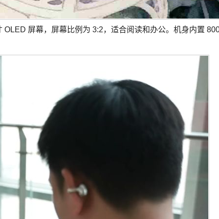
OLED 屏幕，屏幕比例为 3:2，适合阅读和办公。机身内置 800