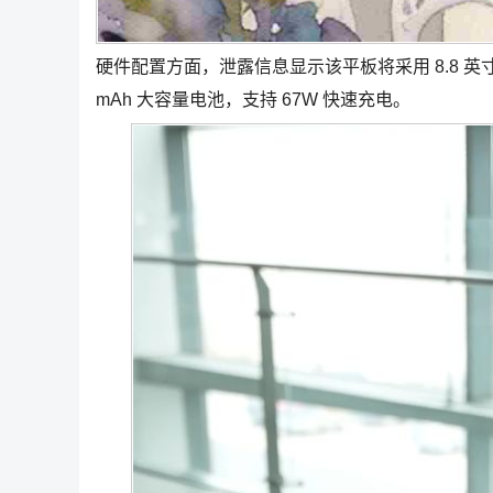
硬件配置方面，泄露信息显示该平板将采用 8.8 英寸 
mAh 大容量电池，支持 67W 快速充电。