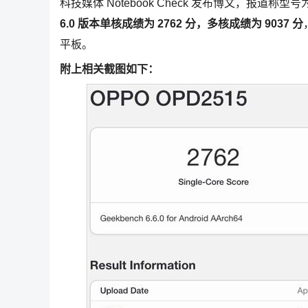
科技媒体 Notebook Check 发布博文，报道称型号为 O
6.0 版本单核成绩为 2762 分，多核成绩为 9037 分
平板。
附上相关截图如下：