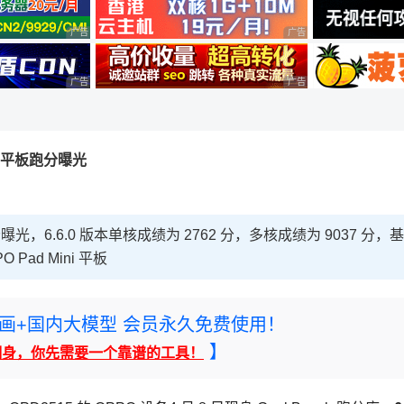
广告 商业广告，理性选择
广告 商业广告，理性选择
广告 商业广告，理性选择
广告 商业广告，理性选择
ni 平板跑分曝光
跑分曝光，6.6.0 版本单核成绩为 2762 分，多核成绩为 9037 分，基
Pad Mini 平板
rney绘画+国内大模型 会员永久免费使用！
】
翻身，你先需要一个靠谱的工具！