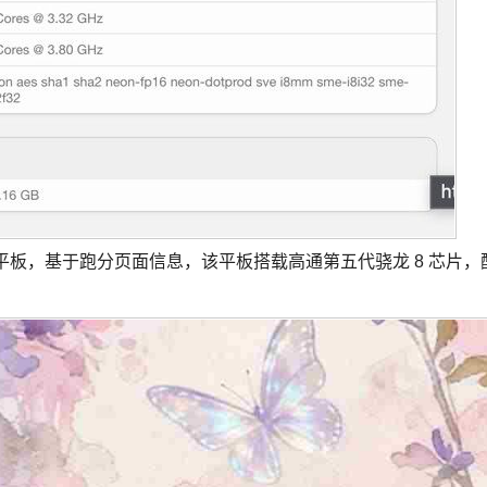
 Mini 平板，基于跑分页面信息，该平板搭载高通第五代骁龙 8 芯片，