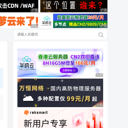
广告 商业广告，理性选择
广告 商业广告，理
广告 商业广告，理性选择
广告 商业广告，理
广告 商业广告，理性
广告 商业广告，理性