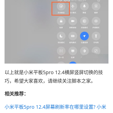
以上就是小米平板5pro 12.4横屏竖屏切换的技
巧，希望大家喜欢，请继续关注脚本之家。
相关推荐：
小米平板5pro 12.4屏幕刷新率在哪里设置? 小米