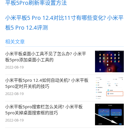
平板5Pro刷新率设置方法
小米平板5 Pro 12.4对比11寸有哪些变化? 小米平
板5 Pro 12.4评测
相关文章
小米平板桌面小工具不见了怎么办? 小米平
板5pro添加桌面小工具的
2022-08-19
小米平板5pro 12.4如何自动关机? 小米平板
5pro定时开关机的技巧
2022-08-19
小米平板5pro搜索栏怎么关闭? 小米平板
5pro关掉桌面搜索框的技巧
2022-08-19