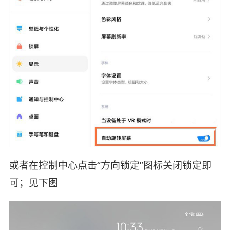
或者在控制中心点击“方向锁定”图标关闭锁定即
可；见下图