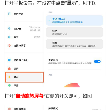
打开平板设置，在设置中点击“
显示
”；见下图
打开“
自动旋转屏幕
”右侧的开关即可；如图