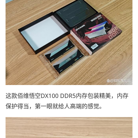
这款佰维悟空DX100 DDR5内存包装精美，内存
保护得当，第一眼就给人高端的感觉。