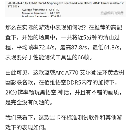
那么在实际的游戏中表现如何呢？在推荐的高配
置下，开始的场景中，一共将近5分钟的清山过
程，平均帧率72.4/s，最高87.8/s，最低61.8/s，
表现要好于性能测试工具里的66帧。
由此可见，这款蓝戟Arc A770 艾尔登法环黄金树
幽影联名款，在佰维悟空DDR5内存的加持下，
2K分辨率畅玩黑悟空.神话，并且有不错的画质，
是完全没有问题的。
我们来看下，这款显卡在标准测试软件和其他游
戏下的表现如何。