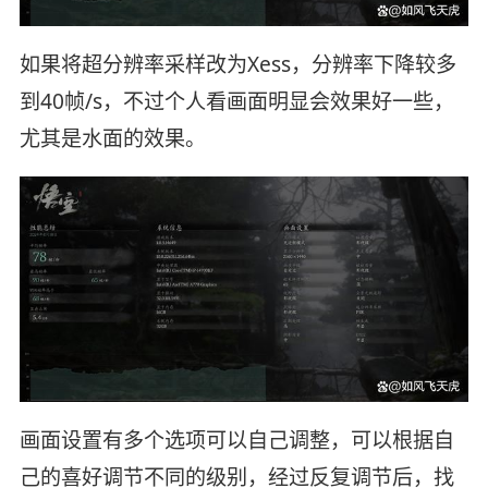
如果将超分辨率采样改为Xess，分辨率下降较多
到40帧/s，不过个人看画面明显会效果好一些，
尤其是水面的效果。
画面设置有多个选项可以自己调整，可以根据自
己的喜好调节不同的级别，经过反复调节后，找