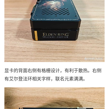
显卡的背面右侧有格栅设计，有利于散热。右侧
有艾尔登法环相关字样，联名元素满满。