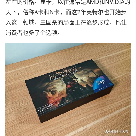
左右的价格。显卡，以往通常是AMD和NVIDIA的
天下，俗称A卡和N卡，而这2年英特尔也开始步
入这一领域，三国杀的局面正在逐步形成，也让
消费者也多了个选项。