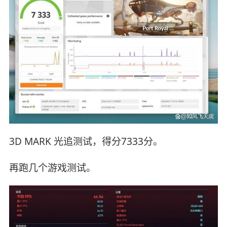
3D MARK 光追测试，得分7333分。
再跑几个游戏测试。