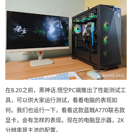
在8.20之前，黑神话.悟空PC端推出了性能测试工
具，可以供大家运行测试，看看电脑的表现如
何。我们也运行一下，看看这款蓝戟A770联名款
显卡，会有怎样的表现。现在的电脑显示器，2K
分辨率是主流的配置。