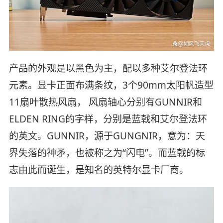
产品的外观是以黑色为主，配以多种艾尔登法环
元素。显卡正面布满条纹，3个90mm太阳帆造型
11扇叶散热风扇， 风扇轴心分别有GUNNIR和
ELDEN RING的字样，分别是蓝戟和艾尔登法环
的英文。GUNNIR，源于GUNGNIR，意为：天
界失落的神矛，也被称之为“闪电”。而蓝戟的标
志由此而诞生，是知名的英特尔显卡厂商。