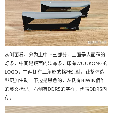
从侧面看，分为上中下三部分，上面是大面积的
灯条，中间是镜面的装饰条，印有WOOKONG的
LOGO，在两侧有三角形的格栅造型，让整体造
型更加生动。下边是黑色的，左侧有BIWIN佰维
的英文标记，右侧有DDR5的字样，代表DDR5内
存。