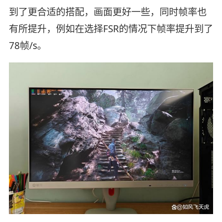
到了更合适的搭配，画面更好一些，同时帧率也
有所提升，例如在选择FSR的情况下帧率提升到了
78帧/s。