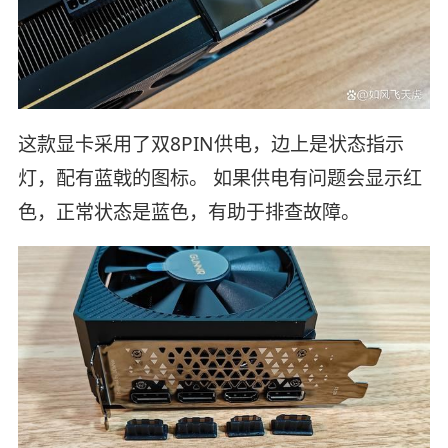
这款显卡采用了双8PIN供电，边上是状态指示
灯，配有蓝戟的图标。 如果供电有问题会显示红
色，正常状态是蓝色，有助于排查故障。