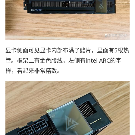
显卡侧面可见显卡内部布满了鳍片，里面有5根热
管。框架上有金色腰线，左侧有intel ARC的字
样，看起来非常精致。