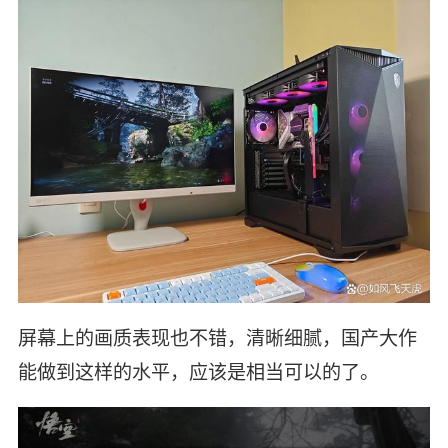
屏幕上的画质表现也不错，清晰细腻，国产大作
能做到这样的水平，应该是相当可以的了。