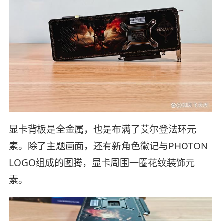
显卡背板是全金属，也是布满了艾尔登法环元
素。除了主题画面，还有新角色徽记与PHOTON
LOGO组成的图腾，显卡周围一圈花纹装饰元
素。