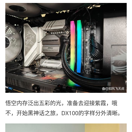
悟空内存泛出五彩的光，准备去迎接紫霞，哦
不，开始黑神话之旅，DX100的字样分外清晰。