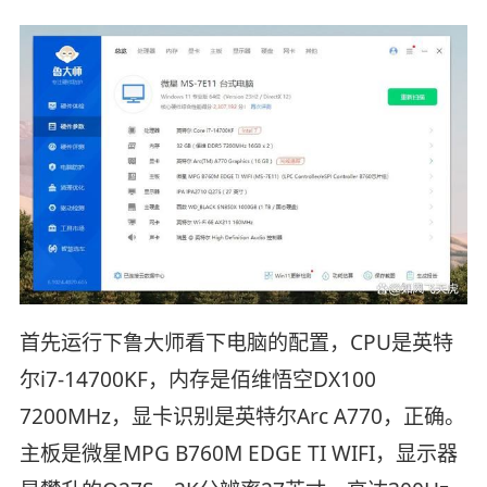
首先运行下鲁大师看下电脑的配置，CPU是英特
尔i7-14700KF，内存是佰维悟空DX100
7200MHz，显卡识别是英特尔Arc A770，正确。
主板是微星MPG B760M EDGE TI WIFI，显示器