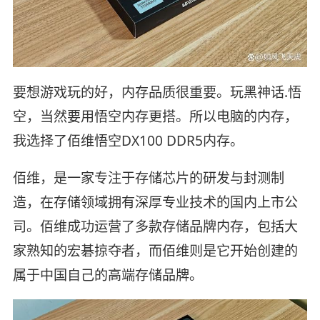
要想游戏玩的好，内存品质很重要。玩黑神话.悟
空，当然要用悟空内存更搭。所以电脑的内存，
我选择了佰维悟空DX100 DDR5内存。
佰维，是一家专注于存储芯片的研发与封测制
造，在存储领域拥有深厚专业技术的国内上市公
司。佰维成功运营了多款存储品牌内存，包括大
家熟知的宏碁掠夺者，而佰维则是它开始创建的
属于中国自己的高端存储品牌。