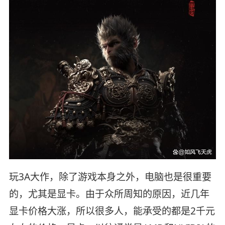
玩3A大作，除了游戏本身之外，电脑也是很重要
的，尤其是显卡。由于众所周知的原因，近几年
显卡价格大涨，所以很多人，能承受的都是2千元