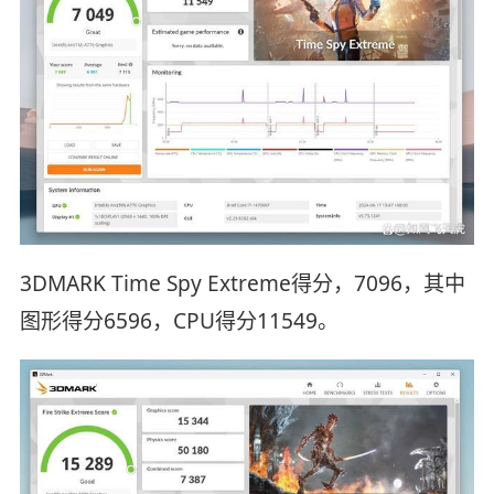
3DMARK Time Spy Extreme得分，7096，其中
图形得分6596，CPU得分11549。