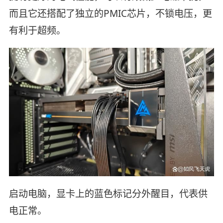
而且它还搭配了独立的PMIC芯片，不锁电压，更
有利于超频。
启动电脑，显卡上的蓝色标记分外醒目，代表供
电正常。