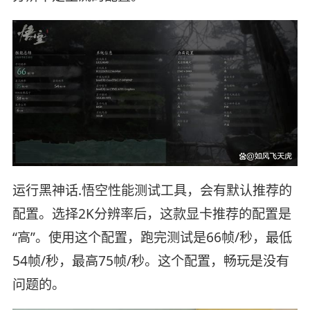
运行黑神话.悟空性能测试工具，会有默认推荐的
配置。选择2K分辨率后，这款显卡推荐的配置是
“高”。使用这个配置，跑完测试是66帧/秒，最低
54帧/秒，最高75帧/秒。这个配置，畅玩是没有
问题的。