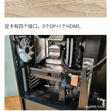
显卡有四个接口，3个DP+1个HDMI。