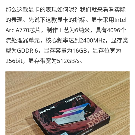
那么这款显卡的表现如何呢？我们就来看看实际
的表现。先说下这款显卡的指标。显卡采用Intel
Arc A770芯片，制作工艺为6纳米，具有4096个
流处理器单元，核心频率达到2400MHz，显存类
型为GDDR 6，显存容量为16GB，显存位宽为
256bit，显存带宽为512GB/s。