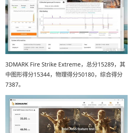
3DMARK Fire Strike Extreme，总分15289，其
中图形得分15344，物理得分50180，综合得分
7387。