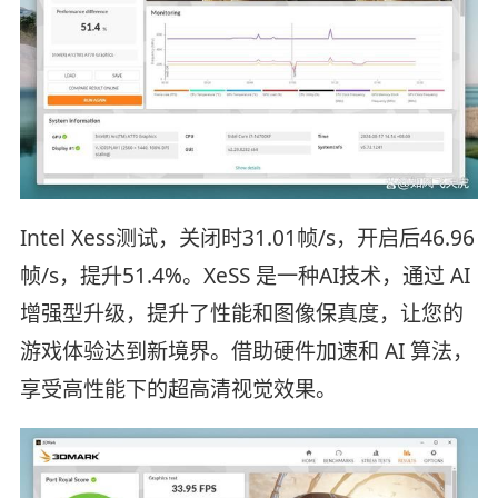
Intel Xess测试，关闭时31.01帧/s，开启后46.96
帧/s，提升51.4%。XeSS 是一种AI技术，通过 AI
增强型升级，提升了性能和图像保真度，让您的
游戏体验达到新境界。借助硬件加速和 AI 算法，
享受高性能下的超高清视觉效果。