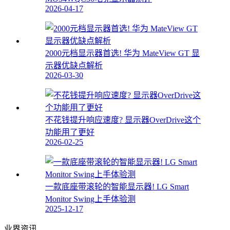
2026-04-17
2000元档显示器首选! 华为 MateView GT 显
示器优缺点解析
2026-03-30
不花钱提升响应速度? 显示器OverDrive这个
功能用了更好
2026-02-25
一款底座带滚轮的智能显示器! LG Smart
Monitor Swing上手体验测
2025-12-17
业界资讯