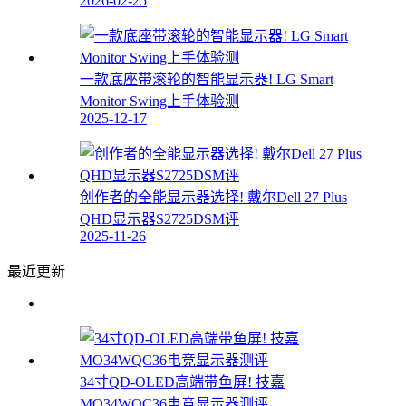
2026-02-25
一款底座带滚轮的智能显示器! LG Smart
Monitor Swing上手体验测
2025-12-17
创作者的全能显示器选择! 戴尔Dell 27 Plus
QHD显示器S2725DSM评
2025-11-26
最近更新
34寸QD-OLED高端带鱼屏! 技嘉
MO34WQC36电竞显示器测评