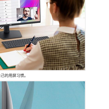
自己的用屏习惯。