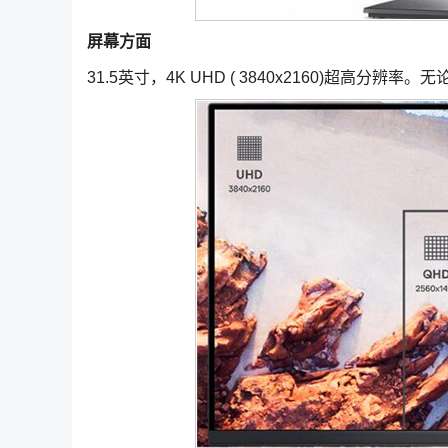
屏幕方面
31.5英寸，4K UHD ( 3840x2160)超