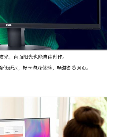
幕眩光，直面阳光也能自由创作。
卡顿，降低延迟，畅享游戏体验，畅游浏览网页。