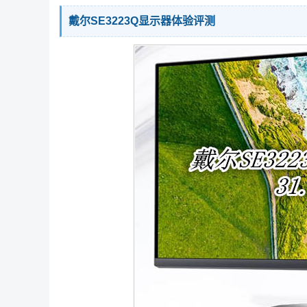
戴尔SE3223Q显示器体验评测