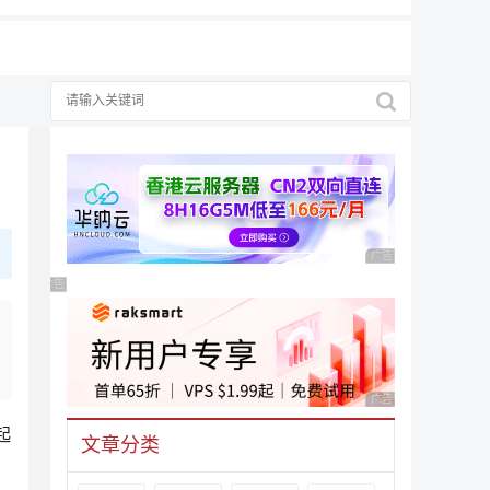
广告 商业广告，理性
广告 商业广告，理性选择
广告 商业广告，理性
起
文章分类