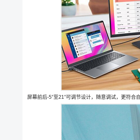
屏幕前后-5°至21°可调节设计，随意调试，更符合