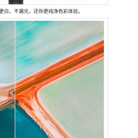
白的更白，不漏光，还你更纯净色彩体验。