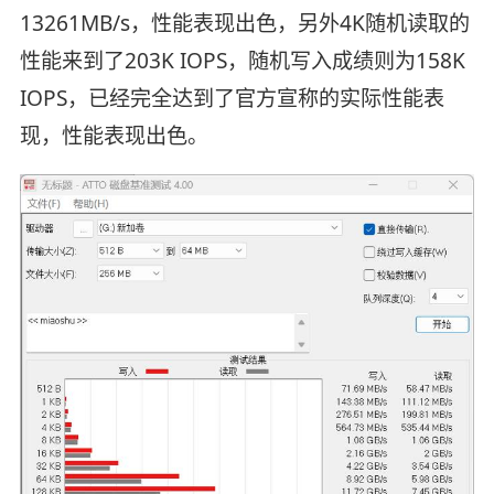
13261MB/s，性能表现出色，另外4K随机读取的
性能来到了203K IOPS，随机写入成绩则为158K
IOPS，已经完全达到了官方宣称的实际性能表
现，性能表现出色。