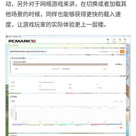
动，另外对于网络游戏来讲，在切换或者加载其
他场景的时候，同样也能够获得更快的载入速
度，让游戏玩家的实际体验更上一层楼。