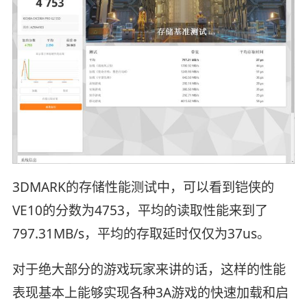
3DMARK的存储性能测试中，可以看到铠侠的
VE10的分数为4753，平均的读取性能来到了
797.31MB/s，平均的存取延时仅仅为37us。
对于绝大部分的游戏玩家来讲的话，这样的性能
表现基本上能够实现各种3A游戏的快速加载和启