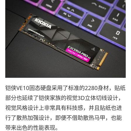
铠侠VE10固态硬盘采用了标准的2280身材，贴纸
部分也延续了铠侠家族的视觉3D立体切线设计，
视觉风格设计上非常具有科技感，并且贴纸也进
行了散热加强设计，即便不借助散热马甲，也能
带来出色的性能表现。