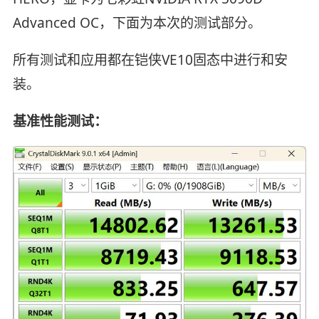
Advanced OC，下面为本次的测试部分。
所有测试和应用都在铠侠VE10固态中进行和安
装。
基准性能测试：