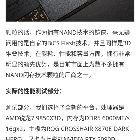
颗粒的话，作为拥有NAND技术的铠侠，毫无疑
问用的是自家的BiCS Flash技术，并且同样是3D
堆叠技术，在能耗、性能和容量方面，拥有非常
明显的领先优势，是目前市面上为数不多拥有
NAND闪存技术颗粒的厂商之一。
实际的性能测试部分：
测试部分，我们选择了全新的平台，处理器是
AMD锐龙7 9850X3D，内存为DDR5 6000MT/s
16gx2，主板为ROG CROSSHAIR X870E DARK
HERO，显卡为七彩虹NVIDIA RTX 5090D