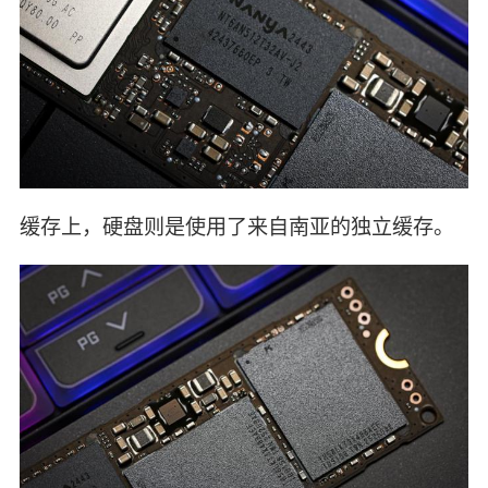
缓存上，硬盘则是使用了来自南亚的独立缓存。