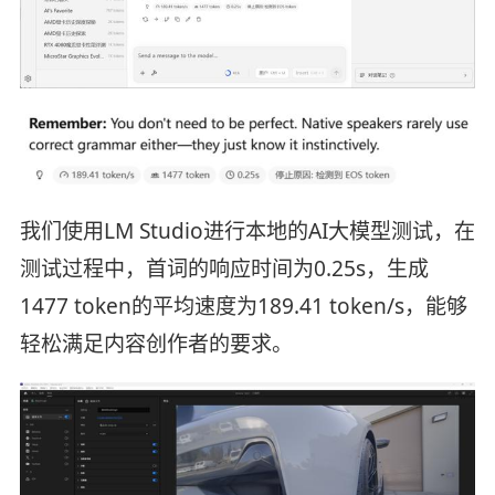
我们使用LM Studio进行本地的AI大模型测试，在
测试过程中，首词的响应时间为0.25s，生成
1477 token的平均速度为189.41 token/s，能够
轻松满足内容创作者的要求。