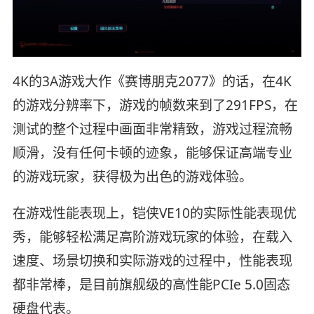
4K的3A游戏大作《赛博朋克2077》的话，在4K
的游戏分辨率下，游戏的帧数来到了291FPS，在
测试的整个过程中画面非常精致，游戏过程流畅
顺滑，没有任何卡顿的迹象，能够保证高端专业
的游戏玩家，获得极为出色的游戏体验。
在游戏性能表现上，铠侠VE10的实际性能表现优
秀，能够轻松满足高阶游戏玩家的体验，在载入
速度、场景切换和实际游戏的过程中，性能表现
都非常棒，是目前旗舰级的高性能PCIe 5.0固态
硬盘代表。