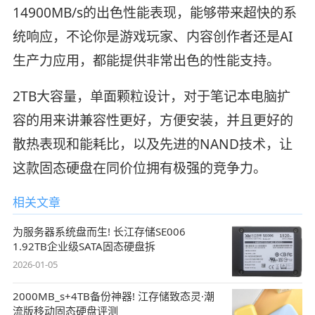
14900MB/s的出色性能表现，能够带来超快的系
统响应，不论你是游戏玩家、内容创作者还是AI
生产力应用，都能提供非常出色的性能支持。
2TB大容量，单面颗粒设计，对于笔记本电脑扩
容的用来讲兼容性更好，方便安装，并且更好的
散热表现和能耗比，以及先进的NAND技术，让
这款固态硬盘在同价位拥有极强的竞争力。
相关文章
为服务器系统盘而生! 长江存储SE006
1.92TB企业级SATA固态硬盘拆
2026-01-05
2000MB_s+4TB备份神器! 江存储致态灵·潮
流版移动固态硬盘评测