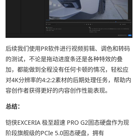
后续我们使用PR软件进行视频剪辑、调色和转码
的测试，不论是拖动进度条还是各种特效的叠
加，都能做到全程没有任何卡顿的情况，轻松应
对4K分辨率的4:2:2素材的后期处理任务，帮助内
容创作者获得更好的内容创作性能表现。
总结：
铠侠EXCERIA 极至超速 PRO G2固态硬盘作为现
阶段旗舰级的PCIe 5.0固态硬盘，拥有