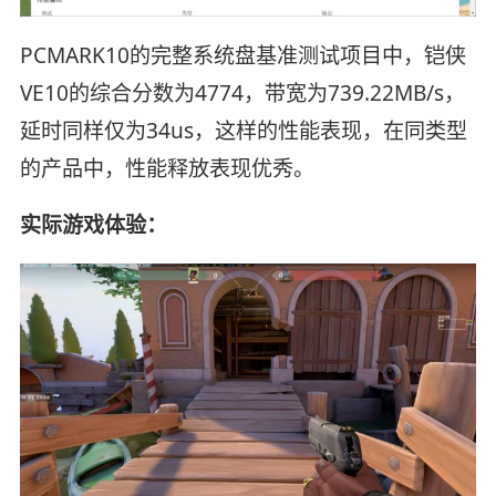
PCMARK10的完整系统盘基准测试项目中，铠侠
VE10的综合分数为4774，带宽为739.22MB/s，
延时同样仅为34us，这样的性能表现，在同类型
的产品中，性能释放表现优秀。
实际游戏体验：