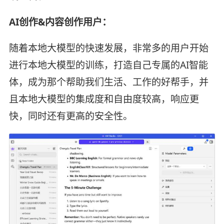
AI创作&内容创作用户：
随着本地大模型的快速发展，非常多的用户开始
进行本地大模型的训练，打造自己专属的AI智能
体，成为那个帮助我们生活、工作的好帮手，并
且本地大模型的集成度和自由度较高，响应更
快，同时还有更高的安全性。