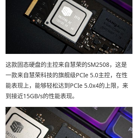
这款固态硬盘的主控来自慧荣的SM2508，这是
一款来自慧荣科技的旗舰级PCIe 5.0主控，在性
能表现上，能够轻松达到PCIe 5.0x4的上限，来
到接近15GB/s的性能表现。