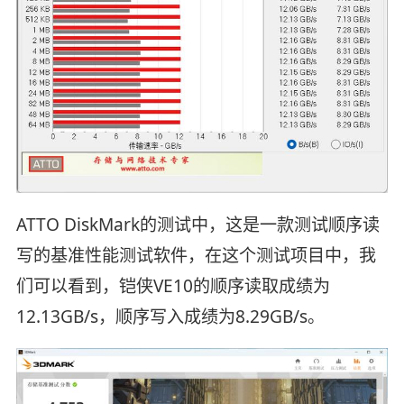
ATTO DiskMark的测试中，这是一款测试顺序读
写的基准性能测试软件，在这个测试项目中，我
们可以看到，铠侠VE10的顺序读取成绩为
12.13GB/s，顺序写入成绩为8.29GB/s。