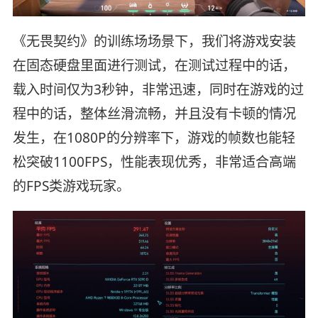
《无畏契约》的训练场场景下，我们将游戏安装
在固态硬盘里面进行测试，在测试过程中的话，
载入时间仅为3秒钟，非常迅速，同时在游戏的过
程中的话，整体丝滑流畅，并且没有卡顿的情况
发生，在1080P的分辨率下，游戏的帧数也能轻
松突破1100FPS，性能表现优秀，非常适合高端
的FPS类游戏玩家。