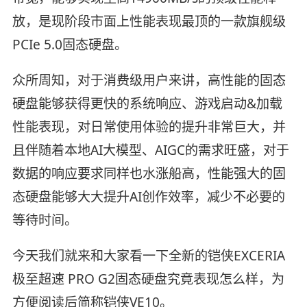
放，是现阶段市面上性能表现最顶的一款旗舰级
PCIe 5.0固态硬盘。
众所周知，对于消费级用户来讲，高性能的固态
硬盘能够获得更快的系统响应、游戏启动&加载
性能表现，对日常使用体验的提升非常巨大，并
且伴随着本地AI大模型、AIGC的需求旺盛，对于
数据的响应要求同样也水涨船高，性能强大的固
态硬盘能够大大提升AI创作效率，减少不必要的
等待时间。
今天我们就来和大家看一下全新的铠侠EXCERIA
极至超速 PRO G2固态硬盘究竟表现怎么样，为
方便阅读后简称铠侠VE10。