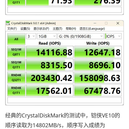
经典的CrystalDiskMark的测试中，铠侠VE10的
顺序读取为14802MB/s，顺序写入成绩为