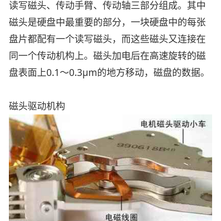
读写磁头、传动手臂、传动轴三部分组成。其中
磁头是硬盘中最重要的部分，一块硬盘中的每张
盘片都配有一个读写磁头，而这些磁头又连接在
同一个传动机构上。磁头加电后在高速旋转的磁
盘表面上0.1～0.3μm的地方移动，磁盘的数据。
磁头驱动机构