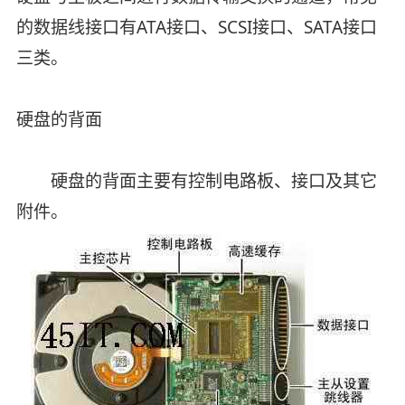
的数据线接口有ATA接口、SCSI接口、SATA接口
三类。
硬盘的背面
硬盘的背面主要有控制电路板、接口及其它
附件。