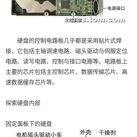
硬盘的控制电路板几乎都是采用贴片式焊
接，它包括主轴调速电路、磁头驱动与伺服定位
电路、读写电路、控制与接口电路等。电路板上
主要的芯片包括主控制芯片、数据传输芯片、高
速数据缓存芯片等。
探索硬盘内部
固定面板下的硬盘