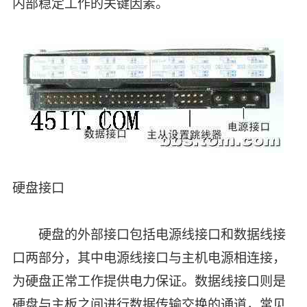
内部稳定工作的关键因素。
硬盘接口
硬盘的外部接口包括电源线接口和数据线接
口两部分，其中电源线接口与主机电源相连接，
为硬盘正常工作提供电力保证。数据线接口则是
硬盘与主板之间进行数据传输交换的通道，常见