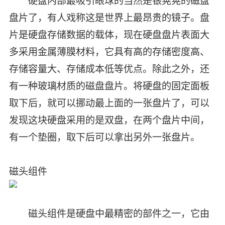
硬盘内部最吸引眼球的当然是银晃晃的磁盘
盘片了，有人戏称这是世界上最昂贵的镜子。盘
片是硬盘存储数据的载体，现在硬盘盘片表面大
多采用金属薄膜材料，它具有高的存储密度高、
存储容量大、存储成本低等优点。除此之外，还
有一种玻璃材质的磁盘盘片。将硬盘的固定面板
取下后，就可以挪动最上面的一张盘片了，可以
发现这块硬盘采用的是双盘，在两个盘片中间，
有一个垫圈，取下后可以拿出另外一张盘片。
磁头组件
磁头组件是硬盘中最精密的部件之一，它由