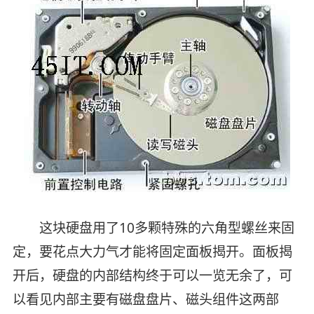
这块硬盘用了10多颗特殊的六角型螺丝来固
定，要花点大力气才能将固定面板揭开。面板揭
开后，硬盘的内部结构终于可以一览无余了，可
以看见内部主要有磁盘盘片、磁头组件这两部