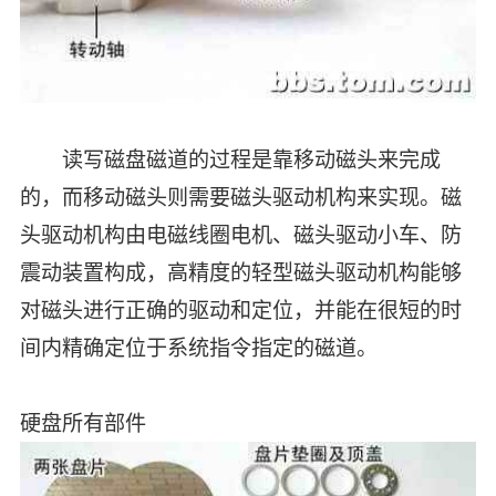
读写磁盘磁道的过程是靠移动磁头来完成
的，而移动磁头则需要磁头驱动机构来实现。磁
头驱动机构由电磁线圈电机、磁头驱动小车、防
震动装置构成，高精度的轻型磁头驱动机构能够
对磁头进行正确的驱动和定位，并能在很短的时
间内精确定位于系统指令指定的磁道。
硬盘所有部件