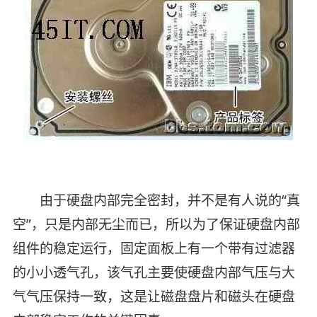
由于硬盘内部完全密封，并不是有人说的“真
空”，只是内部无尘而已，所以为了保证硬盘内部
组件的稳定运行，固定面板上有一个带有过滤器
的小小透气孔，该气孔主要使硬盘内部气压与大
气气压保持一致，这是让磁盘盘片和磁头在硬盘