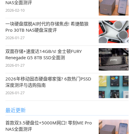
NAS全面测评
2026-02-10
一块硬盘摆脱AI时代的存储焦虑! 希捷酷狼
Pro 30TB NAS硬盘深度评
2026-01-27
双面存储+速度达14GB/s! 金士顿FURY
Renegade G5 8TB SSD全面测
2026-01-27
2026年移动固态硬盘哪家强? 6款热门PSSD
深度测评与选购指南
2026-01-27
最近更新
首款双3.5硬盘位+5000M网口! 零刻ME Pro
NAS全面测评