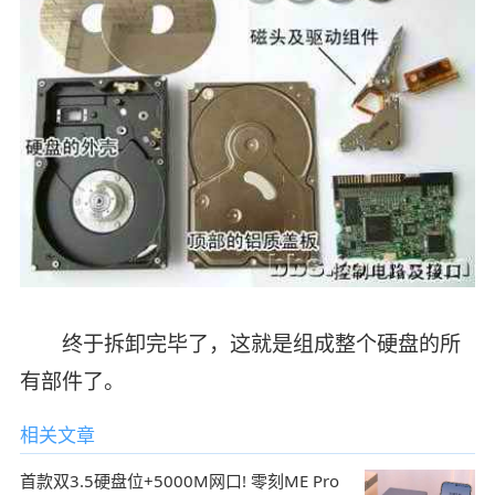
终于拆卸完毕了，这就是组成整个硬盘的所
有部件了。
相关文章
首款双3.5硬盘位+5000M网口! 零刻ME Pro