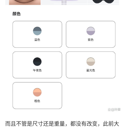
而且不管是尺寸还是重量，都没有改变，此前大