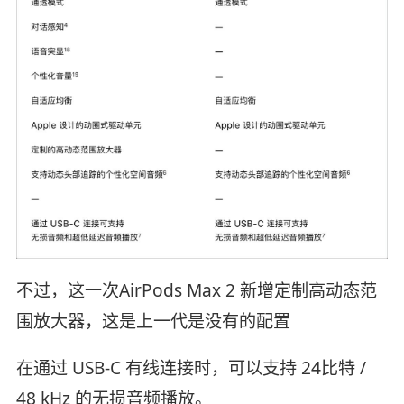
不过，这一次AirPods Max 2 新增定制高动态范
围放大器，这是上一代是没有的配置
在通过 USB-C 有线连接时，可以支持 24比特 /
48 kHz 的无损音频播放。