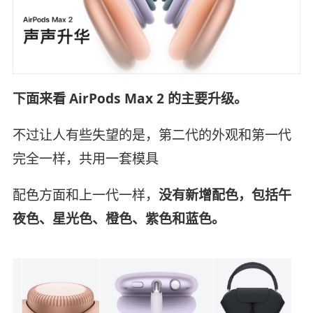
下面来看 AirPods Max 2 的主要升级。
不过让人有些失望的是，第二代的外观和第一代
完全一样，共用一套模具
配色方面和上一代一样，
没有新增配色，包括午
夜色、星光色、橙色、紫色和蓝色。