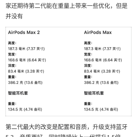
家还期待第二代能在重量上带来一些优化，但是
并没有
第二代最大的改变是配置和音质，升级支持蓝牙