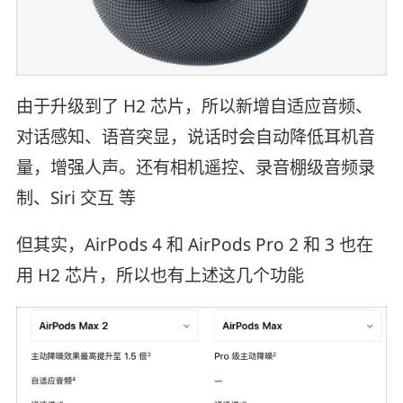
由于升级到了 H2 芯片，所以新增自适应音频、
对话感知、语音突显，说话时会自动降低耳机音
量，增强人声。还有相机遥控、录音棚级音频录
制、Siri 交互 等
但其实，AirPods 4 和 AirPods Pro 2 和 3 也在
用 H2 芯片，所以也有上述这几个功能