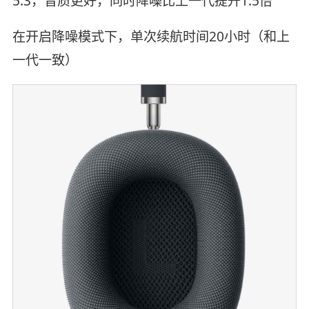
5.3，音质更好，同时降噪比上一代提升1.5倍
在开启降噪模式下，单次续航时间20小时（和上
一代一致）