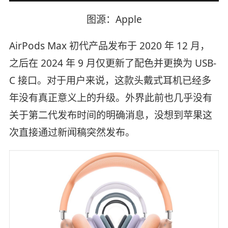
图源：Apple
AirPods Max 初代产品发布于 2020 年 12 月，
之后在 2024 年 9 月仅更新了配色并更换为 USB-
C 接口。对于用户来说，这款头戴式耳机已经多
年没有真正意义上的升级。外界此前也几乎没有
关于第二代发布时间的明确消息，没想到苹果这
次直接通过新闻稿突然发布。