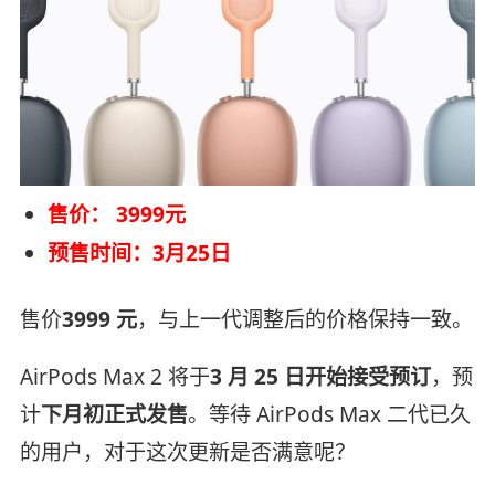
售价： 3999元
预售时间：3月25日
售价
3999 元
，与上一代调整后的价格保持一致。
AirPods Max 2 将于
3 月 25 日开始接受预订
，预
计
下月初正式发售
。等待 AirPods Max 二代已久
的用户，对于这次更新是否满意呢？