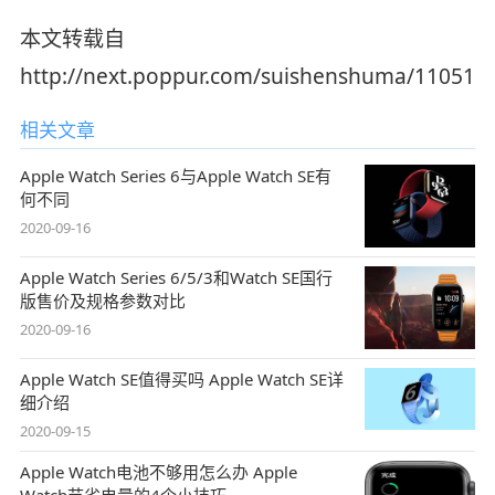
本文转载自
http://next.poppur.com/suishenshuma/11051.h
相关文章
Apple Watch Series 6与Apple Watch SE有
何不同
2020-09-16
Apple Watch Series 6/5/3和Watch SE国行
版售价及规格参数对比
2020-09-16
Apple Watch SE值得买吗 Apple Watch SE详
细介绍
2020-09-15
Apple Watch电池不够用怎么办 Apple
Watch节省电量的4个小技巧