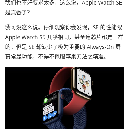
我们也不好要求太多。这么说，Apple Watch SE
是真香了？
我可没这么说。仔细观察你会发现，SE 的性能跟
Apple Watch S5 几乎相同，甚至连芯片都是一样
的。但是 SE 却缺少了极为重要的 Always-On 屏
幕常显功能，不得不佩服苹果刀法之精准。