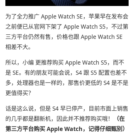
为了全力推广 Apple Watch SE，苹果早在发布会
之前便已从官网下架了 Apple Watch S5，不过第
三方平台仍然有售，价格也跟 Apple Watch SE
相差不大。
所以，小编 更推荐购买 Apple Watch S5，而不
是 SE。有的朋友可能会说，S4 跟 S5 配置也差不
多，处理器也是一样的，那售价更低的 S4 是不是
更值得买？
话是这么说，但是 S4 早已停产，目前市面上销售
的几乎都是翻新机，因此并不推荐购买哦！
（在
第三方平台购买 Apple Watch，记得仔细甄别）