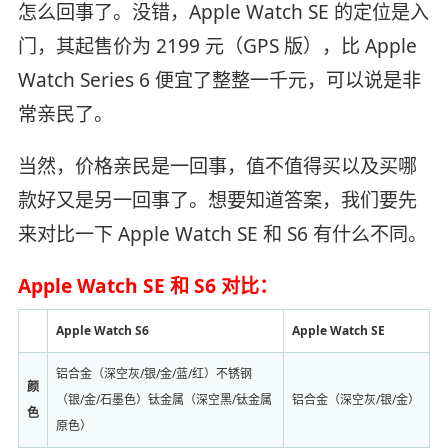
怎么回事了。没错，Apple Watch SE 的定位是入
门，其起售价为 2199 元（GPS 版），比 Apple
Watch Series 6 便宜了整整一千元，可以说是非
常亲民了。
当然，价格亲民是一回事，值不值得买以及买哪
款好又是另一回事了。想要知道答案，我们要先
来对比一下 Apple Watch SE 和 S6 有什么不同。
Apple Watch SE 和 S6 对比：
Apple Watch S6
Apple Watch SE
铝合金（深空灰/银/金/蓝/红）不锈钢
颜
（银/金/石墨色）钛金属（深空黑/钛金属
铝合金（深空灰/银/金）
色
原色）