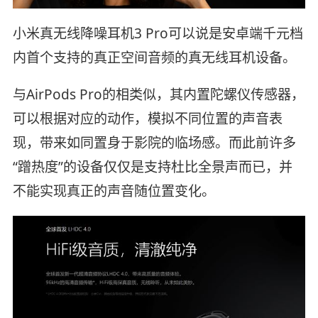
小米真无线降噪耳机3 Pro可以说是安卓端千元档
内首个支持的真正空间音频的真无线耳机设备。
与AirPods Pro的相类似，其内置陀螺仪传感器，
可以根据对应的动作，模拟不同位置的声音表
现，带来如同置身于影院的临场感。而此前许多
“蹭热度”的设备仅仅是支持杜比全景声而已，并
不能实现真正的声音随位置变化。