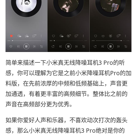
简单来描述一下小米真无线降噪耳机3 Pro的听
感，你可以理解为它是之前小米降噪耳机Pro的加
料版，在先前浓厚的中频和低频基础上，声音更
加通透，有着更丰富的高频细节。整体比之前的
声音在高频部分更为优秀。
如果你爱好人声和乐器，不喜欢动次打次的轰头
感，那么小米真无线降噪耳机3 Pro绝对是你的