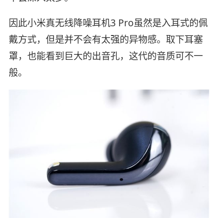
因此小米真无线降噪耳机3 Pro虽然是入耳式的佩
戴方式，但是并不会有太强的异物感。取下耳塞
罩，也能看到巨大的出音孔，这代的音质可不一
般。