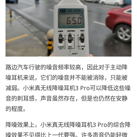
路边汽车行驶的噪音频率较高，因此对于主动降
噪耳机来说，它们的噪音并不能被消除，只能被
减弱。小米真无线降噪耳机3 Pro可以降低这些噪
音的刺耳感，声音虽然存在，但是也仍然在安静
的程度。
降噪效果上，小米真无线降噪耳机3 Pro的综合降
噪效果不见得比上一代要强。许多声音仍能轻微