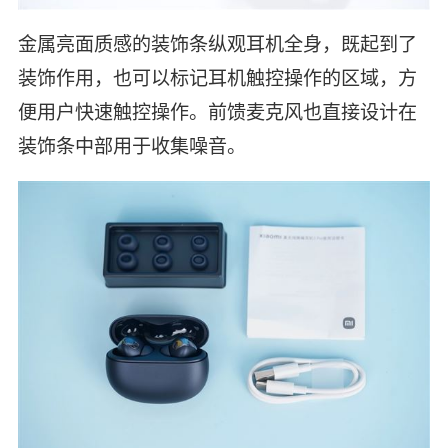
金属亮面质感的装饰条纵观耳机全身，既起到了
装饰作用，也可以标记耳机触控操作的区域，方
便用户快速触控操作。前馈麦克风也直接设计在
装饰条中部用于收集噪音。