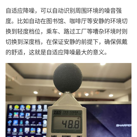
自适应降噪，可以自动识别周围环境的噪音强
度。比如自动在图书馆、咖啡厅等安静的环境切
换到轻度档位，乘车、路过工厂等嘈杂环境时则
切换到深度档，在保证安静的前提下，确保佩戴
的舒适，这就是自适应降噪最大的意义。