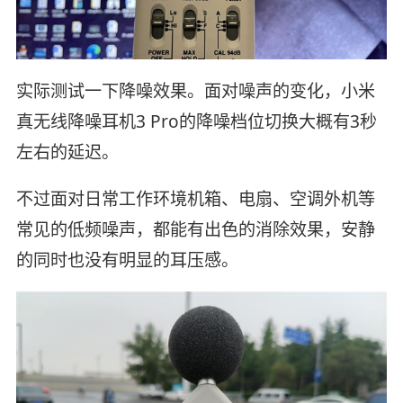
实际测试一下降噪效果。面对噪声的变化，小米
真无线降噪耳机3 Pro的降噪档位切换大概有3秒
左右的延迟。
不过面对日常工作环境机箱、电扇、空调外机等
常见的低频噪声，都能有出色的消除效果，安静
的同时也没有明显的耳压感。