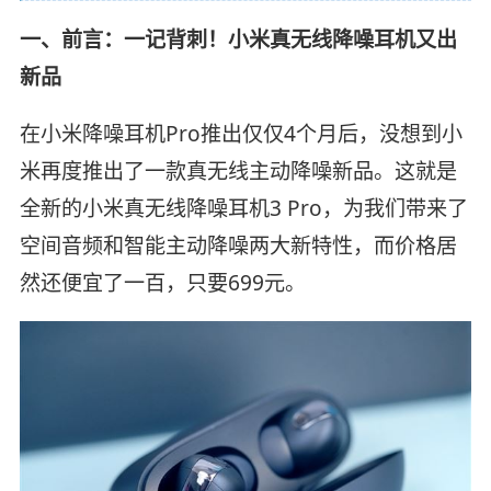
一、前言：一记背刺！小米真无线降噪耳机又出
新品
在小米降噪耳机Pro推出仅仅4个月后，没想到小
米再度推出了一款真无线主动降噪新品。这就是
全新的小米真无线降噪耳机3 Pro，为我们带来了
空间音频和智能主动降噪两大新特性，而价格居
然还便宜了一百，只要699元。