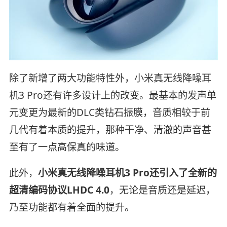
除了新增了两大功能特性外，小米真无线降噪耳
机3 Pro还有许多设计上的改变。最基本的发声单
元变更为最新的DLC类钻石振膜，音质相较于前
几代有着本质的提升，那种干净、清澈的声音甚
至有了一点高保真的味道。
此外，
小米真无线降噪耳机3 Pro还引入了全新的
超清编码协议LHDC 4.0
，无论是音质还是延迟，
乃至功能都有着全面的提升。