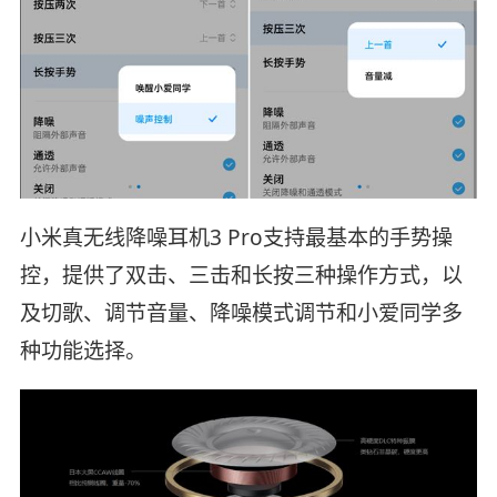
小米真无线降噪耳机3 Pro支持最基本的手势操
控，提供了双击、三击和长按三种操作方式，以
及切歌、调节音量、降噪模式调节和小爱同学多
种功能选择。