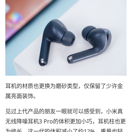
耳机的材质也更换为磨砂类型，仅保留了少许金
属亮面装饰。
见过上代产品的朋友一眼就可以感受到，小米真
无线降噪耳机3 Pro的体积更加小巧，耳机柱也更
为修长。这一代的体积减小了约12%，重量也轻