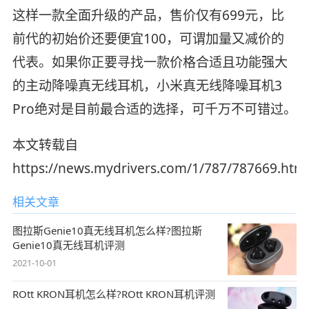
这样一款全面升级的产品，售价仅有699元，比
前代的初始价还要便宜100，可谓加量又减价的
代表。如果你正要寻找一款价格合适且功能强大
的主动降噪真无线耳机，小米真无线降噪耳机3
Pro绝对是目前最合适的选择，可千万不可错过。
本文转载自
https://news.mydrivers.com/1/787/787669.htm
相关文章
图拉斯Genie10真无线耳机怎么样?图拉斯
Genie10真无线耳机评测
2021-10-01
ROtt KRON耳机怎么样?ROtt KRON耳机评测