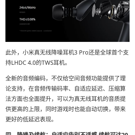
此外，小米真无线降噪耳机3 Pro还是全球首个支
持LHDC 4.0的TWS耳机。
全新的音频编码，不仅给空间音频功能提供了理
论支持，在音频传输码率、自适应延迟、压缩算
法方面也全面提升，可以为真无线耳机的音质提
供更高的上限，同时游戏时也能自动切换，带来
更好的低延迟表现。
四、降噪及续航：自适应告别不适感 续航可达20