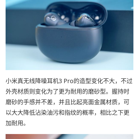
小米真无线降噪耳机3 Pro的造型变化不大，不过
外壳材质则变化为了更为耐用的磨砂型。握持时
磨砂的手感并不差，并且比起亮面金属材质，可
以大大降低沾染油污和指纹的概率，相比之下更
加耐用。