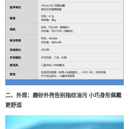
二、外观：磨砂外壳告别指纹油污 小巧身形佩戴
更舒适