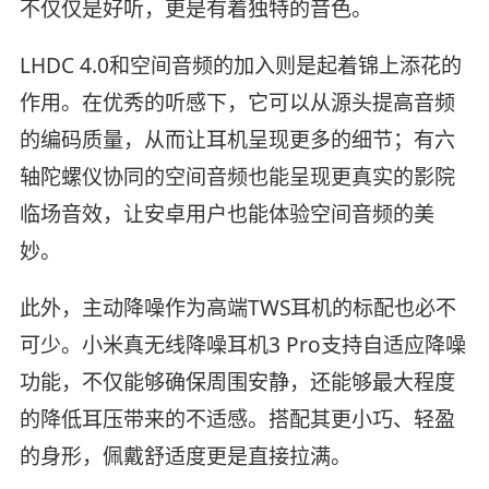
不仅仅是好听，更是有着独特的音色。
LHDC 4.0和空间音频的加入则是起着锦上添花的
作用。在优秀的听感下，它可以从源头提高音频
的编码质量，从而让耳机呈现更多的细节；有六
轴陀螺仪协同的空间音频也能呈现更真实的影院
临场音效，让安卓用户也能体验空间音频的美
妙。
此外，主动降噪作为高端TWS耳机的标配也必不
可少。小米真无线降噪耳机3 Pro支持自适应降噪
功能，不仅能够确保周围安静，还能够最大程度
的降低耳压带来的不适感。搭配其更小巧、轻盈
的身形，佩戴舒适度更是直接拉满。