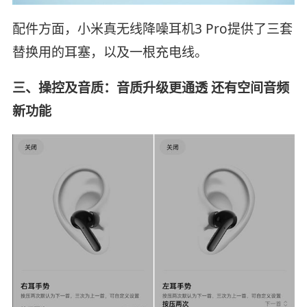
配件方面，小米真无线降噪耳机3 Pro提供了三套
替换用的耳塞，以及一根充电线。
三、操控及音质：音质升级更通透 还有空间音频
新功能