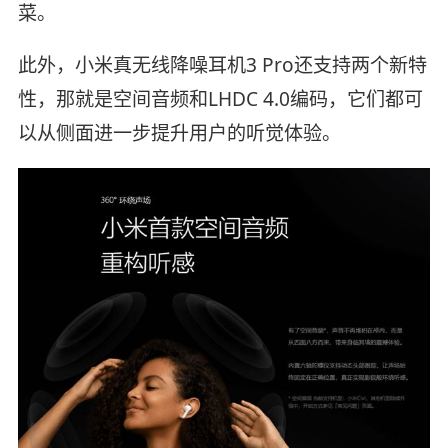
菜。
此外，小米真无线降噪耳机3 Pro还支持两个新特
性，那就是空间音频和LHDC 4.0编码，它们都可
以从侧面进一步提升用户的听觉体验。