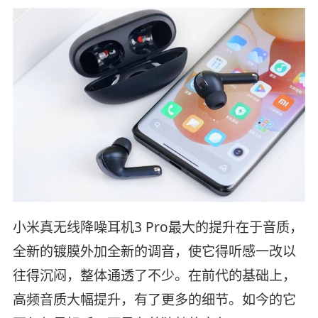
小米真无线降噪耳机3 Pro最大的提升在于音质，
全新的镀膜外加全新的调音，使它得听感一改以
往得沉闷，整体通透了不少。在前代的基础上，
高频音质大幅提升，有了更多的细节。如今的它