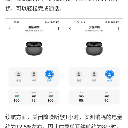
扰，可以轻松完成通话。
续航方面，关闭降噪听歌1小时，实测消耗的电量
约为12.5%左右，因此估算单耳续航约为8小时，