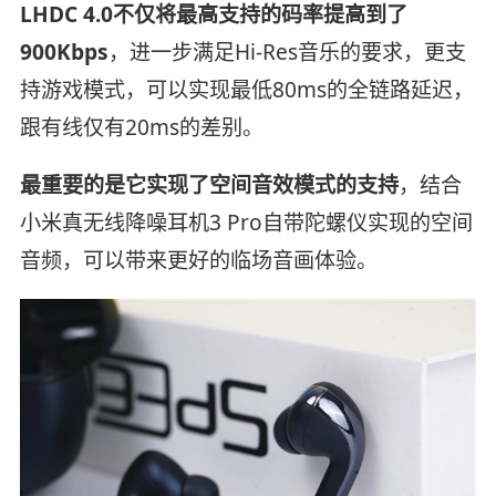
LHDC 4.0不仅将最高支持的码率提高到了
900Kbps
，进一步满足Hi-Res音乐的要求，更支
持游戏模式，可以实现最低80ms的全链路延迟，
跟有线仅有20ms的差别。
最重要的是它实现了空间音效模式的支持
，结合
小米真无线降噪耳机3 Pro自带陀螺仪实现的空间
音频，可以带来更好的临场音画体验。