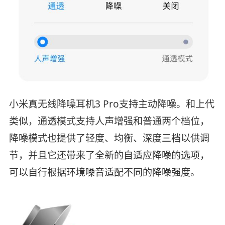
小米真无线降噪耳机3 Pro支持主动降噪。和上代
类似，通透模式支持人声增强和普通两个档位，
降噪模式也提供了轻度、均衡、深度三档以供调
节，并且它还带来了全新的自适应降噪的选项，
可以自行根据环境噪音适配不同的降噪强度。