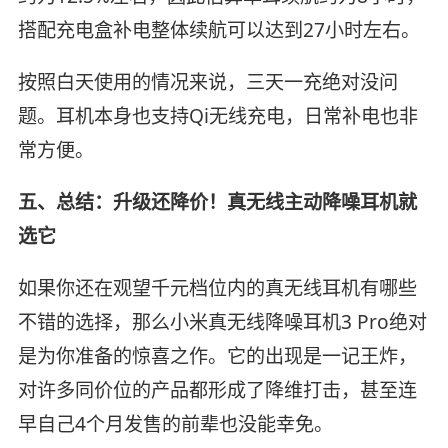
搭配充电盒补电整体续航可以达到27小时左右。
按照白天使用的情况来说，三天一充绝对没问
题。耳机本身也支持Qi无线充电，日常补电也非
常方便。
五、总结：升级还降价！真无线主动降噪耳机就
选它
如果你还在观望千元档位内的真无线耳机有哪些
不错的选择，那么小米真无线降噪耳机3 Pro绝对
是为你准备的惊喜之作。它的出现是一记王炸，
对许多同价位的产品都形成了降维打击，甚至连
早自己4个月发售的前辈也没能幸免。