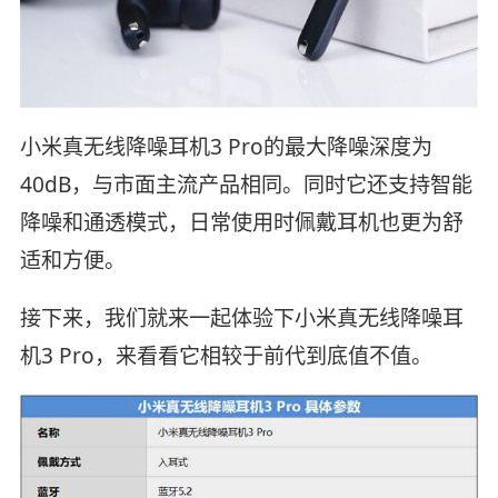
小米真无线降噪耳机3 Pro的最大降噪深度为
40dB，与市面主流产品相同。同时它还支持智能
降噪和通透模式，日常使用时佩戴耳机也更为舒
适和方便。
接下来，我们就来一起体验下小米真无线降噪耳
机3 Pro，来看看它相较于前代到底值不值。