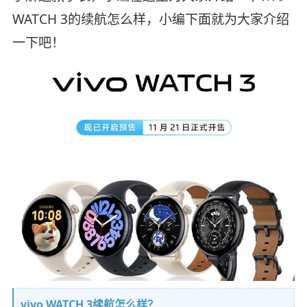
WATCH 3的续航怎么样，小编下面就为大家介绍
一下吧！
vivo WATCH 3续航怎么样？