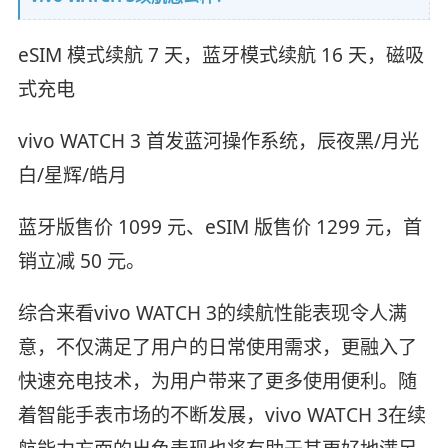
eSIM 模式续航 7 天，蓝牙模式续航 16 天，磁吸
式充电
vivo WATCH 3 首发蓝河操作系统，辰夜黑/月光
白/星辉/皓月
蓝牙版售价 1099 元、eSIM 版售价 1299 元，首
销立减 50 元。
综合来看vivo WATCH 3的续航性能表现令人满
意，不仅满足了用户的日常使用需求，更融入了
快速充电技术，为用户带来了更多使用便利。随
着智能手表市场的不断发展，vivo WATCH 3在续