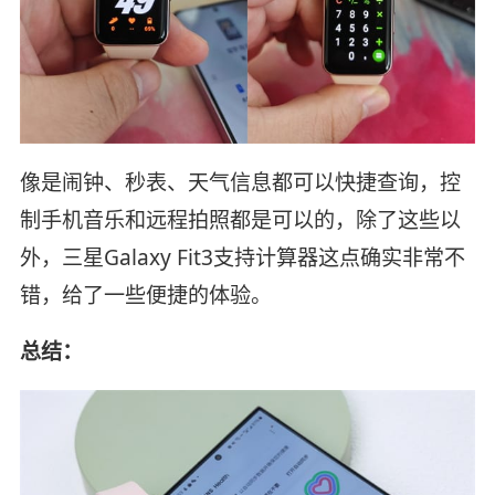
像是闹钟、秒表、天气信息都可以快捷查询，控
制手机音乐和远程拍照都是可以的，除了这些以
外，三星Galaxy Fit3支持计算器这点确实非常不
错，给了一些便捷的体验。
总结：