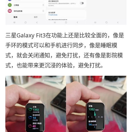
三星Galaxy Fit3在功能上还是比较全面的，像是
手环的模式可以和手机进行同步，像是睡眠模
式，就会关闭通知，避免打扰，还有像是影院模
式，也能带来更沉浸的体验，避免打扰。