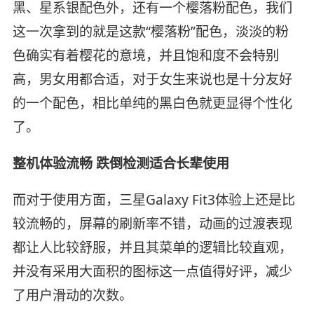
黑、星系银配色外，还有一个樱落粉配色，我们
这一次拿到的就是这款“樱落粉”配色，淡淡的粉
色确实有着樱花的意境，并且饱和度不会特别
高，男女用都合适，对于女生来说也是十分友好
的一个配色，相比单纯的黑白色就更显得个性化
了。
整机体验流畅 跌倒检测适合长辈使用
而对于使用方面，三星Galaxy Fit3体验上还是比
较流畅的，屏幕的刷新率不错，动画的过渡表现
都让人比较舒服，并且其菜单的逻辑比较直观，
并没有采用大面积的图标这一点值得好评，减少
了用户滑动的次数。