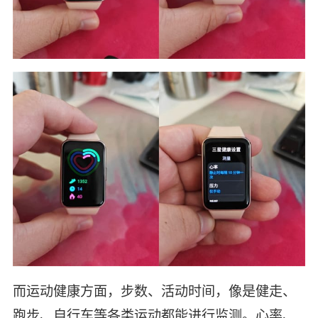
而运动健康方面，步数、活动时间，像是健走、
跑步、自行车等各类运动都能进行监测。心率、