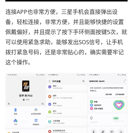
连接APP也非常方便，三星手机会直接弹出设
备，轻松连接，非常方便，并且能够快捷的设置
佩戴偏好，并且提示了按下手环侧面按键5次，就
可以使用紧急求助，能够发出SOS信号，让手机
拨打紧急号码，还是非常贴心的，确实需要牢记
这个操作。