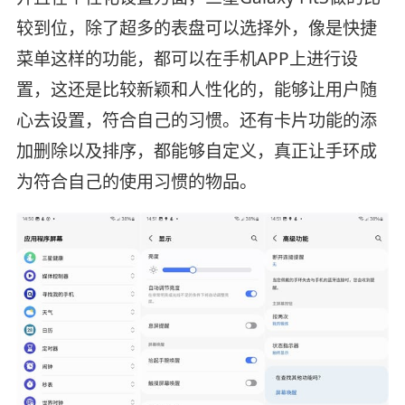
较到位，除了超多的表盘可以选择外，像是快捷
菜单这样的功能，都可以在手机APP上进行设
置，这还是比较新颖和人性化的，能够让用户随
心去设置，符合自己的习惯。还有卡片功能的添
加删除以及排序，都能够自定义，真正让手环成
为符合自己的使用习惯的物品。