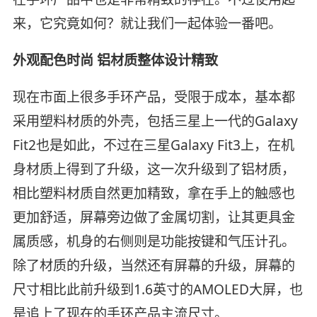
来，它究竟如何？就让我们一起体验一番吧。
外观配色时尚 铝材质整体设计精致
现在市面上很多手环产品，受限于成本，基本都
采用塑料材质的外壳，包括三星上一代的Galaxy
Fit2也是如此，不过在三星Galaxy Fit3上，在机
身材质上得到了升级，这一次升级到了铝材质，
相比塑料材质自然更加精致，拿在手上的触感也
更加舒适，屏幕旁边做了金属切割，让其更具金
属质感，机身的右侧则是功能按键和气压计孔。
除了材质的升级，当然还有屏幕的升级，屏幕的
尺寸相比此前升级到1.6英寸的AMOLED大屏，也
是追上了现在的手环产品主流尺寸。