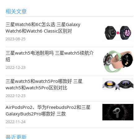
相关文章
三星Watch6和6C怎么选 三星Galaxy
Watch6和Watch6 Classic区别对
2023-08-25
三星watch5电池耐用吗 三星watch5续航介
绍
2022-12-23
三星watch5和watch5Pro哪款好 三星
watch5和watch5Pro区别对比
2022-12-23
AirPodsPro2、华为FreebudsPro2和三星
GalaxyBuds2Pro哪款好 三款
2022-11-24
最近更新