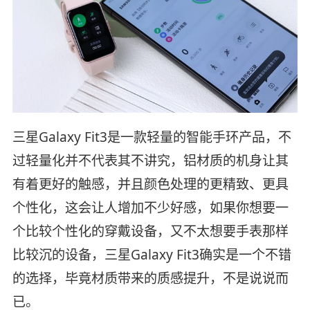
三星Galaxy Fit3是一款轻量的智能手环产品，不
过轻量化并不代表其不讲究，铝材质的机身让其
有着更好的触感，并且颜色处理的更精致、更具
个性化，这会让人增加不少好感，如果你想要一
个比较个性化的穿戴设备，又不太想要手表那样
比较沉的设备，三星Galaxy Fit3确实是一个不错
的选择，毕竟材质带来的质感提升，不是说说而
已。