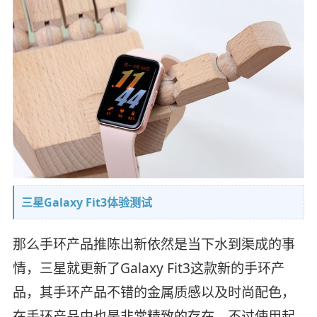
三星Galaxy Fit3体验测试
那么手环产品推陈出新依然是当下水到渠成的事
情，三星就更新了Galaxy Fit3这款新的手环产
品，其手环产品不错的金属质感以及时尚配色，
在手环产品中也是非常精致的存在。不过使用起