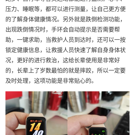
压力、睡眠等，都可以进行测量，让自己更方便
的了解身体健康情况。另外就是跌倒检测功能，
出现跌倒情况时，手环会自动提示是否需要帮
助，一键求助，当救护人员到达时，还可以一按
锁定健康信息，让救援人员快速了解自身身体状
况，更好的进行救治，这给长辈使用是非常好
的，长辈上了岁数最怕的就是摔跤，所以一定要
及时处理，这项功能是非常贴心的。