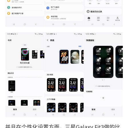
并且在个性化设置方面，三星Galaxy Fit3做的比