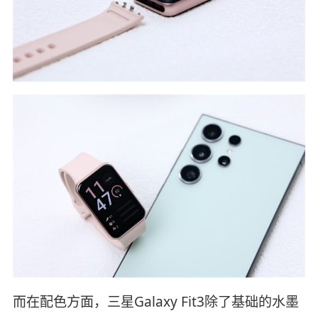
而在配色方面，三星Galaxy Fit3除了基础的水墨