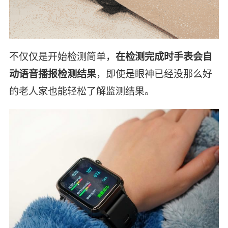
不仅仅是开始检测简单，
在检测完成时手表会自
动语音播报检测结果
，即使是眼神已经没那么好
的老人家也能轻松了解监测结果。