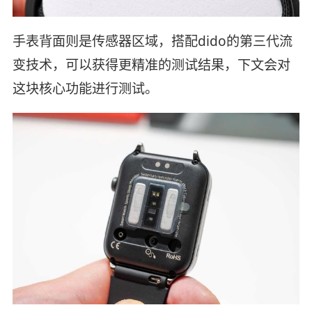
手表背面则是传感器区域，搭配dido的第三代流
变技术，可以获得更精准的测试结果，下文会对
这块核心功能进行测试。