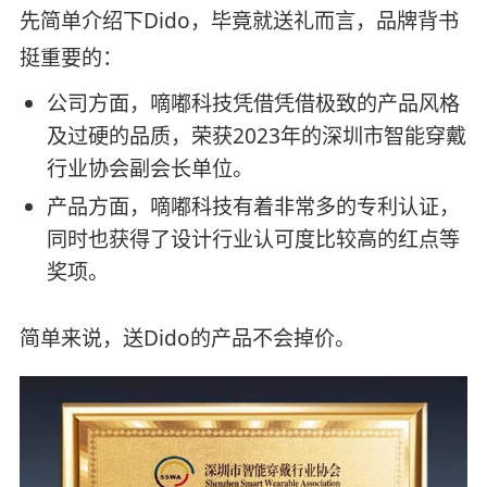
先简单介绍下Dido，毕竟就送礼而言，品牌背书
挺重要的：
公司方面，嘀嘟科技凭借凭借极致的产品风格
及过硬的品质，荣获2023年的深圳市智能穿戴
行业协会副会长单位。
产品方面，嘀嘟科技有着非常多的专利认证，
同时也获得了设计行业认可度比较高的红点等
奖项。
简单来说，送Dido的产品不会掉价。