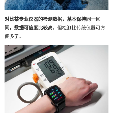
对比某专业仪器的检测数据，基本保持同一区
间，数据可信度比较高
，但检测比传统仪器可方
便多了。