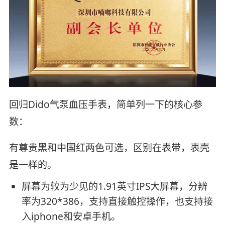
回归Dido气泵血压手表，简单列一下的核心参
数：
有尊贵黑和中国红两色可选，区别在表带，表壳
是一样的。
屏幕为较为少见的1.91英寸IPS大屏幕，分辨
率为320*386，支持直接触控操作，也支持接
入iphone和安卓手机。