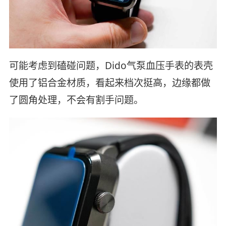
可能考虑到磕碰问题，Dido气泵血压手表的表壳
使用了铝合金材质，看起来档次挺高，边缘都做
了圆角处理，不会有割手问题。