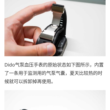
Dido气泵血压手表的原始状态如下图所示，内置
了一条用于监测用的气泵气囊，夏天比较热的时
候就可以拆卸掉再使用。