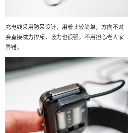
充电线采用防呆设计，用着比较简单，方向不对
会直接磁力排斥，吸力也很强，不用担心老人家
弄错。