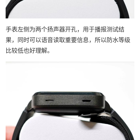
手表左侧为两个扬声器开孔，用于播报测试结
果，同时可以语音读取重要信息，所以防水等级
比较低也好理解。