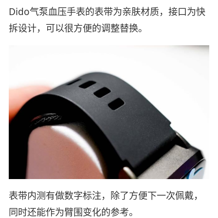
Dido气泵血压手表的表带为亲肤材质，接口为快
拆设计，可以很方便的调整替换。
表带内测有做数字标注，除了方便下一次佩戴，
同时还能作为臂围变化的参考。