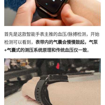
首先是这款智能手表主推的血压/脉搏检测，开始
检测可以看到，
表带内的气囊会慢慢鼓起，气泵
+气囊式的测压系统原理和传统血压仪一致
。