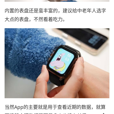
内置的表盘还是蛮丰富的，建议给中老年人选字
大点的表盘，不然看着吃力。
当然App的主要就是用于查看近期的数据，就算