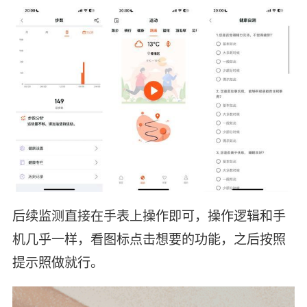
后续监测直接在手表上操作即可，操作逻辑和手
机几乎一样，看图标点击想要的功能，之后按照
提示照做就行。