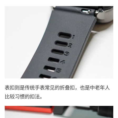
表扣则是传统手表常见的折叠扣，也是中老年人
比较习惯的扣法。