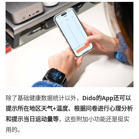
除了基础健康数据统计以外，
Dido的App还可以
提示所在地区天气+温度、根据问卷进行心理分析
和提示当日运动量等
，这些附加小功能还是挺实
用的。