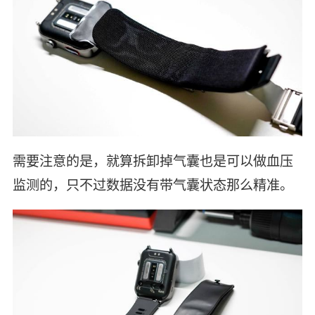
需要注意的是，就算拆卸掉气囊也是可以做血压
监测的，只不过数据没有带气囊状态那么精准。