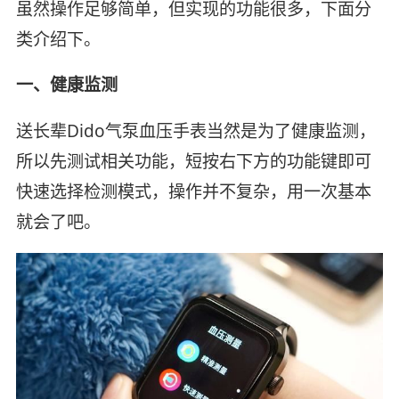
虽然操作足够简单，但实现的功能很多，下面分
类介绍下。
一、健康监测
送长辈Dido气泵血压手表当然是为了健康监测，
所以先测试相关功能，短按右下方的功能键即可
快速选择检测模式，操作并不复杂，用一次基本
就会了吧。