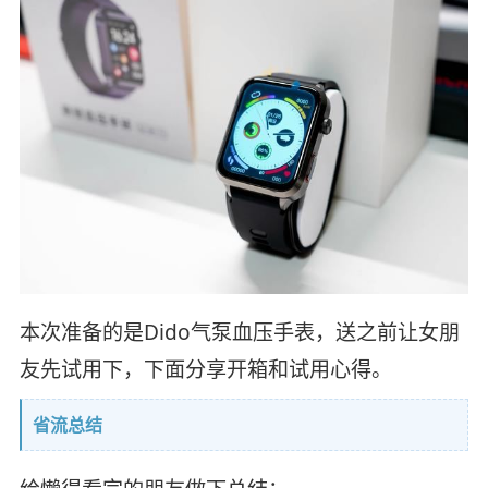
本次准备的是Dido气泵血压手表，送之前让女朋
友先试用下，下面分享开箱和试用心得。
省流总结