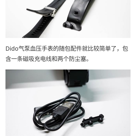
Dido气泵血压手表的随包配件就比较简单了，包
含一条磁吸充电线和两个防尘塞。