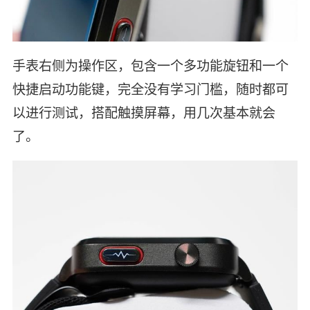
手表右侧为操作区，包含一个多功能旋钮和一个
快捷启动功能键，完全没有学习门槛，随时都可
以进行测试，搭配触摸屏幕，用几次基本就会
了。