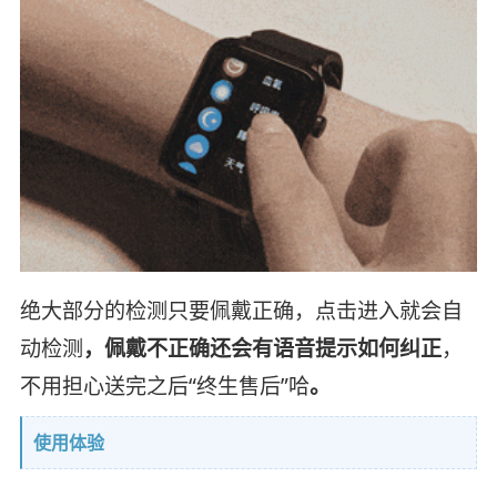
绝大部分的检测只要佩戴正确，点击进入就会自
动检测
，佩戴不正确还会有语音提示如何纠正
，
不用担心送完之后“终生售后”哈
。
使用体验