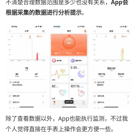
不清楚合理数据范围是多少也没有关系，
App会
根据采集的数据进行分析提示
。
除了查看数据以外，App也能执行监测，不过我
个人觉得直接在手表上操作会更方便一些。