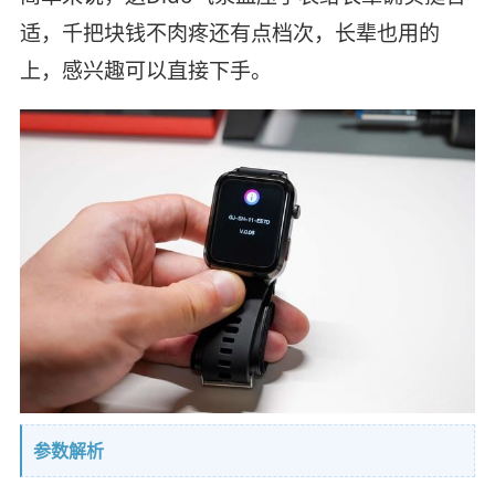
适，千把块钱不肉疼还有点档次，长辈也用的
上，感兴趣可以直接下手。
参数解析