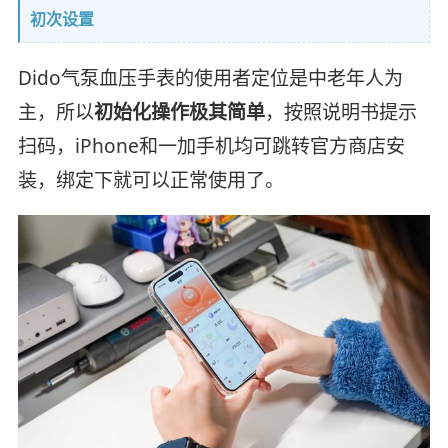
初次设置
Dido气泵血压手表的使用者定位是中老年人为
主，所以
初始化操作极其简单
，按照说明书提示
扫码，iPhone和一加手机均可跳转官方商店安
装，绑定下就可以正常使用了。