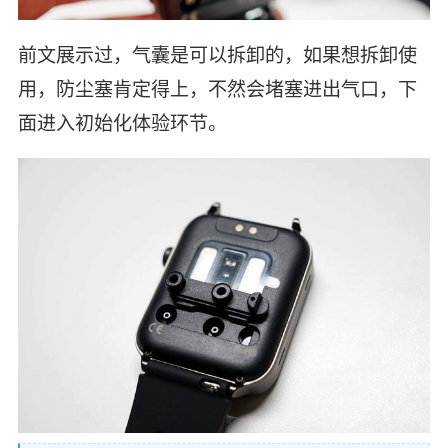
前文展示过，气囊是可以拆卸的，如果想拆卸使
用，防尘塞肯定得上，不然会堵塞进出气口，下
面进入初始化体验环节。