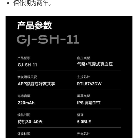
保修期为两年。