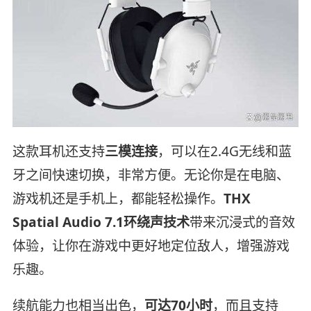
这款耳机还支持
三模连接
，可以在2.4G无线和蓝
牙之间快速切换，非常方便。无论你是在电脑、
游戏机还是手机上，都能轻松操作。
THX
Spatial Audio 7.1环绕声技术
带来沉浸式的音效
体验，让你在游戏中更好地定位敌人，增强游戏
乐趣。
续航能力也相当出色，
可达70小时
，而且支持