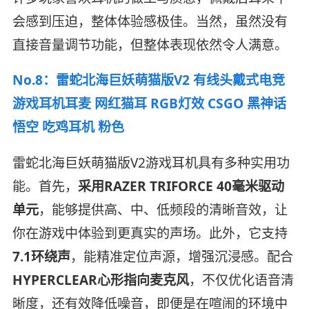
会感到压迫，整体体验感极佳。当然，虽然没有
直接音量调节功能，但整体表现依然令人满意。
No.8：雷蛇北海巨妖萌猫版V2 有线头戴式电竞
游戏耳机耳麦 网红猫耳 RGB灯效 CSGO 黑神话
悟空 吃鸡耳机 粉色
雷蛇北海巨妖萌猫版V2游戏耳机具有多种实用功
能。首先，
采用RAZER TRIFORCE 40毫米驱动
单元
，能够提供高、中、低频段的清晰音效，让
你在游戏中体验到更真实的声场。此外，它支持
7.1环绕声
，能精准定位声源，增强沉浸感。配合
HYPERCLEAR心形指向麦克风
，不仅优化语音清
晰度，还有效降低噪音，即便是在喧闹的环境中