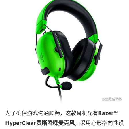
为了确保游戏沟通顺畅，这款耳机配有
Razer™
HyperClear灵晰降噪麦克风
，采用心形指向性设