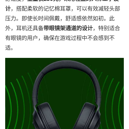
计
，搭配柔软的记忆棉耳罩，可以有效减轻头部
压力。即使长时间佩戴，舒适感依然如初。此
外，耳机还具备
带眼镜架通道的设计
，特别适合
有眼镜的用户，确保在游戏过程中不会感到不
适。