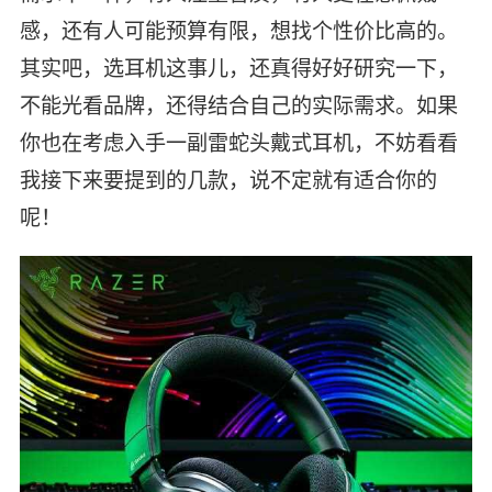
感，还有人可能预算有限，想找个性价比高的。
其实吧，选耳机这事儿，还真得好好研究一下，
不能光看品牌，还得结合自己的实际需求。如果
你也在考虑入手一副雷蛇头戴式耳机，不妨看看
我接下来要提到的几款，说不定就有适合你的
呢！