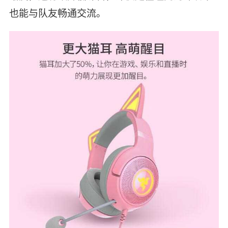
也能与队友畅通交流。