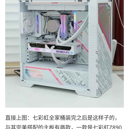
直接上图：七彩虹全家桶装完之后是这样子的，
与其完美搭配的主板有两款，一款是七彩虹Z890