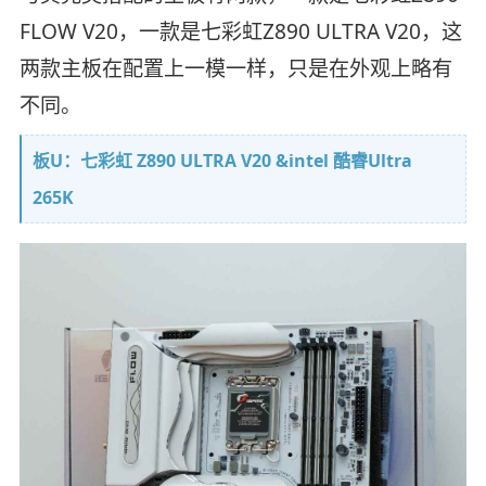
FLOW V20，一款是七彩虹Z890 ULTRA V20，这
两款主板在配置上一模一样，只是在外观上略有
不同。
板U：七彩虹 Z890 ULTRA V20 &intel 酷睿Ultra
265K