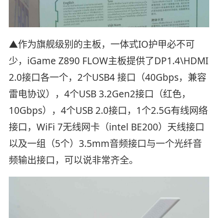
▲作为旗舰级别的主板，一体式IO护甲必不可
少，iGame Z890 FLOW主板提供了DP1.4\HDMI
2.0接口各一个，2个USB4 接口（40Gbps，兼容
雷电协议），4个USB 3.2Gen2接口（红色，
10Gbps），4个USB 2.0接口，1个2.5G有线网络
接口，WiFi 7无线网卡（intel BE200）天线接口
以及一组（5个）3.5mm音频接口与一个光纤音
频输出接口，可以说非常齐全。