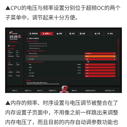
▲CPU的电压与频率设置分别位于超频OC的两个
子菜单中，调节起来十分方便。
▲内存的频率、时序设置与电压调节被整合在了
内存设置子页面中，不用像之前一样跳出来调整
内存电压了，而且目前的内存自动调参数功能也