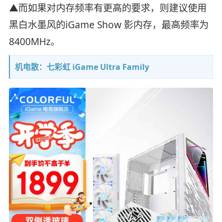
▲而如果对内存频率有更高的要求，则建议使用
黑白水墨风的iGame Show 影内存，最高频率为
8400MHz。
机电散：七彩虹 iGame Ultra Family