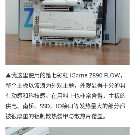
▲我这里使用的是七彩虹 iGame Z890 FLOW，
整个主板以波浪为外观主题，外观显得十分的具
有动感和科技感。在用料上也非常舍得，主板的
供电、南桥、SSD、IO接口等发热量大的部分都
被很厚重的铝制散热装甲与散热片覆盖。