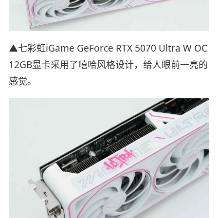
▲七彩虹iGame GeForce RTX 5070 Ultra W OC
12GB显卡采用了嘻哈风格设计，给人眼前一亮的
感觉。