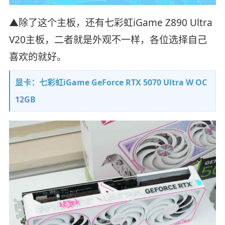
▲除了这个主板，还有七彩虹iGame Z890 Ultra
V20主板，二者就是外观不一样，各位选择自己
喜欢的就好。
显卡：七彩虹iGame GeForce RTX 5070 Ultra W OC
12GB