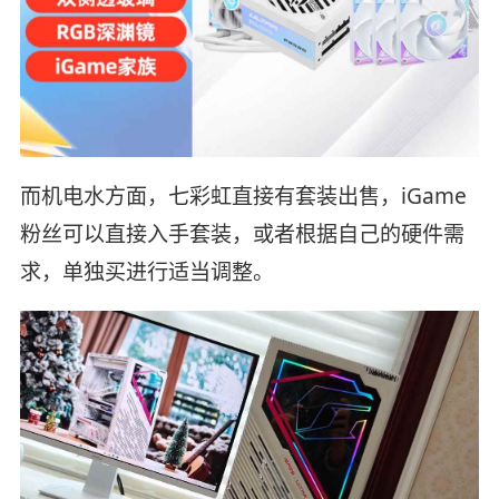
而机电水方面，七彩虹直接有套装出售，iGame
粉丝可以直接入手套装，或者根据自己的硬件需
求，单独买进行适当调整。