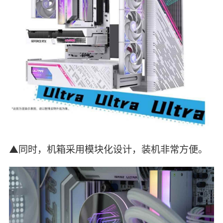
▲同时，机箱采用模块化设计，装机非常方便。