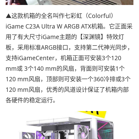
▲这款机箱的全名叫作七彩虹（Colorful）
iGame C23A Ultra W ARGB ATX机箱。它正面采
用了有大尺寸iGame主题的【深渊镜】特效灯
板，采用标准ARGB接口，支持第二代神光同步，
支持iGameCenter，机箱正面可安装3个120
mm或 3个140 mm的风扇，背面则可安装1个
120 mm风扇，顶部则可安装一个360冷排或3个
120 mm风扇，优秀的风道设计保证了机箱内部
各硬件的稳定运行。