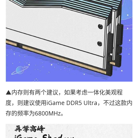
▲内存则有两个建议，如果考虑一体化美观程
度，则建议使用iGame DDR5 Ultra，不过这款内
存的频率为6800MHz。