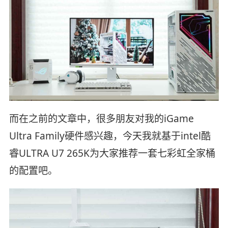
而在之前的文章中，很多朋友对我的iGame
Ultra Family硬件感兴趣，今天我就基于intel酷
睿ULTRA U7 265K为大家推荐一套七彩虹全家桶
的配置吧。