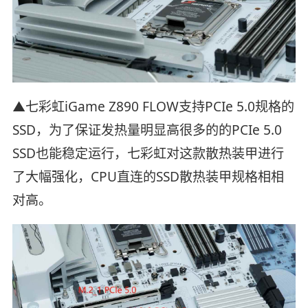
▲七彩虹iGame Z890 FLOW支持PCIe 5.0规格的
SSD，为了保证发热量明显高很多的的PCIe 5.0
SSD也能稳定运行，七彩虹对这款散热装甲进行
了大幅强化，CPU直连的SSD散热装甲规格相相
对高。