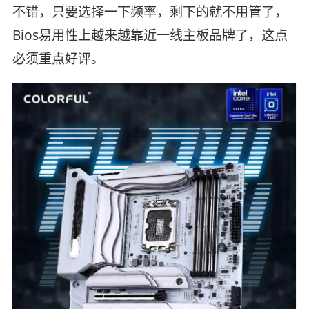
不错，只要选择一下频率，剩下的就不用管了，
Bios易用性上越来越靠近一线主板品牌了，这点
必须重点好评。