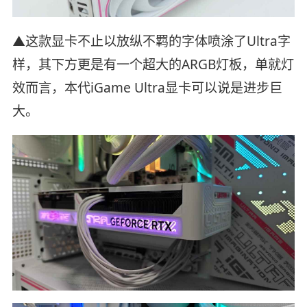
▲这款显卡不止以放纵不羁的字体喷涂了Ultra字
样，其下方更是有一个超大的ARGB灯板，单就灯
效而言，本代iGame Ultra显卡可以说是进步巨
大。