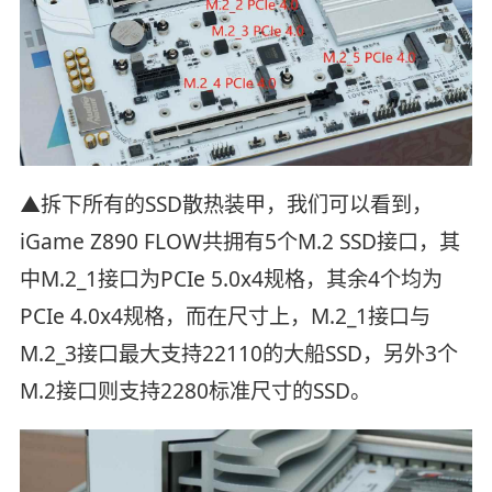
▲拆下所有的SSD散热装甲，我们可以看到，
iGame Z890 FLOW共拥有5个M.2 SSD接口，其
中M.2_1接口为PCIe 5.0x4规格，其余4个均为
PCIe 4.0x4规格，而在尺寸上，M.2_1接口与
M.2_3接口最大支持22110的大船SSD，另外3个
M.2接口则支持2280标准尺寸的SSD。