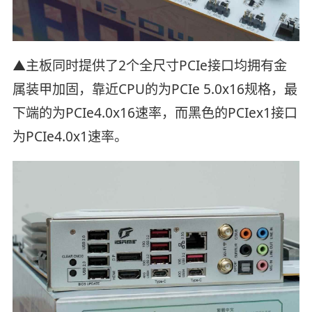
▲主板同时提供了2个全尺寸PCIe接口均拥有金
属装甲加固，靠近CPU的为PCIe 5.0x16规格，最
下端的为PCIe4.0x16速率，而黑色的PCIex1接口
为PCIe4.0x1速率。