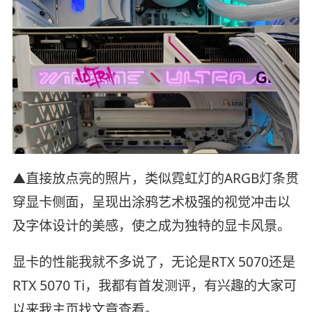
▲直接放点亮的照片，类似霓虹灯的ARGB灯条贯
穿显卡侧面，呈现出涂鸦艺术极强的视觉冲击以
及字体设计的美感，使之成为独特的显卡风景。
显卡的性能我就不多说了，无论是RTX 5070还是
RTX 5070 Ti，我都有首发测评，有兴趣的大家可
以来我主页找文章查看。