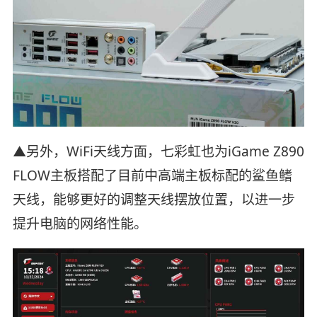
▲另外，WiFi天线方面，七彩虹也为iGame Z890
FLOW主板搭配了目前中高端主板标配的鲨鱼鳍
天线，能够更好的调整天线摆放位置，以进一步
提升电脑的网络性能。