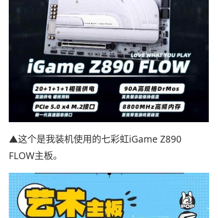
▲这个是我装机使用的七彩虹iGame Z890
FLOW主板。