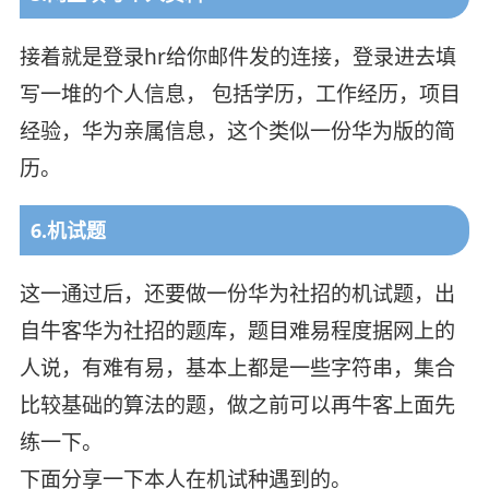
接着就是登录hr给你邮件发的连接，登录进去填
写一堆的个人信息， 包括学历，工作经历，项目
经验，华为亲属信息，这个类似一份华为版的简
历。
6.机试题
这一通过后，还要做一份华为社招的机试题，出
自牛客华为社招的题库，题目难易程度据网上的
人说，有难有易，基本上都是一些字符串，集合
比较基础的算法的题，做之前可以再牛客上面先
练一下。
下面分享一下本人在机试种遇到的。