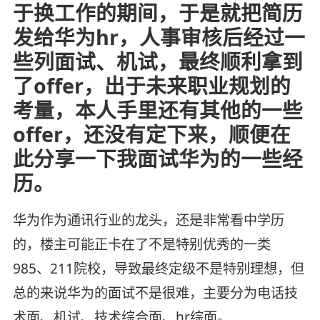
于换工作的期间，于是就把简历
发给华为hr，人事审核后经过一
些列面试、机试，最终顺利拿到
了offer，出于未来职业规划的
考量，本人手里还有其他的一些
offer，还没有定下来，顺便在
此分享一下我面试华为的一些经
历。
华为作为通讯行业的龙头，还是非常看中学历
的，楼主可能正卡在了不是特别优秀的一类
985、211院校，导致最终定级不是特别理想，但
总的来说华为的面试不是很难，主要分为电话技
术面、机试、技术综合面、hr综面。