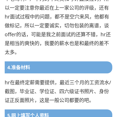
以一定要注意你最近在上一家公司的评级，还有
hr面试过程中的问题，都不是空穴来风，他都有
做标记，所以一定要诚实，切勿包装的离谱，谈
offer的话，可能是我之前面试的还算不错，hr还
是相当的爽快的，我要的薪水也是和最终的差不
太多。
4.准备材料
hr在最终定薪需要提供，最近三个月的工资流水/
截图，毕业证、学位证、四六级证书照片、身份
证正反面照片，这是一般公司都要的吧。
5.网上填写个人资料