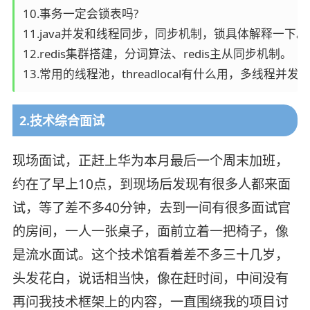
10.事务一定会锁表吗?

11.java并发和线程同步，同步机制，锁具体解释一下。

12.redis集群搭建，分词算法、redis主从同步机制。

2.技术综合面试
现场面试，正赶上华为本月最后一个周末加班，
约在了早上10点，到现场后发现有很多人都来面
试，等了差不多40分钟，去到一间有很多面试官
的房间，一人一张桌子，面前立着一把椅子，像
是流水面试。这个技术馆看着差不多三十几岁，
头发花白，说话相当快，像在赶时间，中间没有
再问我技术框架上的内容，一直围绕我的项目讨