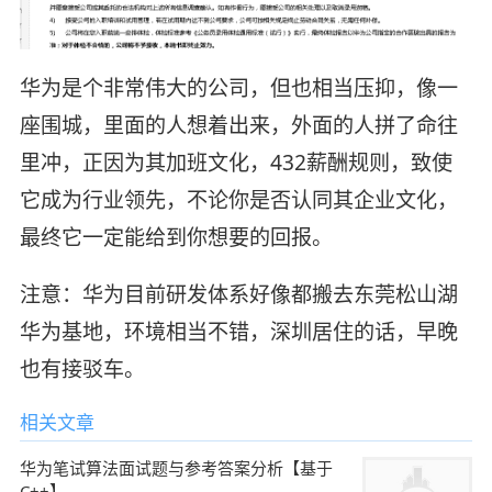
华为是个非常伟大的公司，但也相当压抑，像一
座围城，里面的人想着出来，外面的人拼了命往
里冲，正因为其加班文化，432薪酬规则，致使
它成为行业领先，不论你是否认同其企业文化，
最终它一定能给到你想要的回报。
注意：华为目前研发体系好像都搬去东莞松山湖
华为基地，环境相当不错，深圳居住的话，早晚
也有接驳车。
相关文章
华为笔试算法面试题与参考答案分析【基于
C++】