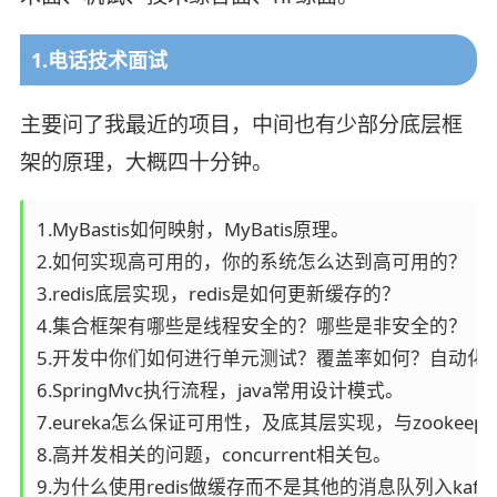
1.电话技术面试
主要问了我最近的项目，中间也有少部分底层框
架的原理，大概四十分钟。
1.MyBastis如何映射，MyBatis原理。

2.如何实现高可用的，你的系统怎么达到高可用的？

3.redis底层实现，redis是如何更新缓存的？

4.集合框架有哪些是线程安全的？哪些是非安全的？

5.开发中你们如何进行单元测试？覆盖率如何？自动化测
6.SpringMvc执行流程，java常用设计模式。

7.eureka怎么保证可用性，及底其层实现，与zookeep
8.高并发相关的问题，concurrent相关包。

9.为什么使用redis做缓存而不是其他的消息队列入kaf