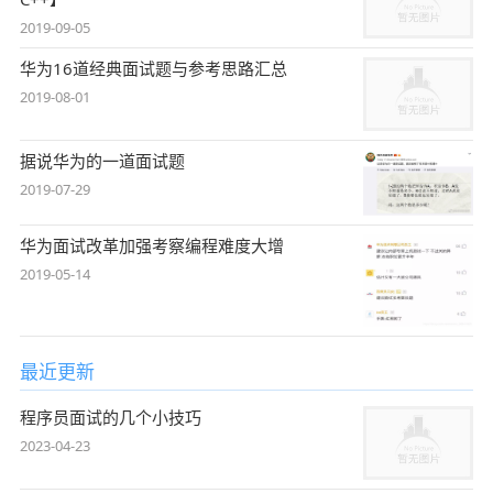
2019-09-05
华为16道经典面试题与参考思路汇总
2019-08-01
据说华为的一道面试题
2019-07-29
华为面试改革加强考察编程难度大增
2019-05-14
最近更新
程序员面试的几个小技巧
2023-04-23