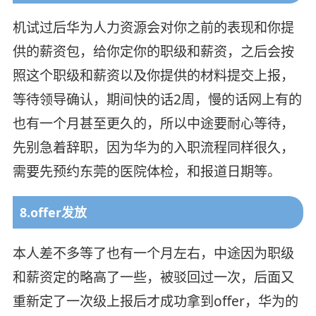
机试过后华为人力资源会对你之前的表现和你提
供的薪资包，给你定你的职级和薪资，之后会按
照这个职级和薪资以及你提供的材料提交上报，
等待领导确认，期间快的话2周，慢的话网上有的
也有一个月甚至更久的，所以中途要耐心等待，
先别急着辞职，因为华为的入职流程同样很久，
需要先预约东莞的医院体检，和报道日期等。
8.offer发放
本人差不多等了也有一个月左右，中途因为职级
和薪资定的略高了一些，被驳回过一次，后面又
重新定了一次级上报后才成功拿到offer，华为的