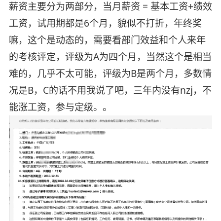
薪资主要分为两部分，当月薪资 = 基本工资+绩效
工资，试用期都是6个月，貌似不打折，年终奖
嘛，这个是动态的，需要看部门效益和个人来年
的考核评定，评级为A为四个月，当然这个是相当
难的，几乎不太可能，评级为B是两个月，多数情
况是B，C的话不用我说了吧，三年内没有nzj，不
能涨工资，参与定级。。