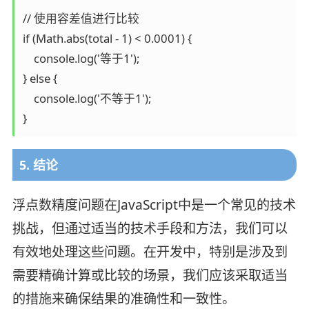
// 使用容差值进行比较

if (Math.abs(total - 1) < 0.0001) {

    console.log('等于1');

} else {

    console.log('不等于1');

5. 结论
浮点数精度问题在JavaScript中是一个常见的技术
挑战，但通过适当的技术手段和方法，我们可以
有效地处理这些问题。在开发中，特别是涉及到
需要精确计算或比较的场景，我们应该采取适当
的措施来确保结果的准确性和一致性。