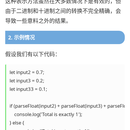
这种表示方法虽然在大多数情况下是有效的，但
由于二进制和十进制之间的转换不完全精确，会
导致一些意料之外的结果。
2. 示例情况
假设我们有以下代码：
let input2 = 0.7;

let input3 = 0.2;

let input33 = 0.1;

if (parseFloat(input2) + parseFloat(input3) + parseFloat
    console.log('Total is exactly 1');

} else {
