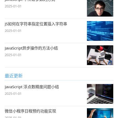
2025-01-01
JS如何在字符串指定位置插入字符串
2025-01-01
JavaScript异步操作的方法小结
2025-01-01
最近更新
JavaScript 浮点数精度问题小结
2025-01-01
微信小程序日程预约功能实现
2025-01-01