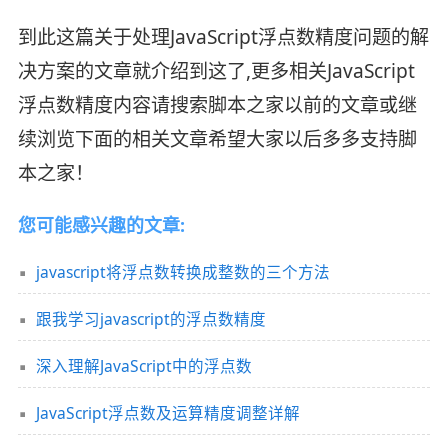
到此这篇关于处理JavaScript浮点数精度问题的解
决方案的文章就介绍到这了,更多相关JavaScript
浮点数精度内容请搜索脚本之家以前的文章或继
续浏览下面的相关文章希望大家以后多多支持脚
本之家！
您可能感兴趣的文章:
javascript将浮点数转换成整数的三个方法
跟我学习javascript的浮点数精度
深入理解JavaScript中的浮点数
JavaScript浮点数及运算精度调整详解