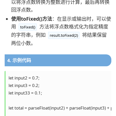
以将浮点数转换为整数进行计算，最后再转换
回浮点数。
使用toFixed()方法
：在显示或输出时，可以使
用
方法将浮点数格式化为指定精度
toFixed()
的字符串，例如
将结果保留
result.toFixed(2)
两位小数。
4. 示例代码
let input2 = 0.7;

let input3 = 0.2;

let input33 = 0.1;

let total = parseFloat(input2) + parseFloat(input3) + pa