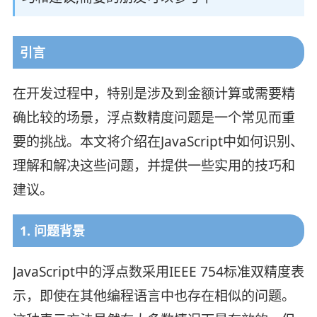
引言
在开发过程中，特别是涉及到金额计算或需要精
确比较的场景，浮点数精度问题是一个常见而重
要的挑战。本文将介绍在JavaScript中如何识别、
理解和解决这些问题，并提供一些实用的技巧和
建议。
1. 问题背景
JavaScript中的浮点数采用IEEE 754标准双精度表
示，即使在其他编程语言中也存在相似的问题。