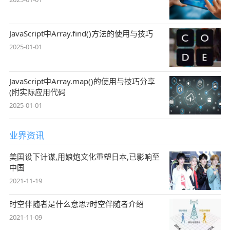
JavaScript中Array.find()方法的使用与技巧
2025-01-01
JavaScript中Array.map()的使用与技巧分享
(附实际应用代码
2025-01-01
业界资讯
美国设下计谋,用娘炮文化重塑日本,已影响至
中国
2021-11-19
时空伴随者是什么意思?时空伴随者介绍
2021-11-09