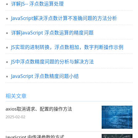
详解JS-- 浮点数运算处理
JavaScript解决浮点数计算不准确问题的方法分析
详解JavaScript 浮点数运算的精度问题
JS实现的进制转换，浮点数相加，数字判断操作示例
JS中浮点数精度问题的分析与解决方法
JavaScript 浮点数精度问题小结
相关文章
axios取消请求、配置的操作方法
2025-02-02
JavaScript 中传递参数的方式