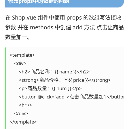
修改props中的数据的问题
在 Shop.vue 组件中使用 props 的数组写法接收
参数 并在 methods 中创建 add 方法 点击让商品
数量加一。
<template>

    <div>

        <h2>商品名称：{{ name }}</h2>

        <strong>商品价格：￥{{ price }}</strong>

        <p>商品数量：{{ num }}</p>

        <button @click="add">点击商品数量加1</button>

        <hr />

    </div>

</template>