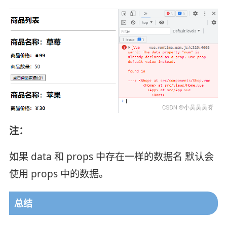
注：
如果 data 和 props 中存在一样的数据名 默认会
使用 props 中的数据。
总结