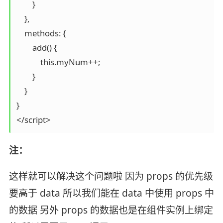
        }

    },

    methods: {

        add() {

            this.myNum++;

        }

    }

}

</script>
注：
这样就可以解决这个问题啦 因为 props 的优先级
要高于 data 所以我们能在 data 中使用 props 中
的数据 另外 props 的数据也是在组件实例上绑定