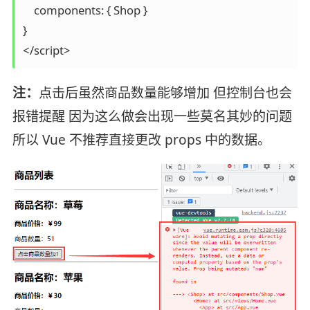
    components: { Shop }

}

</script>
注：
点击后虽然商品数量能够增加 但控制台也会
报错提醒 因为这么做会出现一些莫名其妙的问题
所以 Vue 不推荐直接更改 props 中的数据。