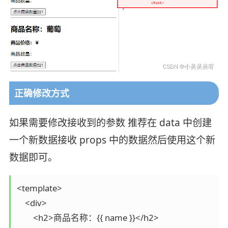
正确修改方式
如果需要修改接收到的参数 推荐在 data 中创建
一个新数据接收 props 中的数据然后使用这个新
数据即可。
<template>

    <div>

        <h2>商品名称：{{ name }}</h2>
