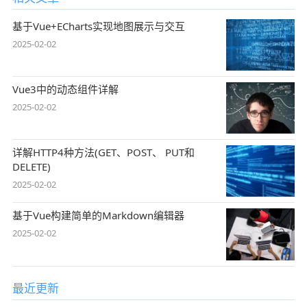
基于Vue+ECharts实现地图展示与交互
2025-02-02
Vue3中的动态组件详解
2025-02-02
详解HTTP4种方法(GET、POST、 PUT和
DELETE)
2025-02-02
基于Vue构建简单的Markdown编辑器
2025-02-02
最近更新