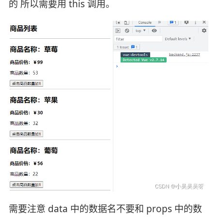
的 所以需要用 this 调用。
需要注意 data 中的数据名不要和 props 中的数