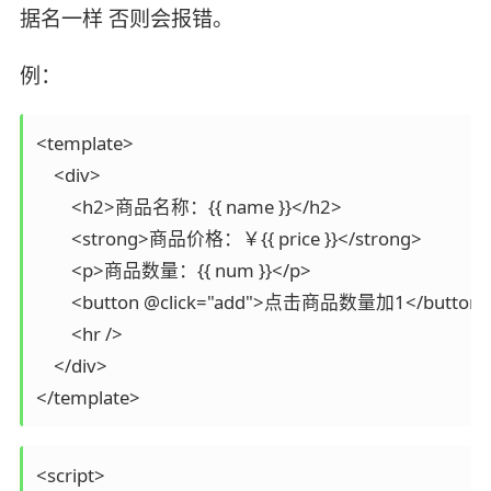
据名一样 否则会报错。
例：
<template>

    <div>

        <h2>商品名称：{{ name }}</h2>

        <strong>商品价格：￥{{ price }}</strong>

        <p>商品数量：{{ num }}</p>

        <button @click="add">点击商品数量加1</button>

        <hr />

    </div>

</template>
<script>
