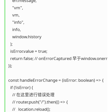
    err.message,

    "vm",

    vm,

    "info",

    info,

    window.history

  );

  isError.value = true;

  return false; // onErrorCaptured 早于win
});

const handleErrorChange = (isError: boolean) => {

  if (!isError) {

    // 在这里进行错误处理

    // router.push("/").then(() => {

    //   location.reload();
