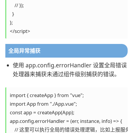
    // });

  }

};

全局异常捕获
使用 app.config.errorHandler 设置全局错误
处理器来捕获未通过组件级别捕获的错误。
import { createApp } from "vue";

import App from "./App.vue";

const app = createApp(App);

app.config.errorHandler = (err, instance, info) => {

    // 这里可以执行全局的错误处理逻辑，比如上报服务器