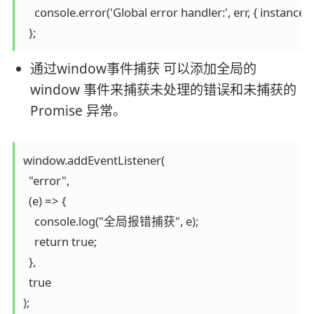
    console.error('Global error handler:', err, { instance, in
通过window事件捕获 可以添加全局的
window 事件来捕获未处理的错误和未捕获的
Promise 异常。
window.addEventListener(

  "error",

  (e) => {

    console.log("全局报错捕获", e);

    return true;

  },

  true

);
