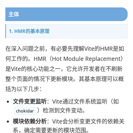
主体
1. HMR的基本原理
在深入问题之前，有必要先理解Vite的HMR是如
何工作的。HMR（Hot Module Replacement）
是Vite的核心功能之一，它允许开发者在不刷新
整个页面的情况下更新模块。其基本原理可以概
括为以下几步：
文件变更监听
：Vite通过文件系统监听（如
）检测到文件变动。
chokidar
模块依赖分析
：Vite会分析变更文件的依赖关
系，确定需要更新的模块范围。