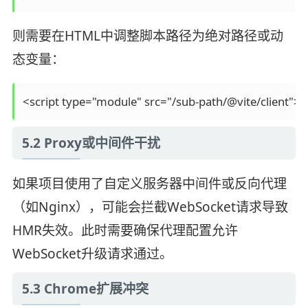
则需要在HTML中调整脚本路径为绝对路径或动
态变量：
5.2 Proxy或中间件干扰
如果项目使用了自定义服务器中间件或反向代理
（如Nginx），可能会拦截WebSocket请求导致
HMR失效。此时需要确保代理配置允许
WebSocket升级请求通过。
5.3 Chrome扩展冲突