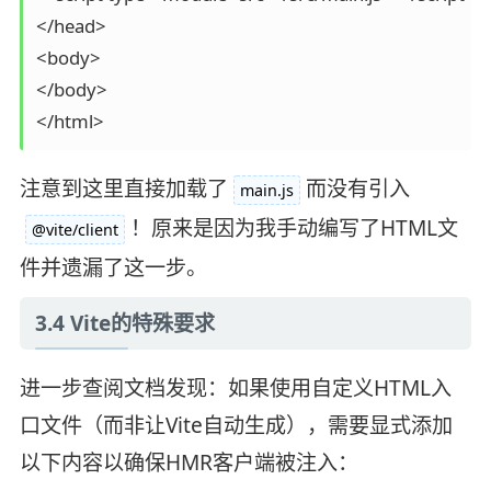
</head>

<body>

</body>

注意到这里直接加载了
而没有引入
main.js
！原来是因为我手动编写了HTML文
@vite/client
件并遗漏了这一步。
3.4 Vite的特殊要求
进一步查阅文档发现：如果使用自定义HTML入
口文件（而非让Vite自动生成），需要显式添加
以下内容以确保HMR客户端被注入：