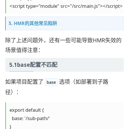
5. HMR的其他常见陷阱
除了上述问题外，还有一些可能导致HMR失效的
场景值得注意：
5.1base配置不匹配
如果项目配置了
选项（如部署到子路
base
径）：
export default {

  base: '/sub-path/'
