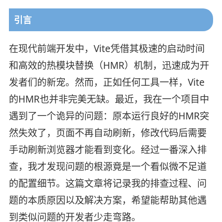
引言
在现代前端开发中，Vite凭借其极速的启动时间
和高效的热模块替换（HMR）机制，迅速成为开
发者们的新宠。然而，正如任何工具一样，Vite
的HMR也并非完美无缺。最近，我在一个项目中
遇到了一个诡异的问题：原本运行良好的HMR突
然失效了，页面不再自动刷新，修改代码后需要
手动刷新浏览器才能看到变化。经过一番深入排
查，我才发现问题的根源竟是一个看似微不足道
的配置细节。这篇文章将记录我的排查过程、问
题的本质原因以及解决方案，希望能帮助其他遇
到类似问题的开发者少走弯路。