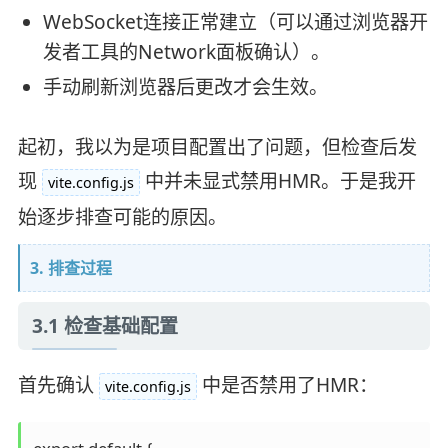
WebSocket连接正常建立（可以通过浏览器开
发者工具的Network面板确认）。
手动刷新浏览器后更改才会生效。
起初，我以为是项目配置出了问题，但检查后发
现
中并未显式禁用HMR。于是我开
vite.config.js
始逐步排查可能的原因。
3. 排查过程
3.1 检查基础配置
首先确认
中是否禁用了HMR：
vite.config.js