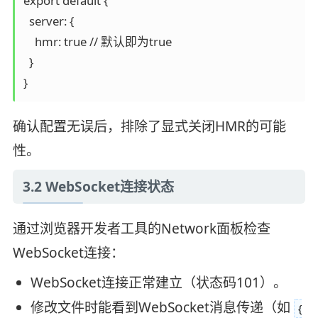
export default {

  server: {

    hmr: true // 默认即为true

  }

确认配置无误后，排除了显式关闭HMR的可能
性。
3.2 WebSocket连接状态
通过浏览器开发者工具的Network面板检查
WebSocket连接：
WebSocket连接正常建立（状态码101）。
修改文件时能看到WebSocket消息传递（如
{