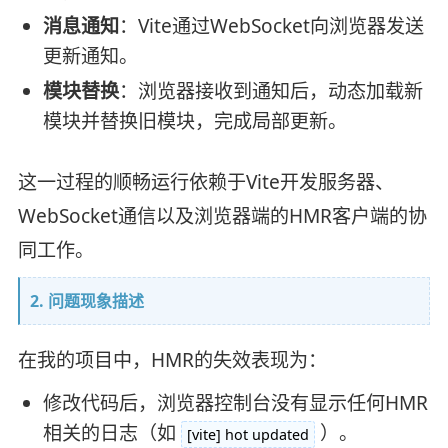
消息通知
：Vite通过WebSocket向浏览器发送
更新通知。
模块替换
：浏览器接收到通知后，动态加载新
模块并替换旧模块，完成局部更新。
这一过程的顺畅运行依赖于Vite开发服务器、
WebSocket通信以及浏览器端的HMR客户端的协
同工作。
2. 问题现象描述
在我的项目中，HMR的失效表现为：
修改代码后，浏览器控制台没有显示任何HMR
相关的日志（如
）。
[vite] hot updated