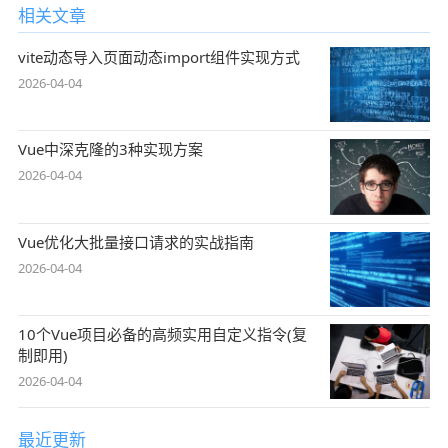
相关文章
vite动态导入页面动态import组件实现方式
2026-04-04
Vue中深克隆的3种实现方案
2026-04-04
Vue优化大批量接口请求的实战指南
2026-04-04
10个Vue项目必备的高频实用自定义指令(复
制即用)
2026-04-04
最近更新