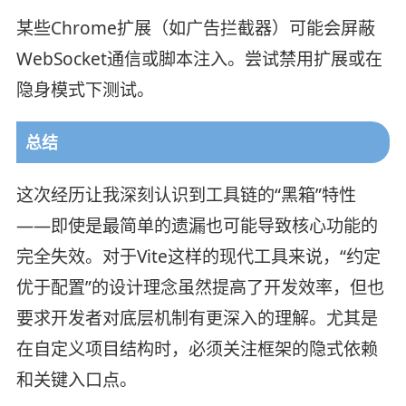
某些Chrome扩展（如广告拦截器）可能会屏蔽
WebSocket通信或脚本注入。尝试禁用扩展或在
隐身模式下测试。
总结
这次经历让我深刻认识到工具链的“黑箱”特性
——即使是最简单的遗漏也可能导致核心功能的
完全失效。对于Vite这样的现代工具来说，“约定
优于配置”的设计理念虽然提高了开发效率，但也
要求开发者对底层机制有更深入的理解。尤其是
在自定义项目结构时，必须关注框架的隐式依赖
和关键入口点。