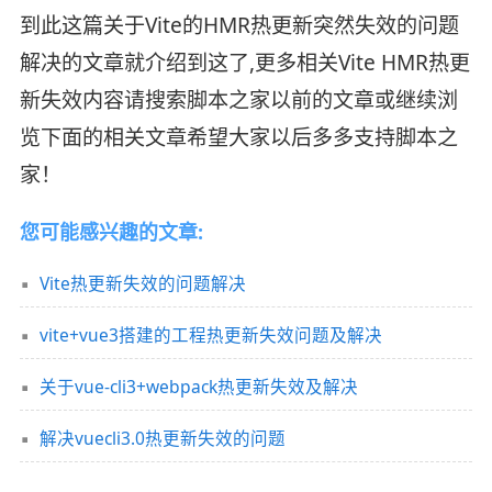
到此这篇关于Vite的HMR热更新突然失效的问题
解决的文章就介绍到这了,更多相关Vite HMR热更
新失效内容请搜索脚本之家以前的文章或继续浏
览下面的相关文章希望大家以后多多支持脚本之
家！
您可能感兴趣的文章:
Vite热更新失效的问题解决
vite+vue3搭建的工程热更新失效问题及解决
关于vue-cli3+webpack热更新失效及解决
解决vuecli3.0热更新失效的问题