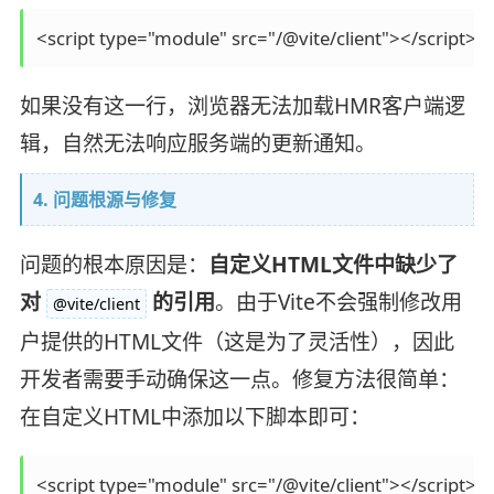
如果没有这一行，浏览器无法加载HMR客户端逻
辑，自然无法响应服务端的更新通知。
4. 问题根源与修复
问题的根本原因是：
自定义HTML文件中缺少了
对
的引用
。由于Vite不会强制修改用
@vite/client
户提供的HTML文件（这是为了灵活性），因此
开发者需要手动确保这一点。修复方法很简单：
在自定义HTML中添加以下脚本即可：
<script type="module" src="/@vite/client"></script>
