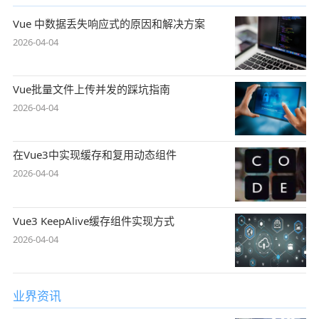
Vue 中数据丢失响应式的原因和解决方案
2026-04-04
Vue批量文件上传并发的踩坑指南
2026-04-04
在Vue3中实现缓存和复用动态组件
2026-04-04
Vue3 KeepAlive缓存组件实现方式
2026-04-04
业界资讯