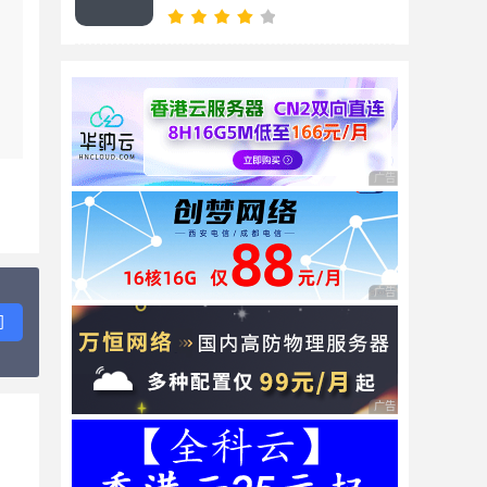
择
广告 商业广告，理性
广告 商业广告，理性
问
广告 商业广告，理性