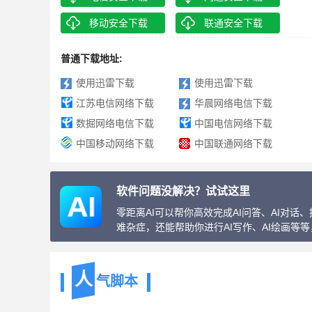
移动安全下载
联通安全下载
普通下载地址:
使用迅雷下载
使用迅雷下载
江苏电信网络下载
华晨网络电信下载
数掘网络电信下载
中国电信网络下载
中国移动网络下载
中国联通网络下载
软件问题没解决？试试这里
零距离AI可以帮你高效完成AI问答、AI对
难杂症，还能帮助你进行AI写作、AI绘画等
人
气脚本