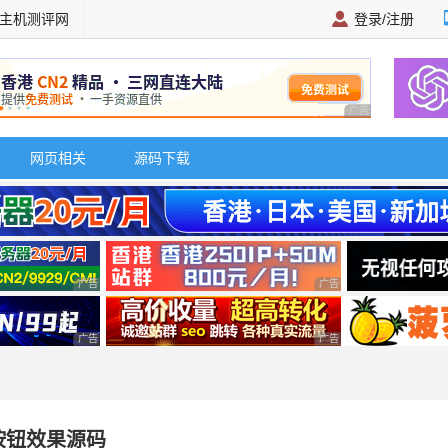
主机测评网
登录/注册
广告 商业广告，理
网页相关
源码下载
广告 商业广告，理性选择
广告 商业广告，理性选择
广告 商业广告，理性选择
广告 商业广告，理性选择
按钮效果源码