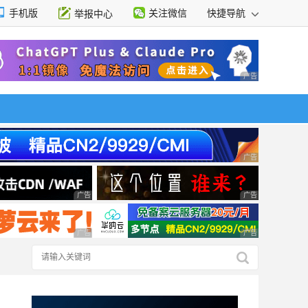
手机版
关注微信
快捷导航
举报中心
性选择
广告 商业广告，理
广告 商业广告，理
广告 商业广告，理性选择
广告 商业广告，理
广告 商业广告，理性选择
广告 商业广告，理