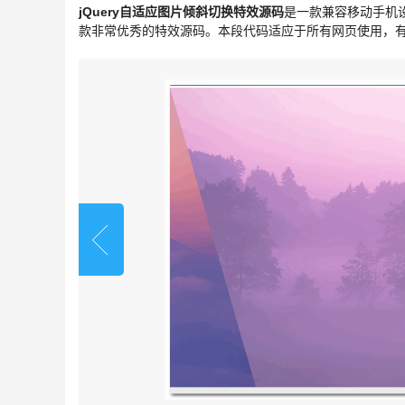
jQuery自适应图片倾斜切换特效源码
是一款兼容移动手机设
款非常优秀的特效源码。本段代码适应于所有网页使用，