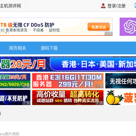
主机测评网
登录/注册
广告 商业广告，理
网页相关
源码下载
广告 商业广告，理性选择
广告 商业广告，理性选择
广告 商业广告，理性选择
广告 商业广告，理性选择
斜
uery图片倾斜