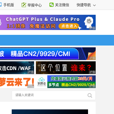
手机版
关注微信
快捷导航
举报中心
性选择
广告 商业广告，理
广告 商业广告，理
广告 商业广告，理性选择
广告 商业广告，理
广告 商业广告，理性选择
广告 商业广告，理