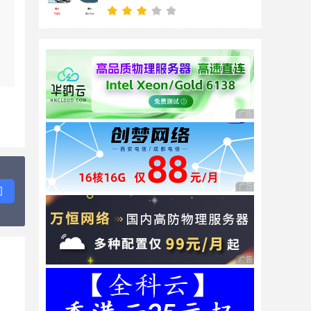
择
广告 商业广告，理性
广告 商业广告，理性
问
广告 商业广告，理性