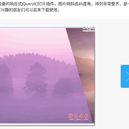
备的响应式jQuery幻灯片插件，图片倾斜成45度角，排列非常整齐，是
有兴趣的朋友们可以前来下载使用。