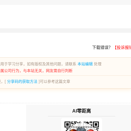
下载错误？
【投诉报
荐用于学习分享，如有版权及其他问题，请联系
本站编辑
处理
所属公司行为，与本站无关，网友需自行判断
，[
分享码的获取方法
]可以参考这篇文章
AI零距离