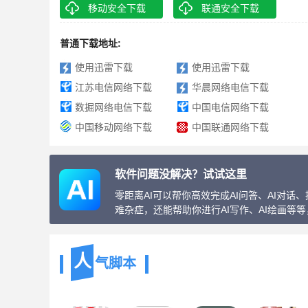
移动安全下载
联通安全下载
普通下载地址:
使用迅雷下载
使用迅雷下载
江苏电信网络下载
华晨网络电信下载
数掘网络电信下载
中国电信网络下载
中国移动网络下载
中国联通网络下载
软件问题没解决？试试这里
零距离AI可以帮你高效完成AI问答、AI对
难杂症，还能帮助你进行AI写作、AI绘画等
人
气脚本