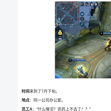
时间
来到了7月下旬。
地点
：同一公司办公室。
员工A
：“什么情况？农药上不去了！？”