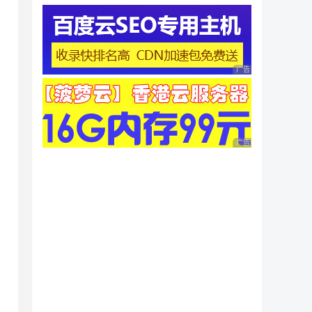
广告 商业广告，理性
广告 商业广告，理性