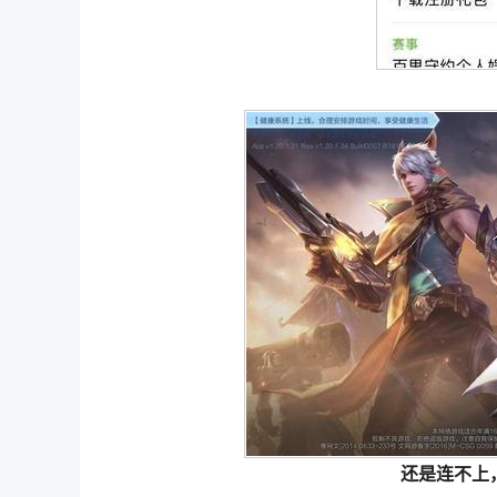
还是连不上