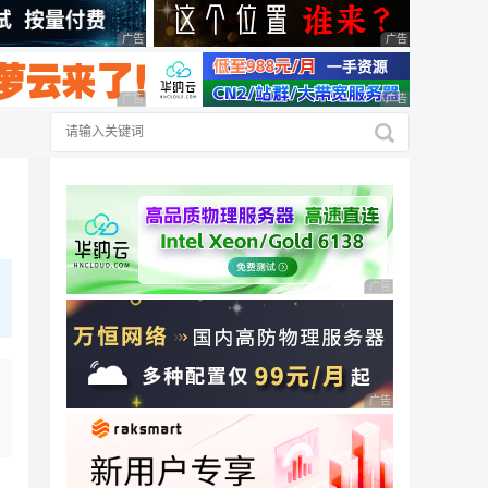
广告 商业广告，理性选择
广告 商业广告，理
广告 商业广告，理性选择
广告 商业广告，理
广告 商业广告，理性
广告 商业广告，理性