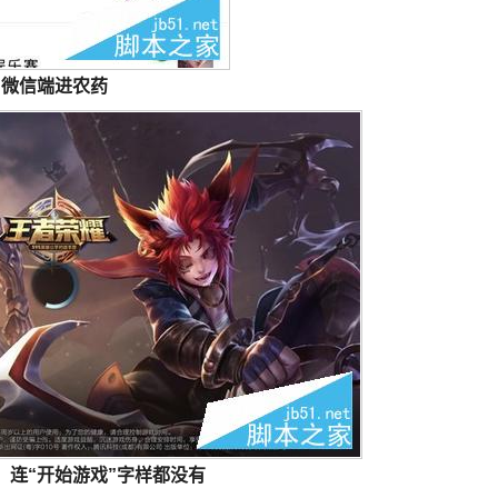
微信端进农药
，连“
开始游戏
”字样都没有