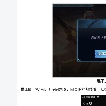
连不
员工B
：“WiFi明明没问题呀，网页啥的都能看。