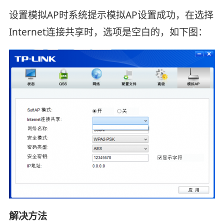
设置模拟AP时系统提示模拟AP设置成功，在选择
Internet连接共享时，选项是空白的，如下图：
解决方法