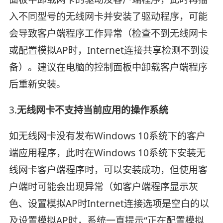
入不同型号的无线网卡并安装了驱动程序，可能
会导致客户端程序工作异常（检查不到无线网卡
或配置模拟AP时，Internet连接共享检测不到设
备）。建议在电脑的控制面板中卸载客户端程序
后重新安装。
3.
无线网卡不支持当前应用的操作系统
如无线网卡没有发布Windows 10系统下的客户
端应用程序，此时在Windows 10系统下安装无
线网卡客户端程序时，可以安装成功，但使用客
户端时可能会出现异常（如客户端程序显示灰
色、设置模拟AP时Internet连接选项是空白的以
及设置模拟AP时，系统一直提示“正在配置模拟