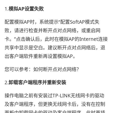
1.
模拟
AP
设置失败
配置模拟AP时，系统提示“配置SoftAP模式失
败，请进行检查并断开点对点网络，或重启网
卡。”点击确认后，此时在模拟AP的Internet连接
共享中显示是空白。建议断开点对点网络后，退
出客户端软件重新再设置模拟AP。
您可以参考：如何断开点对点网络？
2.
卸载客户端程序并重新安装
操作电脑之前有安装过TP-LINK无线网卡的驱动
及客户端程序，但更换无线网卡后，没有在控制
面板中卸载网卡的驱动及客户端程序，此时再插