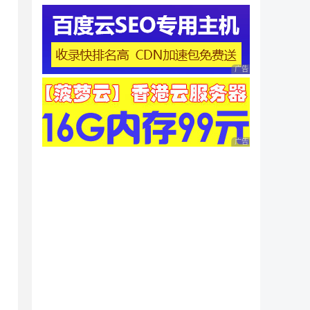
广告 商业广告，理性
广告 商业广告，理性