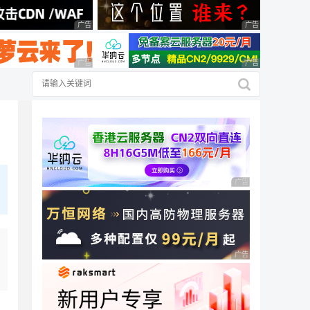
广告 商业广告，理性选择
广告 商业广告，理
广告 商业广告，理性选择
广告 商业广告，理
广告 商业广告，理性
广告 商业广告，理性