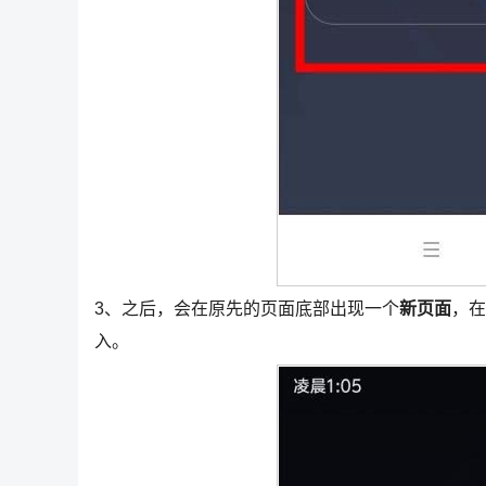
3、之后，会在原先的页面底部出现一个
新页面
，在
入。