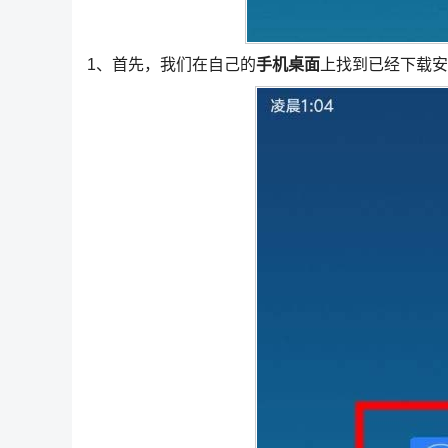
1、首先，我们在自己的
手机桌面
上找到已经下载安