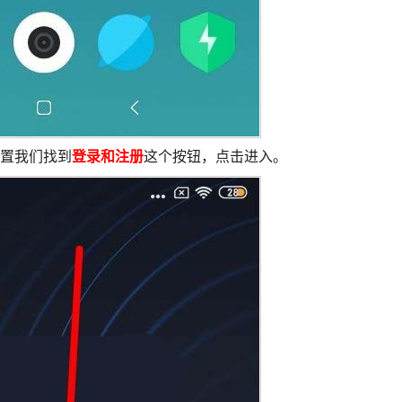
置我们找到
登录和注册
这个按钮，点击进入。