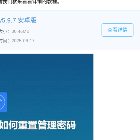
面我们就来看看详细的教程。
v5.9.7 安卓版
查看详情
大小：
30.46MB
时间：
2025-09-17