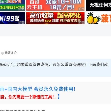
广告 商业广告，理性选择
广告 商业广告，理性选择
广告 商业广告，理性选择
广告 商业广告，理性选择
烂
我要评论
密码忘了，想要重置管理密码，该怎么重置密码呢？下面我们就
rney绘画+国内大模型 会员永久免费使用！
】
翻身，你先需要一个靠谱的工具！