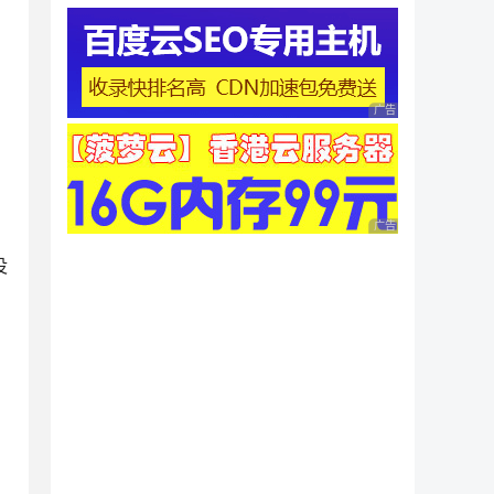
广告 商业广告，理性
广告 商业广告，理性
没