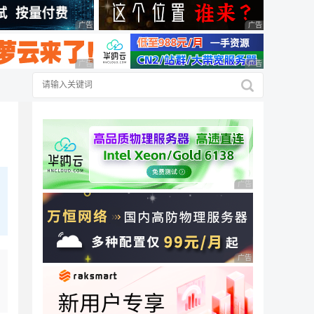
广告 商业广告，理性选择
广告 商业广告，理
广告 商业广告，理性选择
广告 商业广告，理
广告 商业广告，理性
广告 商业广告，理性