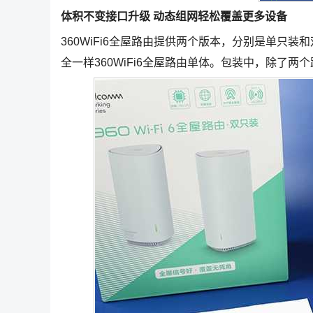
体积不变接口升级 动态组网轻松覆盖更多设备
360WiFi6全屋路由提供两个版本，分别是单只
全一样360WiFi6全屋路由单体。包装中，除了