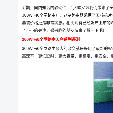
近期，国内知名的软硬件厂商360又为我们带来了全
360WiFi6全屋路由），这款路由器采用了五核芯片
套装价格更是非常实惠。相比现有已经发布上市的WiF
了不小的关注，感兴趣的朋友快来了解一下吧！
360WiFi6全屋路由天穹系列评测
360WiFi6全屋路由最大的改变就是采用了最新的Wi
高速率、更低延时、更大容量、更稳定、更安全、