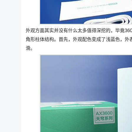
外观方面其实并没有什么太多值得深挖的，毕竟360
角形柱体结构。首先，外观配色变成了浅蓝色，外
滑。