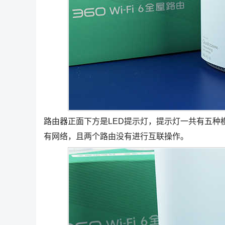
路由器正面下方是LED提示灯，提示灯一共有五种
有网络，且两个路由没有进行互联操作。