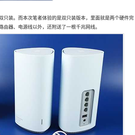
装和双只装。而本次笔者体验的是双只装版本，里面就是两个硬件完
两个路由器、电源线以外，还附送了一根千兆网线。