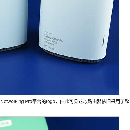
tworking Pro平台的logo，由此可见这款路由器依旧采用了整