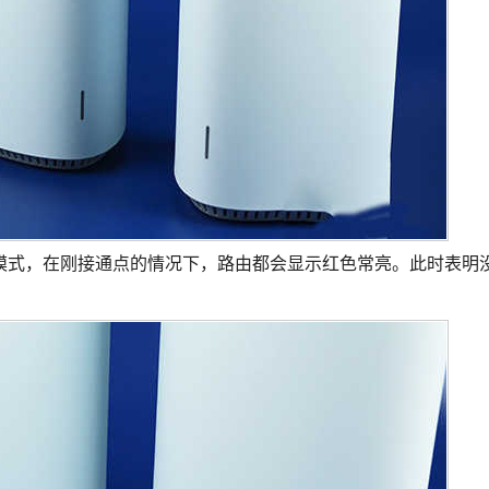
模式，在刚接通点的情况下，路由都会显示红色常亮。此时表明